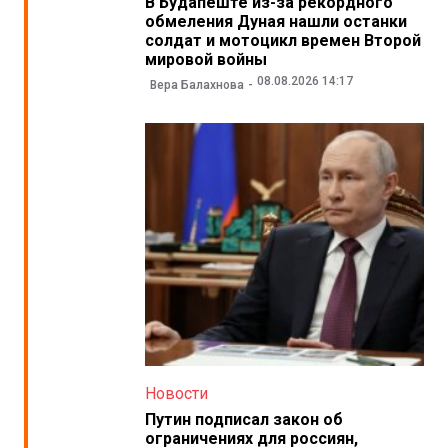
В Будапеште из-за рекордного
обмеления Дуная нашли останки
солдат и мотоцикл времен Второй
мировой войны
08.08.2026 14:17
Вера Балахнова
Новости
Путин подписал закон об
ограничениях для россиян,