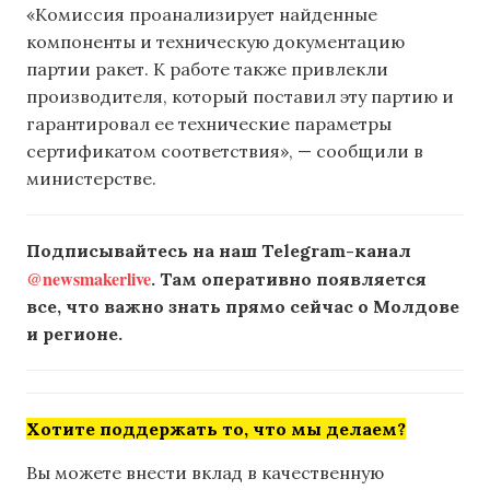
«Комиссия проанализирует найденные
компоненты и техническую документацию
партии ракет. К работе также привлекли
производителя, который поставил эту партию и
гарантировал ее технические параметры
сертификатом соответствия», — сообщили в
министерстве.
Подписывайтесь на наш Telegram-канал
@newsmakerlive
. Там оперативно появляется
все, что важно знать прямо сейчас о Молдове
и регионе.
Хотите поддержать то, что мы делаем?
Вы можете внести вклад в качественную