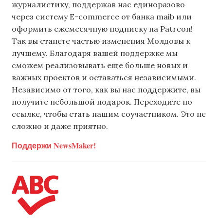
журналистику, поддержав нас единоразово
через систему E-commerce от банка maib или
оформить ежемесячную подписку на Patreon!
Так вы станете частью изменения Молдовы к
лучшему. Благодаря вашей поддержке мы
сможем реализовывать еще больше новых и
важных проектов и оставаться независимыми.
Независимо от того, как вы нас поддержите, вы
получите небольшой подарок. Переходите по
ссылке, чтобы стать нашим соучастником. Это не
сложно и даже приятно.
Поддержи NewsMaker!