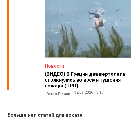
Новости
(ВИДЕО) В Греции два вертолета
столкнулись во время тушения
пожара (UPD)
02.08.2026 18:17
Ольга Горчак
Больше нет статей для показа