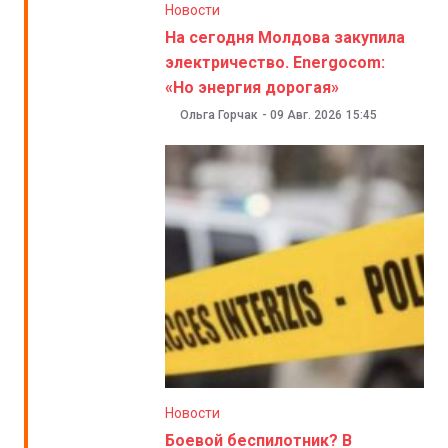
Новости
На сегодня Молдова закупила
электричество. Energocom:
«Но энергия дорогая»
Ольга Горчак
-
09 Авг. 2026
15:45
Новости
Боевой беспилотник? В