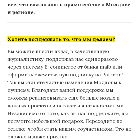
все, что важно знать прямо сейчас о Молдове
и регионе.
Хотите поддержать то, что мы делаем?
Вы можете внести вклад в качественную
журналистику, поддержав нас единоразово
через систему E-commerce от банка maib или
оформить ежемесячную подписку на Patreon!
Так вы станете частью изменения Молдовы к
лучшему. Благодаря вашей поддержке мы
сможем реализовывать еще больше новых и
важных проектов и оставаться независимыми.
Независимо от того, как вы нас поддержите, вы
получите небольшой подарок. Переходите по
ссылке, чтобы стать нашим соучастником. Это не
сложно и даже приятно.