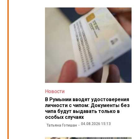
Новости
В Румынии вводят удостоверения
личности с чипом: Документы без
чипа будут выдавать только в
особых случаях
04.08.2026 15:13
Татьяна Готишан