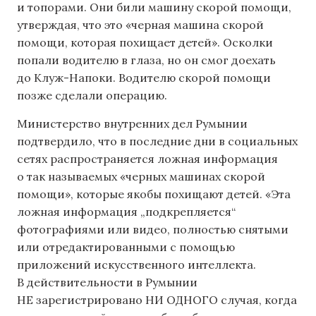
и топорами. Они били машину скорой помощи,
утверждая, что это «черная машина скорой
помощи, которая похищает детей». Осколки
попали водителю в глаза, но он смог доехать
до Клуж-Напоки. Водителю скорой помощи
позже сделали операцию.
Министерство внутренних дел Румынии
подтвердило, что в последние дни в социальных
сетях распространяется ложная информация
о так называемых «черных машинах скорой
помощи», которые якобы похищают детей. «Эта
ложная информация „подкрепляется“
фотографиями или видео, полностью снятыми
или отредактированными с помощью
приложений искусственного интеллекта.
В действительности в Румынии
НЕ зарегистрировано НИ ОДНОГО случая, когда