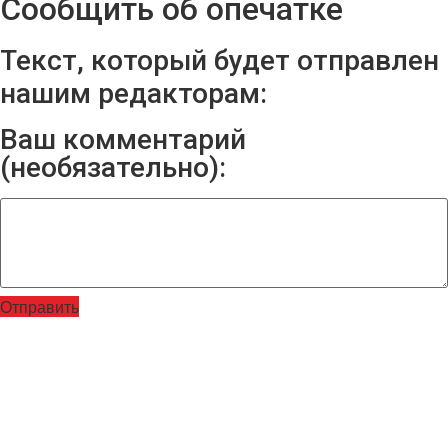
Сообщить об опечатке
Текст, который будет отправлен
нашим редакторам:
Ваш комментарий
(необязательно):
Отправить