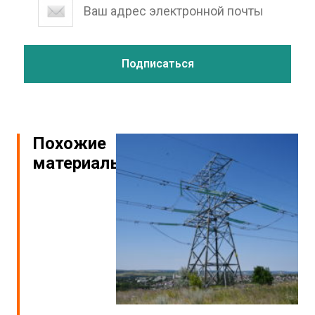
Похожие
материалы