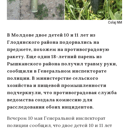
Colaj NM
В Молдове двое детей 10 и 11 лет из
Глодянского района подорвались на
предмете, похожем на противоградовую
ракету. Еще один 18-летний парень из
Рышканского района получил травму руки,
сообщили в Генеральном инспекторате
полиции. В министерстве сельского
хозяйства и пищевой промышленности
подчеркнули, что противоградовая служба
ведомства создала комиссию для
расследования обоих инцидентов.
Вечером 10 мая Генеральной инспекторат
полиции сообщил, что двое детей 10 и 11 лет