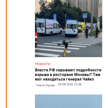
Новости
Власти РФ скрывают подробности
взрыва в ресторане Москвы? Там
мог находиться генерал Чайко
03.08.2026 10:28
Ольга Горчак