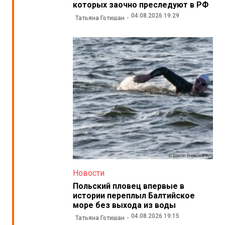
которых заочно преследуют в РФ
04.08.2026 19:29
Татьяна Готишан
Новости
Польский пловец впервые в
истории переплыл Балтийское
море без выхода из воды
04.08.2026 19:15
Татьяна Готишан