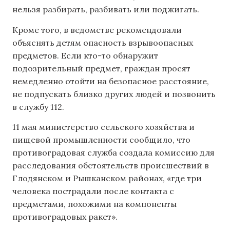
нельзя разбирать, разбивать или поджигать.
Кроме того, в ведомстве рекомендовали
объяснять детям опасность взрывоопасных
предметов. Если кто-то обнаружит
подозрительный предмет, граждан просят
немедленно отойти на безопасное расстояние,
не подпускать близко других людей и позвонить
в службу 112.
11 мая министерство сельского хозяйства и
пищевой промышленности сообщило, что
противоградовая служба создала комиссию для
расследования обстоятельств происшествий в
Глодянском и Рышканском районах, «где три
человека пострадали после контакта с
предметами, похожими на компоненты
противоградовых ракет».