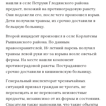
нашли в селе Петруня Глодянского района
предмет, похожий на противоградовую ракету.
Они подожгли его, после чего произошел взрыв.
Дети получили травмы, их срочно доставили в
бельцкую больницу.
Второй инцидент произошел в селе Корлатены
Рышканского района. По данным
правоохранителей, 18-летний парень получил
травмы левой руки из-за взрыва возле овечьей
фермы. На месте нашли компонент
противоградовой ракеты. Пострадавшего
срочно доставили в кишиневскую больницу.
Генеральный инспекторат чрезвычайных
ситуаций призвал граждан не трогать, не
перемещать и не перевозить неизвестные
предметы, независимо от их формы и состояния.
Спасатели также напомнили, что такие объекты