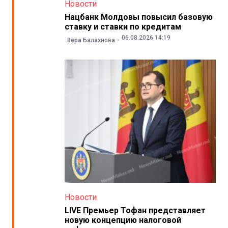
Новости
Нацбанк Молдовы повысил базовую
ставку и ставки по кредитам
06.08.2026 14:19
Вера Балахнова
Новости
LIVE Премьер Тофан представляет
новую концепцию налоговой