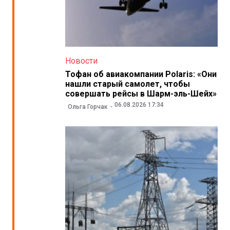
Новости
Тофан об авиакомпании Polaris: «Они
нашли старый самолет, чтобы
совершать рейсы в Шарм-эль-Шейх»
06.08.2026 17:34
Ольга Горчак