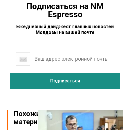
Подписаться на NM
Espresso
Ежедневный дайджест главных новостей
Молдовы на вашей почте
Похожие
материалы