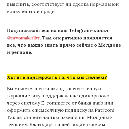
выяснить, соответствует ли сделка нормальной
конкурентной среде.
Подписывайтесь на наш Telegram-канал
@newsmakerlive
. Там оперативно появляется
все, что важно знать прямо сейчас о Молдове
и регионе.
Хотите поддержать то, что мы делаем?
Вы можете внести вклад в качественную
журналистику, поддержав нас единоразово
через систему E-commerce от банка maib или
оформить ежемесячную подписку на Patreon!
Так вы станете частью изменения Молдовы к
лучшему. Благодаря вашей поддержке мы