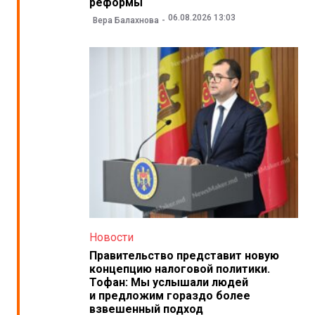
реформы
06.08.2026 13:03
Вера Балахнова
Новости
Правительство представит новую
концепцию налоговой политики.
Тофан: Мы услышали людей
и предложим гораздо более
взвешенный подход