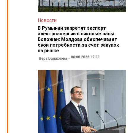
Новости
В Румынии запретят экспорт
электроэнергии в пиковые часы.
Боложан: Молдова обеспечивает
свои потребности за счет закупок
на рынке
06.08.2026 17:23
Вера Балахнова