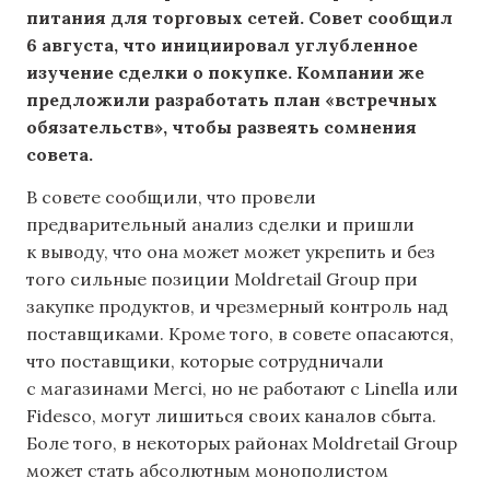
питания для торговых сетей. Совет сообщил
6 августа, что инициировал углубленное
изучение сделки о покупке. Компании же
предложили разработать план «встречных
обязательств», чтобы развеять сомнения
совета.
В совете сообщили, что провели
предварительный анализ сделки и пришли
к выводу, что она может может укрепить и без
того сильные позиции Moldretail Group при
закупке продуктов, и чрезмерный контроль над
поставщиками. Кроме того, в совете опасаются,
что поставщики, которые сотрудничали
с магазинами Merci, но не работают с Linella или
Fidesco, могут лишиться своих каналов сбыта.
Боле того, в некоторых районах Moldretail Group
может стать абсолютным монополистом