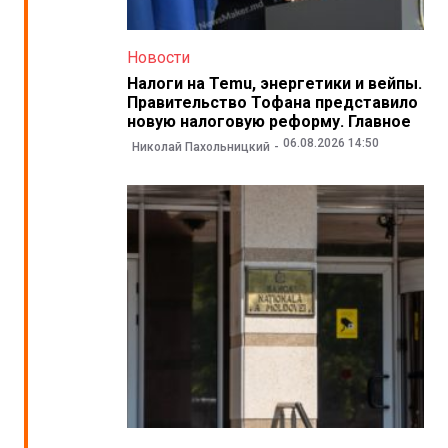
Новости
Налоги на Temu, энергетики и вейпы.
Правительство Тофана представило
новую налоговую реформу. Главное
06.08.2026 14:50
Николай Пахольницкий