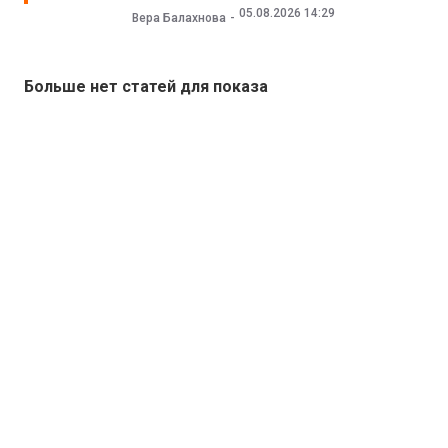
05.08.2026 14:29
Вера Балахнова
Больше нет статей для показа