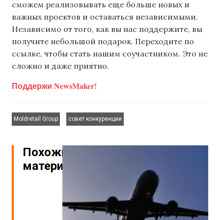
сможем реализовывать еще больше новых и
важных проектов и оставаться независимыми.
Независимо от того, как вы нас поддержите, вы
получите небольшой подарок. Переходите по
ссылке, чтобы стать нашим соучастником. Это не
сложно и даже приятно.
Поддержи NewsMaker!
,
Moldretail Group
совет конкуренции
Похожие
материалы