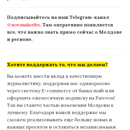
Подписывайтесь на наш Telegram-канал
@newsmakerlive
. Там оперативно появляется
все, что важно знать прямо сейчас о Молдове
и регионе.
Хотите поддержать то, что мы делаем?
Вы можете внести вклад в качественную
журналистику, поддержав нас единоразово
через систему E-commerce от банка maib или
оформить ежемесячную подписку на Patreon!
Так вы станете частью изменения Молдовы к
лучшему. Благодаря вашей поддержке мы
сможем реализовывать еще больше новых и
важных проектов и оставаться независимыми.