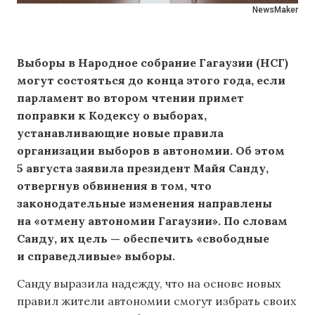
NewsMaker
Выборы в Народное собрание Гагаузии (НСГ)
могут состояться до конца этого года, если
парламент во втором чтении примет
поправки к Кодексу о выборах,
устанавливающие новые правила
организации выборов в автономии. Об этом
5 августа заявила президент Майя Санду,
отвергнув обвинения в том, что
законодательные изменения направлены
на «отмену автономии Гагаузии». По словам
Санду, их цель — обеспечить «свободные
и справедливые» выборы.
Санду выразила надежду, что на основе новых
правил жители автономии смогут избрать своих