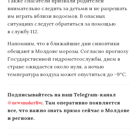
Также спасатели призвали родителей
внимательно следить за детьми и не разрешать
им играть вблизи водоемов. В опасных
ситуациях следует обратиться за помощью
в службу 112.
Напомним, что в ближайшие дни синоптики
обещают в Молдове морозы. Согласно прогнозу
Государственной гидрометеослужбы, днем в
стране ожидается около нуля, а ночью
температура воздуха может опуститься до −9°С.
Подписывайтесь на наш Telegram-канал
@newsmakerlive
. Там оперативно появляется
все, что важно знать прямо сейчас о Молдове
и регионе.