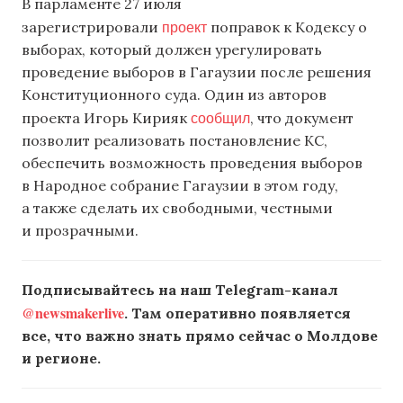
В парламенте 27 июля
проект
зарегистрировали
поправок к Кодексу о
выборах, который должен урегулировать
проведение выборов в Гагаузии после решения
Конституционного суда. Один из авторов
сообщил
проекта Игорь Кирияк
, что документ
позволит реализовать постановление КС,
обеспечить возможность проведения выборов
в Народное собрание Гагаузии в этом году,
а также сделать их свободными, честными
и прозрачными.
Подписывайтесь на наш Telegram-канал
@newsmakerlive
. Там оперативно появляется
все, что важно знать прямо сейчас о Молдове
и регионе.