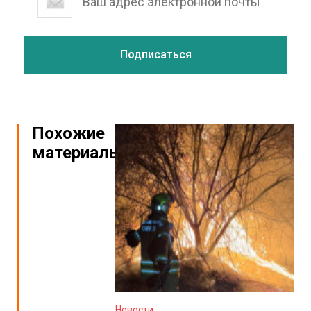
Похожие
материалы
Новости