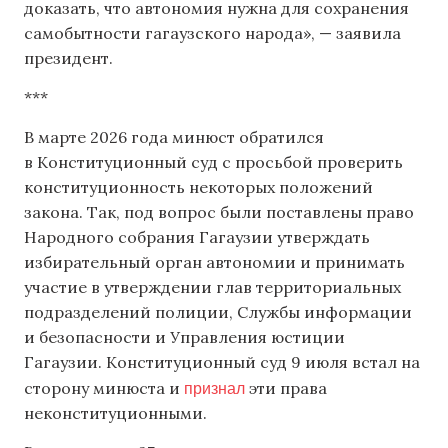
доказать, что автономия нужна для сохранения
самобытности гагаузского народа», — заявила
президент.
***
В марте 2026 года минюст обратился
в Конституционный суд с просьбой проверить
конституционность некоторых положений
закона. Так, под вопрос были поставлены право
Народного собрания Гагаузии утверждать
избирательный орган автономии и принимать
участие в утверждении глав территориальных
подразделений полиции, Службы информации
и безопасности и Управления юстиции
Гагаузии. Конституционный суд 9 июля встал на
признал
сторону минюста и
эти права
неконституционными.