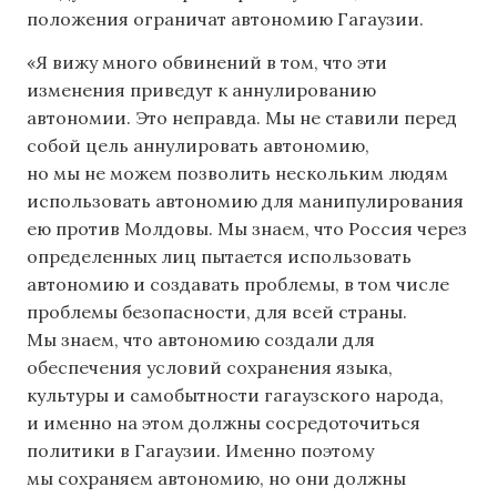
положения ограничат автономию Гагаузии.
«Я вижу много обвинений в том, что эти
изменения приведут к аннулированию
автономии. Это неправда. Мы не ставили перед
собой цель аннулировать автономию,
но мы не можем позволить нескольким людям
использовать автономию для манипулирования
ею против Молдовы. Мы знаем, что Россия через
определенных лиц пытается использовать
автономию и создавать проблемы, в том числе
проблемы безопасности, для всей страны.
Мы знаем, что автономию создали для
обеспечения условий сохранения языка,
культуры и самобытности гагаузского народа,
и именно на этом должны сосредоточиться
политики в Гагаузии. Именно поэтому
мы сохраняем автономию, но они должны