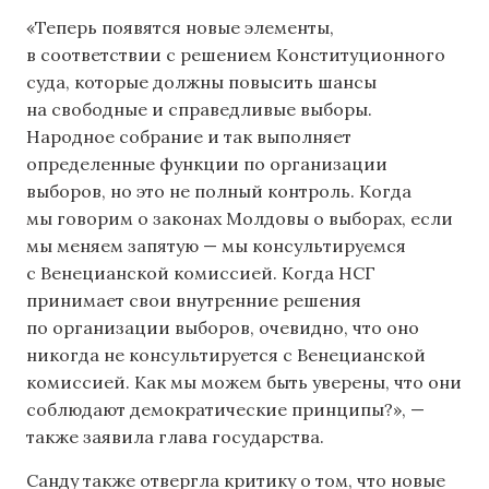
«Теперь появятся новые элементы,
в соответствии с решением Конституционного
суда, которые должны повысить шансы
на свободные и справедливые выборы.
Народное собрание и так выполняет
определенные функции по организации
выборов, но это не полный контроль. Когда
мы говорим о законах Молдовы о выборах, если
мы меняем запятую — мы консультируемся
с Венецианской комиссией. Когда НСГ
принимает свои внутренние решения
по организации выборов, очевидно, что оно
никогда не консультируется с Венецианской
комиссией. Как мы можем быть уверены, что они
соблюдают демократические принципы?», —
также заявила глава государства.
Санду также отвергла критику о том, что новые