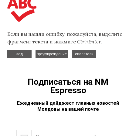
Если вы нашли ошибку, пожалуйста, выделите
фрагмент текста и нажмите
Ctrl+Enter
.
,
,
лед
предупреждение
спасатели
Подписаться на NM
Espresso
Ежедневный дайджест главных новостей
Молдовы на вашей почте