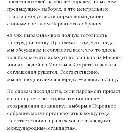
представителей на «более справедливых, чем
предыдущие» выборах, и что центральные
власти смогут вести нормальный диалог
с новым составом Народного собрания.
«Я уже выразила свою полную готовность
к сотрудничеству. Проблема в том, что когда
мы обсуждаем и согласовываем что-то здесь,
то в Комрате это доходит до звонков из Москвы
или до людей из Москвы в Комрате, и все эти
соглашения рушатся. Соответственно,
мы не продвигаемся вперед», — заявила Санду.
По словам президента, если парламент примет
законопроект во втором чтении после
возвращения из каникул, выборы в Народное
собрание могут организовать к концу года
в соответствии с правилами, отвечающими
международным стандартам.