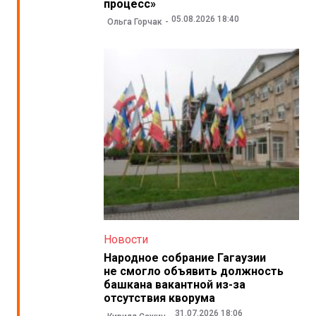
процесс»
05.08.2026 18:40
Ольга Горчак
Новости
Народное собрание Гагаузии
не смогло объявить должность
башкана вакантной из-за
отсутствия кворума
31.07.2026 18:06