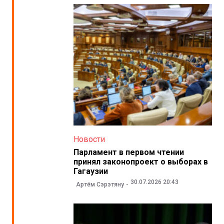
Новости
Парламент в первом чтении
принял законопроект о выборах в
Гагаузии
30.07.2026 20:43
Артём Сэрэтяну