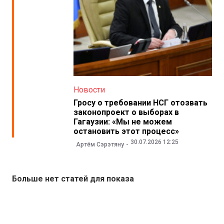
Новости
Гросу о требовании НСГ отозвать
законопроект о выборах в
Гагаузии: «Мы не можем
остановить этот процесс»
30.07.2026 12:25
Артём Сэрэтяну
Больше нет статей для показа