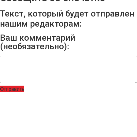
Текст, который будет отправлен
нашим редакторам:
Ваш комментарий
(необязательно):
Отправить