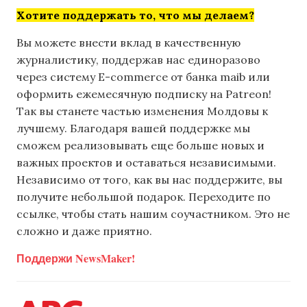
Хотите поддержать то, что мы делаем?
Вы можете внести вклад в качественную
журналистику, поддержав нас единоразово
через систему E-commerce от банка maib или
оформить ежемесячную подписку на Patreon!
Так вы станете частью изменения Молдовы к
лучшему. Благодаря вашей поддержке мы
сможем реализовывать еще больше новых и
важных проектов и оставаться независимыми.
Независимо от того, как вы нас поддержите, вы
получите небольшой подарок. Переходите по
ссылке, чтобы стать нашим соучастником. Это не
сложно и даже приятно.
Поддержи NewsMaker!