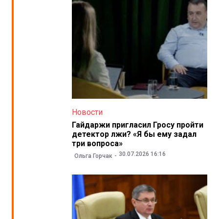
Новости
Гайдаржи пригласил Гросу пройти
детектор лжи? «Я бы ему задал
три вопроса»
30.07.2026 16:16
Ольга Горчак