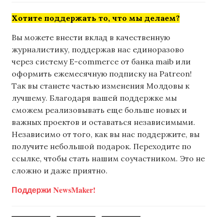
Хотите поддержать то, что мы делаем?
Вы можете внести вклад в качественную
журналистику, поддержав нас единоразово
через систему E-commerce от банка maib или
оформить ежемесячную подписку на Patreon!
Так вы станете частью изменения Молдовы к
лучшему. Благодаря вашей поддержке мы
сможем реализовывать еще больше новых и
важных проектов и оставаться независимыми.
Независимо от того, как вы нас поддержите, вы
получите небольшой подарок. Переходите по
ссылке, чтобы стать нашим соучастником. Это не
сложно и даже приятно.
Поддержи NewsMaker!
,
,
,