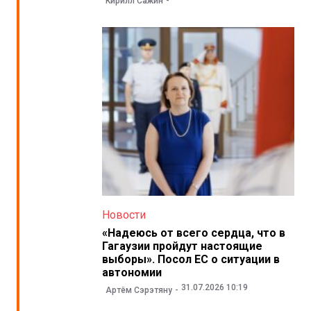
Кирилл Сажин
Новости
«Надеюсь от всего сердца, что в
Гагаузии пройдут настоящие
выборы». Посол ЕС о ситуации в
автономии
31.07.2026 10:19
Артём Сэрэтяну