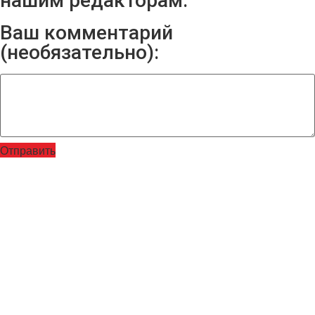
нашим редакторам:
Ваш комментарий
(необязательно):
Отправить