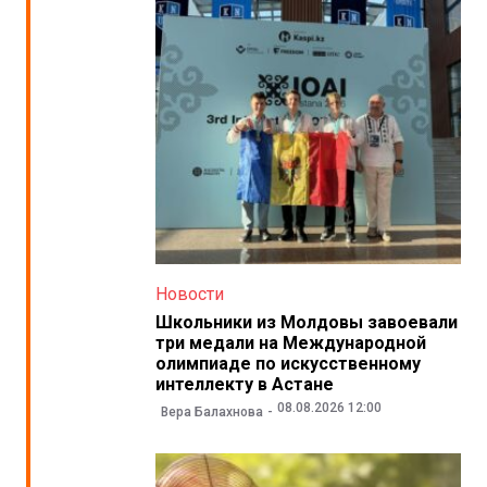
Новости
Школьники из Молдовы завоевали
три медали на Международной
олимпиаде по искусственному
интеллекту в Астане
08.08.2026 12:00
Вера Балахнова