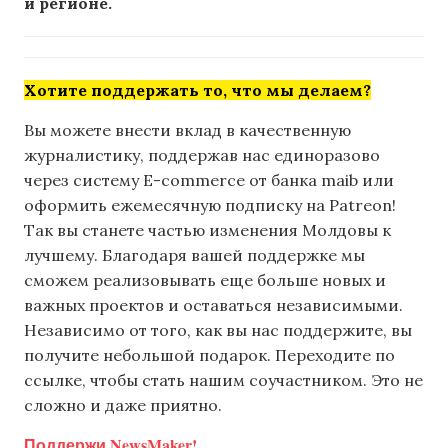
и регионе.
Хотите поддержать то, что мы делаем?
Вы можете внести вклад в качественную
журналистику, поддержав нас единоразово
через систему E-commerce от банка maib или
оформить ежемесячную подписку на Patreon!
Так вы станете частью изменения Молдовы к
лучшему. Благодаря вашей поддержке мы
сможем реализовывать еще больше новых и
важных проектов и оставаться независимыми.
Независимо от того, как вы нас поддержите, вы
получите небольшой подарок. Переходите по
ссылке, чтобы стать нашим соучастником. Это не
сложно и даже приятно.
Поддержи NewsMaker!