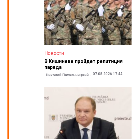
Новости
В Кишиневе пройдет репитиция
парада
07.08.2026 17:44
Николай Пахольницкий