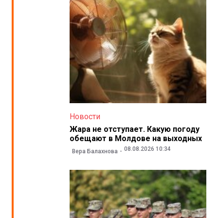
Новости
Жара не отступает. Какую погоду
обещают в Молдове на выходных
08.08.2026 10:34
Вера Балахнова