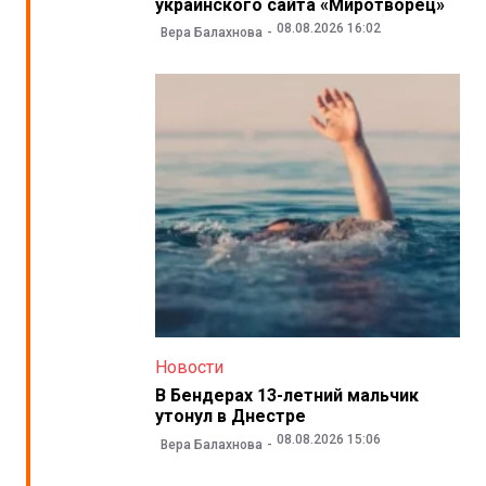
украинского сайта «Миротворец»
08.08.2026 16:02
Вера Балахнова
Новости
В Бендерах 13-летний мальчик
утонул в Днестре
08.08.2026 15:06
Вера Балахнова