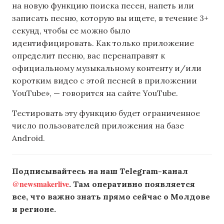
на новую функцию поиска песен, напеть или
записать песню, которую вы ищете, в течение 3+
секунд, чтобы ее можно было
идентифицировать. Как только приложение
определит песню, вас перенаправят к
официальному музыкальному контенту и/или
коротким видео с этой песней в приложении
YouTube», — говорится на сайте YouTube.
Тестировать эту функцию будет ограниченное
число пользователей приложения на базе
Android.
Подписывайтесь на наш Telegram-канал
@newsmakerlive
. Там оперативно появляется
все, что важно знать прямо сейчас о Молдове
и регионе.