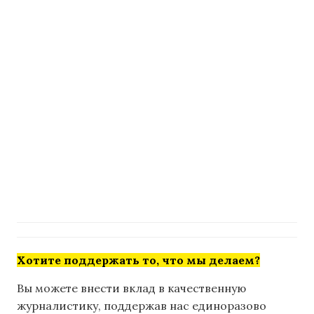
Хотите поддержать то, что мы делаем?
Вы можете внести вклад в качественную
журналистику, поддержав нас единоразово