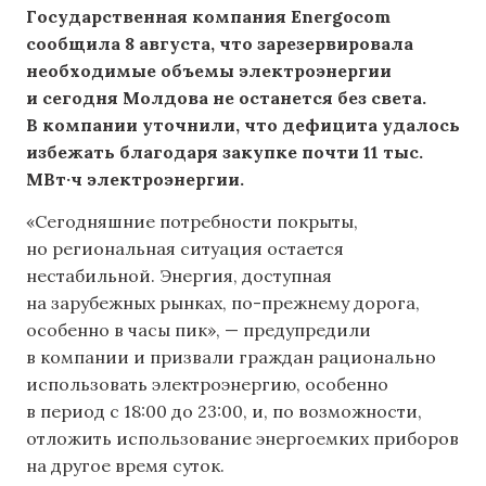
Государственная компания Energocom
сообщила 8 августа, что зарезервировала
необходимые объемы электроэнергии
и сегодня Молдова не останется без света.
В компании уточнили, что дефицита удалось
избежать благодаря закупке почти 11 тыс.
МВт·ч электроэнергии.
«Сегодняшние потребности покрыты,
но региональная ситуация остается
нестабильной. Энергия, доступная
на зарубежных рынках, по-прежнему дорога,
особенно в часы пик», — предупредили
в компании и призвали граждан рационально
использовать электроэнергию, особенно
в период с 18:00 до 23:00, и, по возможности,
отложить использование энергоемких приборов
на другое время суток.