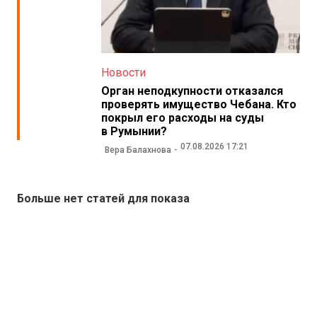
Новости
Орган неподкупности отказался
проверять имущество Чебана. Кто
покрыл его расходы на суды
в Румынии?
07.08.2026 17:21
Вера Балахнова
Больше нет статей для показа