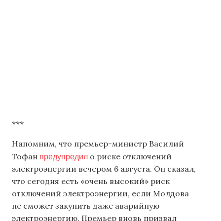
***
Напомним, что премьер-министр Василий
предупредил
Тофан
о риске отключений
электроэнергии вечером 6 августа. Он сказал,
что сегодня есть «очень высокий» риск
отключений электроэнергии, если Молдова
не сможет закупить даже аварийную
электроэнергию. Премьер вновь призвал