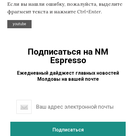
Если вы нашли ошибку, пожалуйста, выделите
фрагмент текста и нажмите
Ctrl+Enter
.
youtube
Подписаться на NM
Espresso
Ежедневный дайджест главных новостей
Молдовы на вашей почте