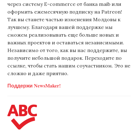
через систему E-commerce от банка maib или
оформить ежемесячную подписку на Patreon!
Так вы станете частью изменения Молдовы к
лучшему. Благодаря вашей поддержке мы
сможем реализовывать еще больше новых и
важных проектов и оставаться независимыми.
Независимо от того, как вы нас поддержите, вы
получите небольшой подарок. Переходите по
ссылке, чтобы стать нашим соучастником. Это не
сложно и даже приятно.
Поддержи NewsMaker!