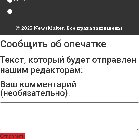
© 2025 NewsMaker. Все права защищены.
Сообщить об опечатке
Текст, который будет отправлен
нашим редакторам:
Ваш комментарий
(необязательно):
Отправить