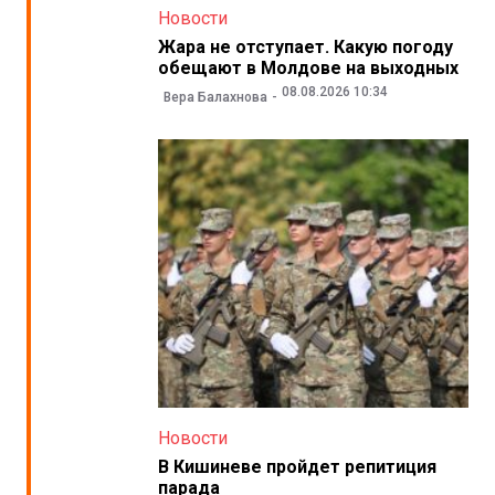
Новости
Жара не отступает. Какую погоду
обещают в Молдове на выходных
08.08.2026 10:34
Вера Балахнова
Новости
В Кишиневе пройдет репитиция
парада