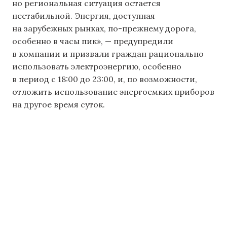
но региональная ситуация остается
нестабильной. Энергия, доступная
на зарубежных рынках, по-прежнему дорога,
особенно в часы пик», — предупредили
в компании и призвали граждан рационально
использовать электроэнергию, особенно
в период с 18:00 до 23:00, и, по возможности,
отложить использование энергоемких приборов
на другое время суток.