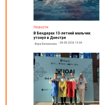
Новости
В Бендерах 13-летний мальчик
утонул в Днестре
08.08.2026 15:06
Вера Балахнова