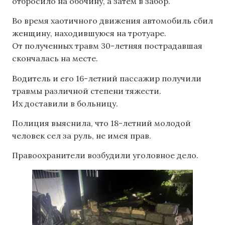
отбросило на обочину, а затем в забор.
Во время хаотичного движения автомобиль сбил
женщину, находившуюся на тротуаре.
От полученных травм 30-летняя пострадавшая
скончалась на месте.
Водитель и его 16-летний пассажир получили
травмы различной степени тяжести.
Их доставили в больницу.
Полиция выяснила, что 18-летний молодой
человек сел за руль, не имея прав.
Правоохранители возбудили уголовное дело.