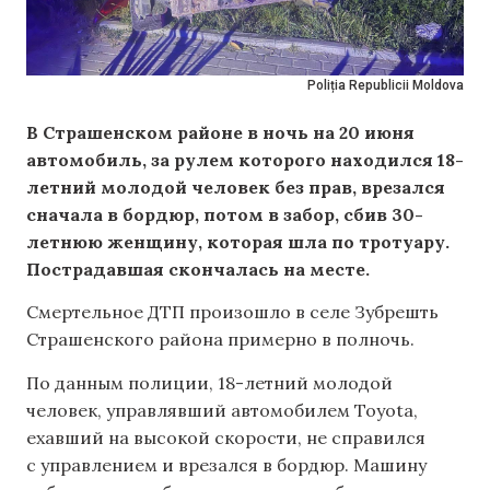
Poliția Republicii Moldova
В Страшенском районе в ночь на 20 июня
автомобиль, за рулем которого находился 18-
летний молодой человек без прав, врезался
сначала в бордюр, потом в забор, сбив 30-
летнюю женщину, которая шла по тротуару.
Пострадавшая скончалась на месте.
Смертельное ДТП произошло в селе Зубрешть
Страшенского района примерно в полночь.
По данным полиции, 18-летний молодой
человек, управлявший автомобилем Toyota,
ехавший на высокой скорости, не справился
с управлением и врезался в бордюр. Машину