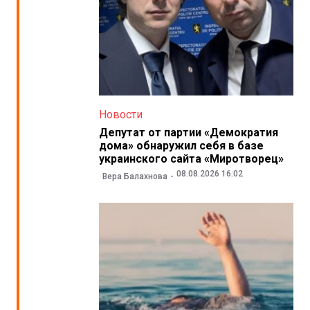
Новости
Депутат от партии «Демократия
дома» обнаружил себя в базе
украинского сайта «Миротворец»
08.08.2026 16:02
Вера Балахнова