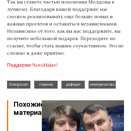
Так вы станете частью изменения Молдовы к
лучшему. Благодаря вашей поддержке мы
сможем реализовывать еще больше новых и
важных проектов и оставаться независимыми.
Независимо от того, как вы нас поддержите, вы
получите небольшой подарок. Переходите по
ссылке, чтобы стать нашим соучастником. Это не
сложно и даже приятно.
Поддержи NewsMaker!
,
,
,
Energocom
главная
дефицит
электричество
Похожие
материалы