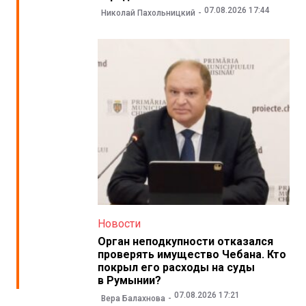
07.08.2026 17:44
Николай Пахольницкий
Новости
Орган неподкупности отказался
проверять имущество Чебана. Кто
покрыл его расходы на суды
в Румынии?
07.08.2026 17:21
Вера Балахнова