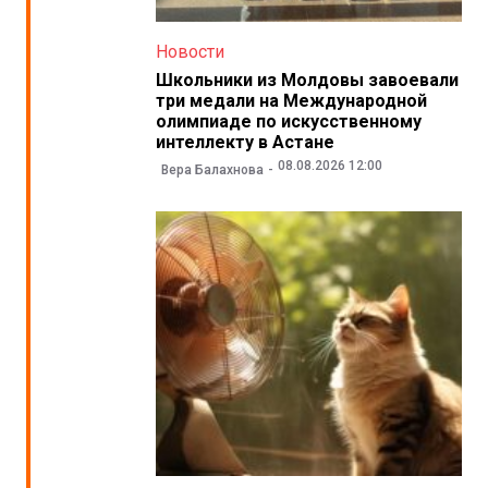
Новости
Школьники из Молдовы завоевали
три медали на Международной
олимпиаде по искусственному
интеллекту в Астане
08.08.2026 12:00
Вера Балахнова