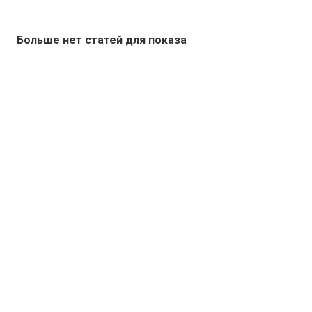
Больше нет статей для показа