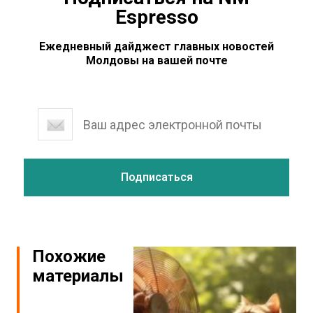
Espresso
Ежедневный дайджест главных новостей
Молдовы на вашей почте
Похожие
материалы