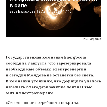
в силе
Вера Балахнова
|
8 Август, 2026
17:40
РБК-Украина
Государственная компания Energocom
сообщила 8 августа, что зарезервировала
необходимые объемы электроэнергии
и сегодня Молдова не останется без света.
В компании уточнили, что дефицита удалось
избежать благодаря закупке почти 11 тыс.
МВт·ч электроэнергии.
«Сегодняшние потребности покрыты,