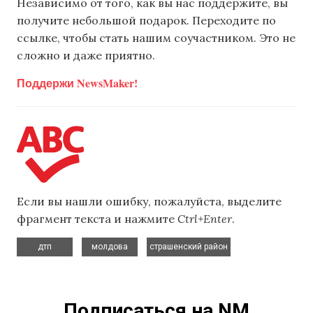
Независимо от того, как вы нас поддержите, вы
получите небольшой подарок. Переходите по
ссылке, чтобы стать нашим соучастником. Это не
сложно и даже приятно.
Поддержи NewsMaker!
Если вы нашли ошибку, пожалуйста, выделите
фрагмент текста и нажмите
Ctrl+Enter
.
,
,
дтп
молдова
страшенский район
Подписаться на NM