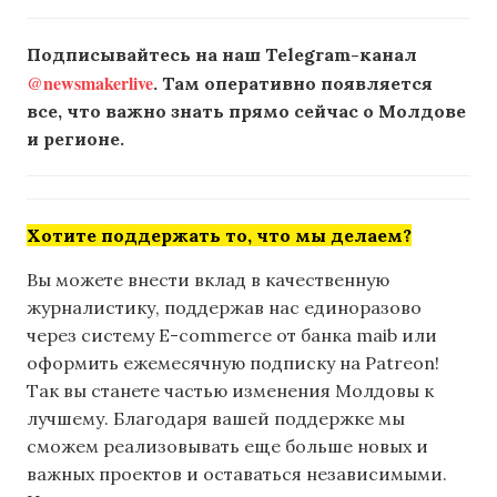
Подписывайтесь на наш Telegram-канал
@newsmakerlive
. Там оперативно появляется
все, что важно знать прямо сейчас о Молдове
и регионе.
Хотите поддержать то, что мы делаем?
Вы можете внести вклад в качественную
журналистику, поддержав нас единоразово
через систему E-commerce от банка maib или
оформить ежемесячную подписку на Patreon!
Так вы станете частью изменения Молдовы к
лучшему. Благодаря вашей поддержке мы
сможем реализовывать еще больше новых и
важных проектов и оставаться независимыми.