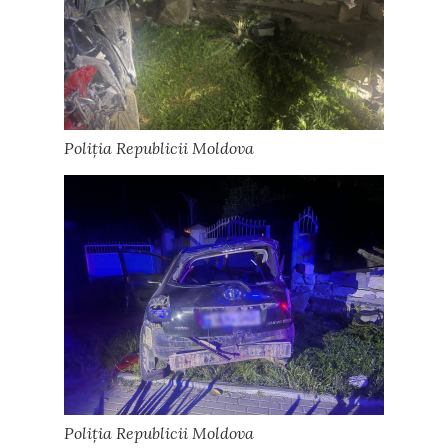
Poliția Republicii Moldova
Poliția Republicii Moldova