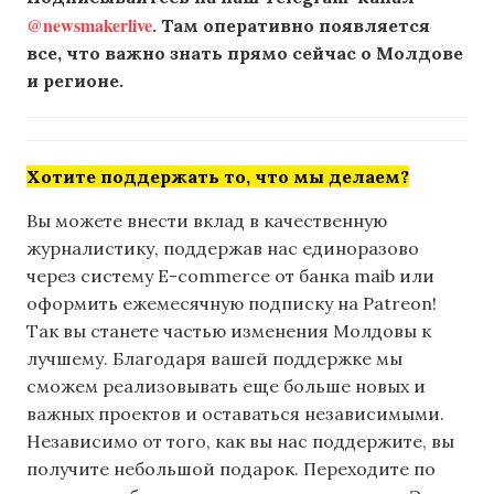
@newsmakerlive
. Там оперативно появляется
все, что важно знать прямо сейчас о Молдове
и регионе.
Хотите поддержать то, что мы делаем?
Вы можете внести вклад в качественную
журналистику, поддержав нас единоразово
через систему E-commerce от банка maib или
оформить ежемесячную подписку на Patreon!
Так вы станете частью изменения Молдовы к
лучшему. Благодаря вашей поддержке мы
сможем реализовывать еще больше новых и
важных проектов и оставаться независимыми.
Независимо от того, как вы нас поддержите, вы
получите небольшой подарок. Переходите по