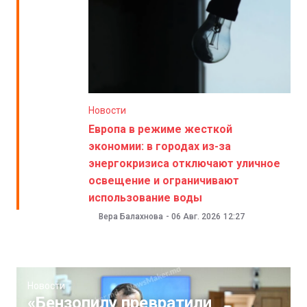
Новости
Европа в режиме жесткой
экономии: в городах из-за
энергокризиса отключают уличное
освещение и ограничивают
использование воды
Вера Балахнова
-
06 Авг. 2026
12:27
Новости
«Бензопилу превратили