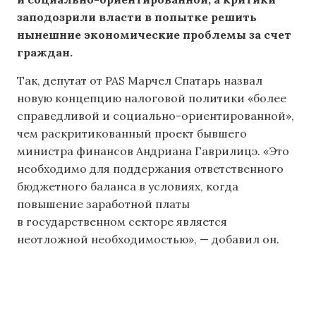
заподозрили власти в попытке решить
нынешние экономические проблемы за счет
граждан.
Так, депутат от PAS Марчел Спатарь назвал
новую концепцию налоговой политики «более
справедливой и социально-ориентированной»,
чем раскритикованный проект бывшего
министра финансов Андриана Гаврилицэ. «Это
необходимо для поддержания ответственного
бюджетного баланса в условиях, когда
повышение заработной платы
в государственном секторе является
неотложной необходимостью», — добавил он.