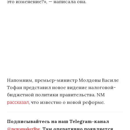
это изменение?», — написала она.
Напомним, премьер-министр Молдовы Василе
Тофан представил новое видение налоговой-
бюджетной политики правительства. NM
рассказал
, что известно о новой реформе.
Подписывайтесь на наш Telegram-канал
@newsmakerlive
. Там оперативно появляется