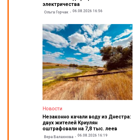
электричества
06.08.2026 16:56
Ольга Горчак
Новости
Незаконно качали воду из Днестра:
двух жителей Криулян
оштрафовали на 7,8 тыс. леев
06.08.2026 16:19
Вера Балахнова