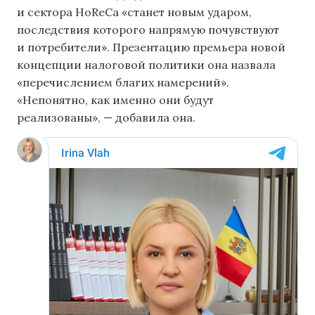
и сектора HoReCa «станет новым ударом,
последствия которого напрямую почувствуют
и потребители». Презентацию премьера новой
концепции налоговой политики она назвала
«перечислением благих намерений».
«Непонятно, как именно они будут
реализованы», — добавила она.