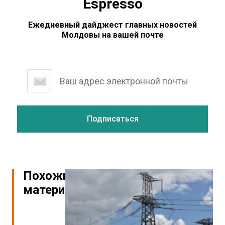
Espresso
Ежедневный дайджест главных новостей
Молдовы на вашей почте
Похожие
материалы