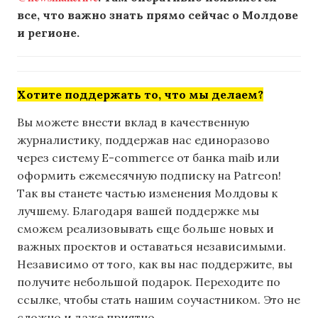
все, что важно знать прямо сейчас о Молдове
и регионе.
Хотите поддержать то, что мы делаем?
Вы можете внести вклад в качественную
журналистику, поддержав нас единоразово
через систему E-commerce от банка maib или
оформить ежемесячную подписку на Patreon!
Так вы станете частью изменения Молдовы к
лучшему. Благодаря вашей поддержке мы
сможем реализовывать еще больше новых и
важных проектов и оставаться независимыми.
Независимо от того, как вы нас поддержите, вы
получите небольшой подарок. Переходите по
ссылке, чтобы стать нашим соучастником. Это не
сложно и даже приятно.