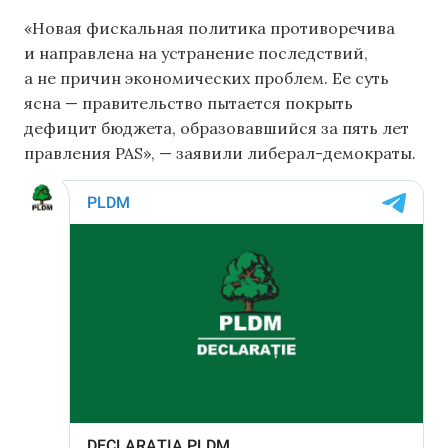
«Новая фискальная политика противоречива
и направлена ​​на устранение последствий,
а не причин экономических проблем. Ее суть
ясна — правительство пытается покрыть
дефицит бюджета, образовавшийся за пять лет
правления PAS», — заявили либерал-демократы.