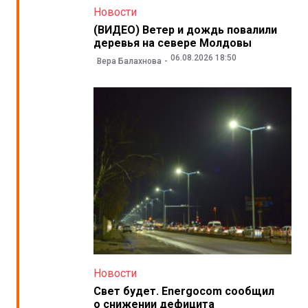
Новости
(ВИДЕО) Ветер и дождь повалили
деревья на севере Молдовы
06.08.2026 18:50
Вера Балахнова
Новости
Свет будет. Energocom сообщил
о снижении дефицита