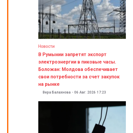
Новости
В Румынии запретят экспорт
электроэнергии в пиковые часы.
Боложан: Молдова обеспечивает
свои потребности за счет закупок
на рынке
Вера Балахнова
-
06 Авг. 2026
17:23