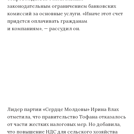
законодательным ограничением банковских
комиссий за основные услуги. «Иначе этот счет
придется оплачивать гражданам
и компаниям», — рассудил он.
Лидер партии «Сердце Молдовы» Ирина Влах
отметила, что правительство Тофана отказалось
от части жестких налоговых мер. Но добавила,
что повышение НДС для сельского хозяйства