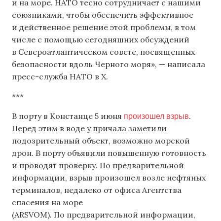
и на море. НАТО тесно сотрудничает с нашими
союзниками, чтобы обеспечить эффективное
и действенное решение этой проблемы, в том
числе с помощью сегодняшних обсуждений
в Североатлантическом совете, посвященных
безопасности вдоль Черного моря», — написала
пресс-служба НАТО в X.
***
произошел взрыв
В порту в Констанце 5 июня
.
Перед этим в воде у причала заметили
подозрительный объект, возможно морской
дрон. В порту объявили повышенную готовность
и проводят проверку. По предварительной
информации, взрыв произошел возле нефтяных
терминалов, недалеко от офиса Агентства
спасения на море
(ARSVOM). По предварительной информации,