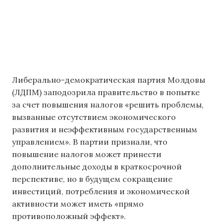
Либерально-демократическая партия Молдовы
(ЛДПМ) заподозрила правительство в попытке
за счет повышения налогов «решить проблемы,
вызванные отсутствием экономического
развития и неэффективным государственным
управлением». В партии признали, что
повышение налогов может принести
дополнительные доходы в краткосрочной
перспективе, но в будущем сокращение
инвестиций, потребления и экономической
активности может иметь «прямо
противоположный эффект».