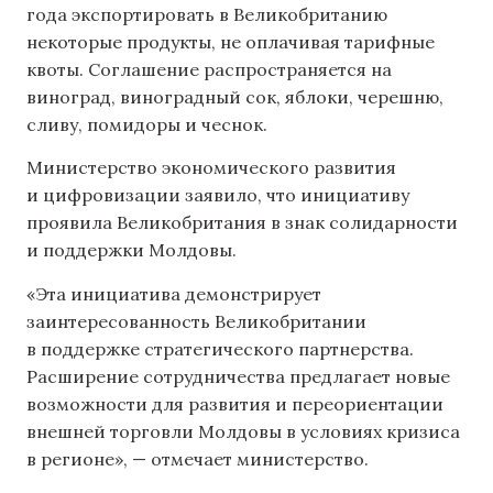
года экспортировать в Великобританию
некоторые продукты, не оплачивая тарифные
квоты. Соглашение распространяется на
виноград, виноградный сок, яблоки, черешню,
сливу, помидоры и чеснок.
Министерство экономического развития
и цифровизации заявило, что инициативу
проявила Великобритания в знак солидарности
и поддержки Молдовы.
«Эта инициатива демонстрирует
заинтересованность Великобритании
в поддержке стратегического партнерства.
Расширение сотрудничества предлагает новые
возможности для развития и переориентации
внешней торговли Молдовы в условиях кризиса
в регионе», — отмечает министерство.