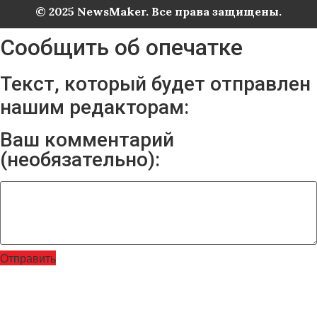
© 2025 NewsMaker. Все права защищены.
Сообщить об опечатке
Текст, который будет отправлен
нашим редакторам:
Ваш комментарий
(необязательно):
Отправить