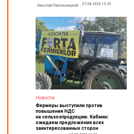
07.08.2026 13:29
Николай Пахольницкий
Новости
Фермеры выступили против
повышения НДС
на сельхозпродукцию. Кабмин:
ожидаем предложения всех
заинтересованных сторон