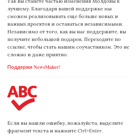
Так вы станете частью изменения Молдовы к
лучшему. Благодаря вашей поддержке мы
сможем реализовывать еще больше новых и
важных проектов и оставаться независимыми.
Независимо от того, как вы нас поддержите, вы
получите небольшой подарок. Переходите по
ссылке, чтобы стать нашим соучастником. Это не
сложно и даже приятно.
Поддержи NewsMaker!
Если вы нашли ошибку, пожалуйста, выделите
фрагмент текста и нажмите
Ctrl+Enter
.