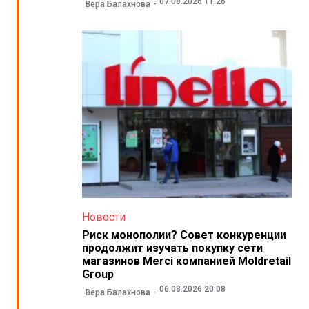
07.08.2026 11:26
Вера Балахнова
Новости
Риск монополии? Совет конкуренции
продолжит изучать покупку сети
магазинов Merci компанией Moldretail
Group
06.08.2026 20:08
Вера Балахнова