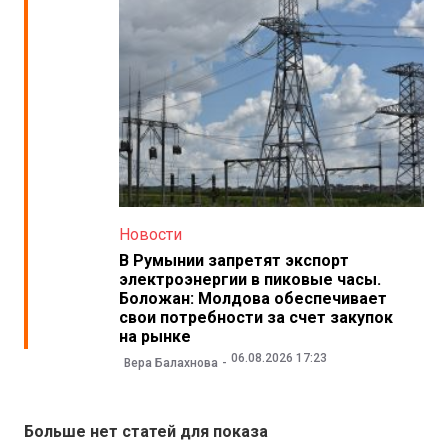
Новости
В Румынии запретят экспорт
электроэнергии в пиковые часы.
Боложан: Молдова обеспечивает
свои потребности за счет закупок
на рынке
06.08.2026 17:23
Вера Балахнова
Больше нет статей для показа