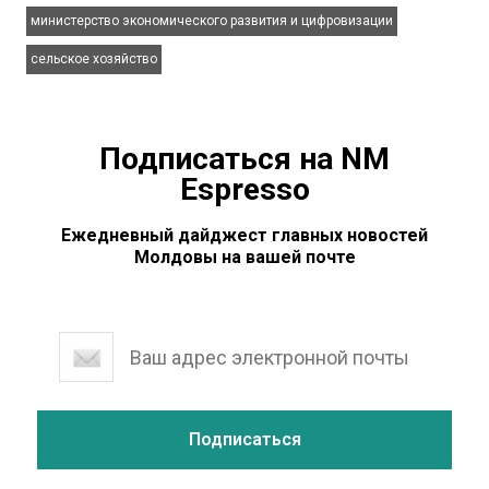
,
министерство экономического развития и цифровизации
сельское хозяйство
Подписаться на NM
Espresso
Ежедневный дайджест главных новостей
Молдовы на вашей почте