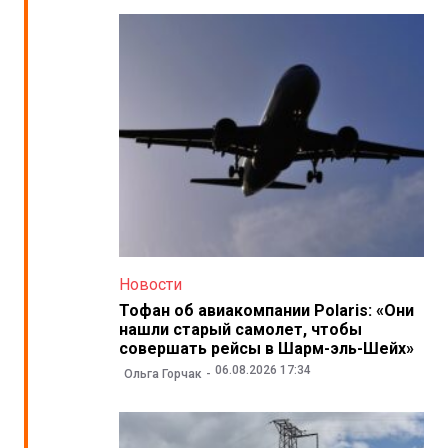
Новости
Тофан об авиакомпании Polaris: «Они
нашли старый самолет, чтобы
совершать рейсы в Шарм-эль-Шейх»
06.08.2026 17:34
Ольга Горчак