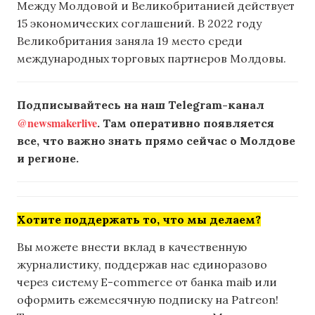
Между Молдовой и Великобританией действует
15 экономических соглашений. В 2022 году
Великобритания заняла 19 место среди
международных торговых партнеров Молдовы.
Подписывайтесь на наш Telegram-канал
@newsmakerlive
. Там оперативно появляется
все, что важно знать прямо сейчас о Молдове
и регионе.
Хотите поддержать то, что мы делаем?
Вы можете внести вклад в качественную
журналистику, поддержав нас единоразово
через систему E-commerce от банка maib или
оформить ежемесячную подписку на Patreon!