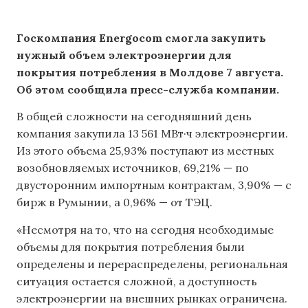
Госкомпания Energocom смогла закупить
нужный объем электроэнергии для
покрытия потребления в Молдове 7 августа.
Об этом сообщила пресс-служба компании.
В общей сложности на сегодняшний день
компания закупила 13 561 МВт·ч электроэнергии.
Из этого объема 25,93% поступают из местных
возобновляемых источников, 69,21% — по
двусторонним импортным контрактам, 3,90% — с
бирж в Румынии, а 0,96% — от ТЭЦ.
«Несмотря на то, что на сегодня необходимые
объемы для покрытия потребления были
определены и перераспределены, региональная
ситуация остается сложной, а доступность
электроэнергии на внешних рынках ограничена.