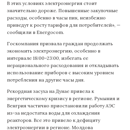
В этих условиях электроэнергия стоит
значительно дороже. Повышенные закупочные
расходы, особенно в часы пик, неизбежно
приведут к росту тарифов для потребителей», —
сообщили в Energocom.
Госкомпания призвала граждан продолжать
экономить электроэнергию, особенно в
интервале 18:00–23:00, избегать ее
нерационального расходования и откладывать
использование приборов с высоким уровнем
потребления на другие часы дня.
Рекордная засуха на Дунае привела к
энергетическому кризису в регионе. Румыния и
Венгрия частично приостановили работу АЭС
из-за недостатка воды для охлаждения
реакторов. Все это привело к дефициту
электроэнергии в регионе. Молдова