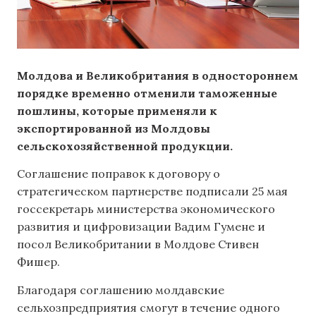
Молдова и Великобритания в одностороннем
порядке временно отменили таможенные
пошлины, которые применяли к
экспортированной из Молдовы
сельскохозяйственной продукции.
Соглашение поправок к договору о
стратегическом партнерстве подписали 25 мая
госсекретарь министерства экономического
развития и цифровизации Вадим Гумене и
посол Великобритании в Молдове Стивен
Фишер.
Благодаря соглашению молдавские
сельхозпредприятия смогут в течение одного