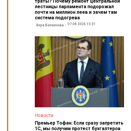
траты? Почему ремонт центральной
лестницы парламента подорожал
почти на миллион леев и зачем там
система подогрева
07.08.2026 13:31
Вера Балахнова
Новости
Премьер Тофан: Если сразу запретить
1С, мы получим протест бухгалтеров