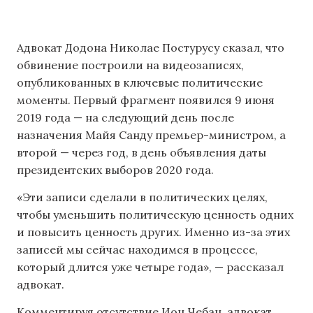
Адвокат Додона Николае Постурусу сказал, что
обвинение построили на видеозаписях,
опубликованных в ключевые политические
моменты. Первый фрагмент появился 9 июня
2019 года — на следующий день после
назначения Майя Санду премьер-министром, а
второй — через год, в день объявления даты
президентских выборов 2020 года.
«Эти записи сделали в политических целях,
чтобы уменьшить политическую ценность одних
и повысить ценность других. Именно из-за этих
записей мы сейчас находимся в процессе,
который длится уже четыре года», — рассказал
адвокат.
Комментируя отсутствие Ион Чебан, адвокат