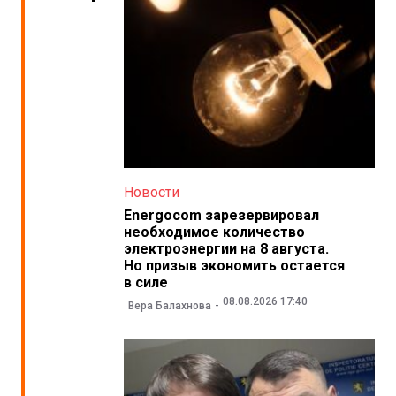
Новости
Energocom зарезервировал
необходимое количество
электроэнергии на 8 августа.
Но призыв экономить остается
в силе
08.08.2026 17:40
Вера Балахнова