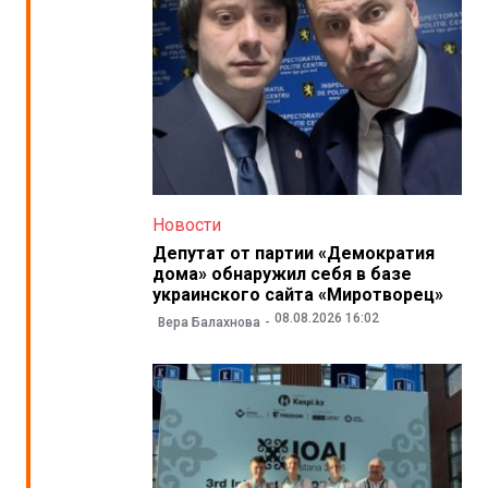
Новости
Депутат от партии «Демократия
дома» обнаружил себя в базе
украинского сайта «Миротворец»
08.08.2026 16:02
Вера Балахнова