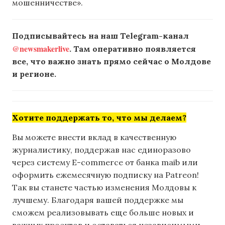
мошенничестве».
Подписывайтесь на наш Telegram-канал
@newsmakerlive
. Там оперативно появляется
все, что важно знать прямо сейчас о Молдове
и регионе.
Хотите поддержать то, что мы делаем?
Вы можете внести вклад в качественную
журналистику, поддержав нас единоразово
через систему E-commerce от банка maib или
оформить ежемесячную подписку на Patreon!
Так вы станете частью изменения Молдовы к
лучшему. Благодаря вашей поддержке мы
сможем реализовывать еще больше новых и