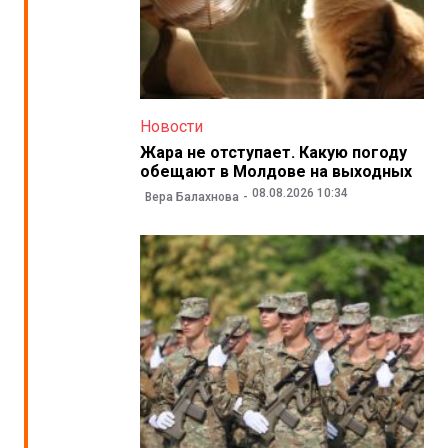
Новости
Жара не отступает. Какую погоду
обещают в Молдове на выходных
08.08.2026 10:34
Вера Балахнова