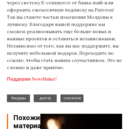
через систему E-commerce от банка maib или
оформить ежемесячную подписку на Patreon!
Так вы станете частью изменения Молдовы к
лучшему. Благодаря вашей поддержке мы
сможем реализовывать еще больше новых и
важных проектов и оставаться независимыми.
Независимо от того, как вы нас поддержите, вы
получите небольшой подарок. Переходите по
ссылке, чтобы стать нашим соучастником. Это не
сложно и даже приятно.
Поддержи NewsMaker!
,
,
бендеры
днестр
спасатели
Похожие
материалы