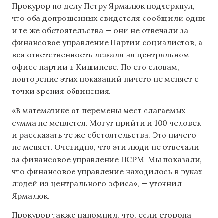
Прокурор по делу Петру Ярмалюк подчеркнул,
что оба допрошенных свидетеля сообщили одни
и те же обстоятельства — они не отвечали за
финансовое управление Партии социалистов, а
вся ответственность лежала на центральном
офисе партии в Кишиневе. По его словам,
повторение этих показаний ничего не меняет с
точки зрения обвинения.
«В математике от перемены мест слагаемых
сумма не меняется. Могут прийти и 100 человек
и рассказать те же обстоятельства. Это ничего
не меняет. Очевидно, что эти люди не отвечали
за финансовое управление ПСРМ. Мы показали,
что финансовое управление находилось в руках
людей из центрального офиса», — уточнил
Ярмалюк.
Прокурор также напомнил, что, если сторона