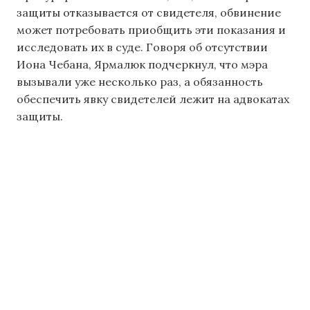
защиты отказывается от свидетеля, обвинение
может потребовать приобщить эти показания и
исследовать их в суде. Говоря об отсутствии
Иона Чебана, Ярмалюк подчеркнул, что мэра
вызывали уже несколько раз, а обязанность
обеспечить явку свидетелей лежит на адвокатах
защиты.