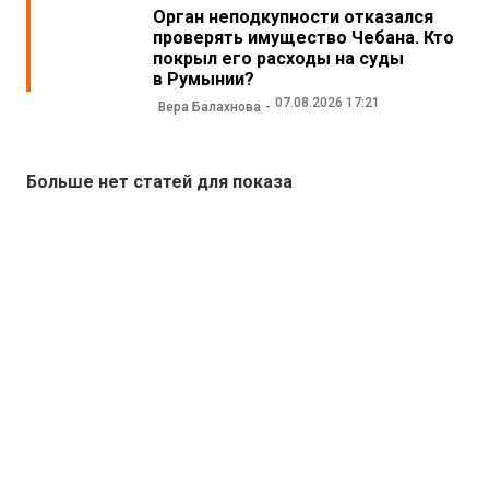
Орган неподкупности отказался
проверять имущество Чебана. Кто
покрыл его расходы на суды
в Румынии?
07.08.2026 17:21
Вера Балахнова
Больше нет статей для показа