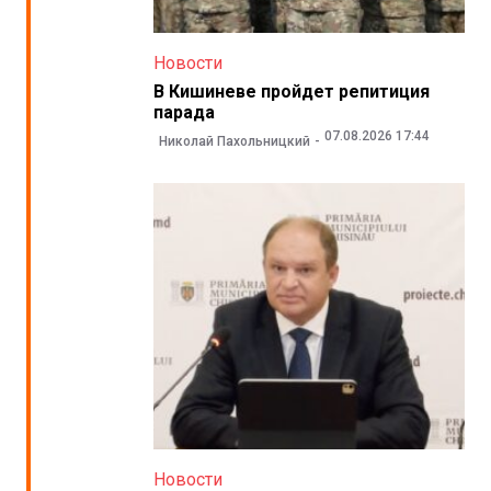
Новости
В Кишиневе пройдет репитиция
парада
07.08.2026 17:44
Николай Пахольницкий
Новости