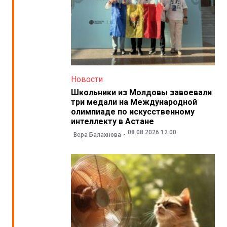
Новости
Школьники из Молдовы завоевали
три медали на Международной
олимпиаде по искусственному
интеллекту в Астане
08.08.2026 12:00
Вера Балахнова