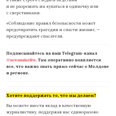
и не разрешать им купаться в одиночку или
с сверстниками.
«Соблюдение правил безопасности может
предотвратить трагедии и спасти жизни», —
предупреждают спасатели.
Подписывайтесь на наш Telegram-канал
@newsmakerlive
. Там оперативно появляется
все, что важно знать прямо сейчас о Молдове
и регионе.
Хотите поддержать то, что мы делаем?
Вы можете внести вклад в качественную
журналистику, поддержав нас единоразово