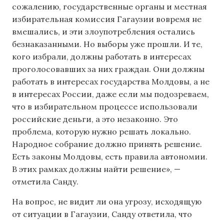
сожалению, государственные органы и местная
избирательная комиссия Гагаузии вовремя не
вмешались, и эти злоупотребления остались
безнаказанными. Но выборы уже прошли. И те,
кого избрали, должны работать в интересах
проголосовавших за них граждан. Они должны
работать в интересах государства Молдовы, а не
в интересах России, даже если мы подозреваем,
что в избирательном процессе использовали
российские деньги, а это незаконно. Это
проблема, которую нужно решать локально.
Народное собрание должно принять решение.
Есть законы Молдовы, есть правила автономии.
В этих рамках должны найти решение», —
отметила Санду.
На вопрос, не видит ли она угрозу, исходящую
от ситуации в Гагаузии, Санду ответила, что