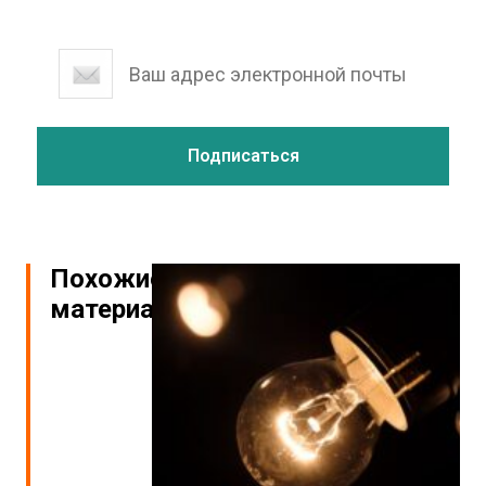
Похожие
материалы