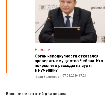
Новости
Орган неподкупности отказался
проверять имущество Чебана. Кто
покрыл его расходы на суды
в Румынии?
07.08.2026 17:21
Вера Балахнова
Больше нет статей для показа