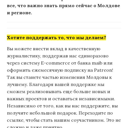
все, что важно знать прямо сейчас о Молдове
и регионе.
Хотите поддержать то, что мы делаем?
Вы можете внести вклад в качественную
журналистику, поддержав нас единоразово
через систему E-commerce от банка maib или
оформить ежемесячную подписку на Patreon!
Так вы станете частью изменения Молдовы к
лучшему. Благодаря вашей поддержке мы
сможем реализовывать еще больше новых и
важных проектов и оставаться независимыми.
Независимо от того, как вы нас поддержите, вы
получите небольшой подарок. Переходите по
ссылке, чтобы стать нашим соучастником. Это не
сложно и даже приятно.