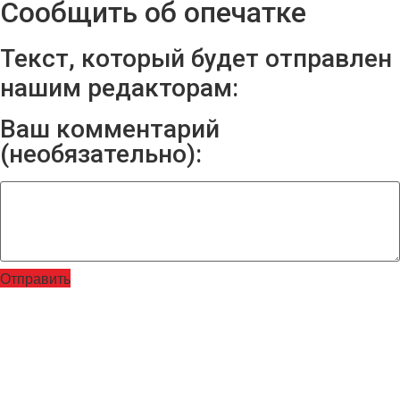
Сообщить об опечатке
Текст, который будет отправлен
нашим редакторам:
Ваш комментарий
(необязательно):
Отправить