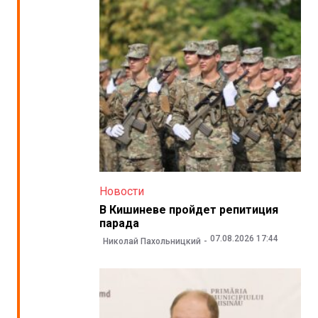
Новости
В Кишиневе пройдет репитиция
парада
07.08.2026 17:44
Николай Пахольницкий