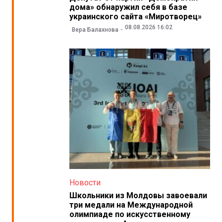
дома» обнаружил себя в базе
украинского сайта «Миротворец»
08.08.2026 16:02
Вера Балахнова
Новости
Школьники из Молдовы завоевали
три медали на Международной
олимпиаде по искусственному