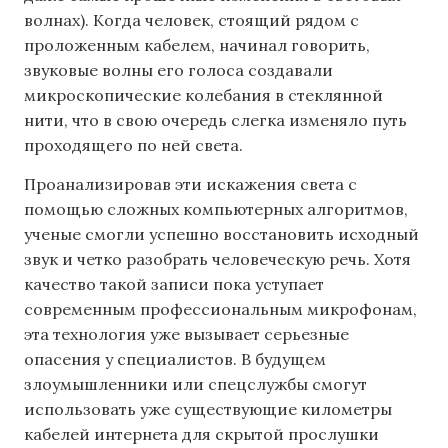
волнах). Когда человек, стоящий рядом с
проложенным кабелем, начинал говорить,
звуковые волны его голоса создавали
микроскопические колебания в стеклянной
нити, что в свою очередь слегка изменяло путь
проходящего по ней света.
Проанализировав эти искажения света с
помощью сложных компьютерных алгоритмов,
ученые смогли успешно восстановить исходный
звук и четко разобрать человеческую речь. Хотя
качество такой записи пока уступает
современным профессиональным микрофонам,
эта технология уже вызывает серьезные
опасения у специалистов. В будущем
злоумышленники или спецслужбы смогут
использовать уже существующие километры
кабелей интернета для скрытой прослушки