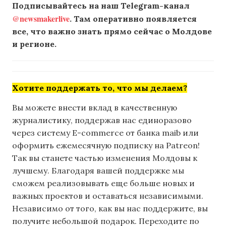
Подписывайтесь на наш Telegram-канал
@newsmakerlive
. Там оперативно появляется
все, что важно знать прямо сейчас о Молдове
и регионе.
Хотите поддержать то, что мы делаем?
Вы можете внести вклад в качественную
журналистику, поддержав нас единоразово
через систему E-commerce от банка maib или
оформить ежемесячную подписку на Patreon!
Так вы станете частью изменения Молдовы к
лучшему. Благодаря вашей поддержке мы
сможем реализовывать еще больше новых и
важных проектов и оставаться независимыми.
Независимо от того, как вы нас поддержите, вы
получите небольшой подарок. Переходите по