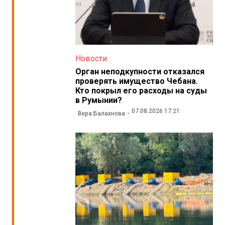
Новости
Орган неподкупности отказался
проверять имущество Чебана.
Кто покрыл его расходы на суды
в Румынии?
07.08.2026 17:21
Вера Балахнова