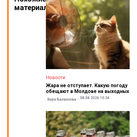
материалы
Новости
Жара не отступает. Какую погоду
обещают в Молдове на выходных
08.08.2026 10:34
Вера Балахнова