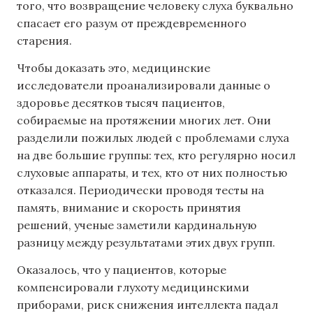
того, что возвращение человеку слуха буквально
спасает его разум от преждевременного
старения.
Чтобы доказать это, медицинские
исследователи проанализировали данные о
здоровье десятков тысяч пациентов,
собираемые на протяжении многих лет. Они
разделили пожилых людей с проблемами слуха
на две большие группы: тех, кто регулярно носил
слуховые аппараты, и тех, кто от них полностью
отказался. Периодически проводя тесты на
память, внимание и скорость принятия
решений, ученые заметили кардинальную
разницу между результатами этих двух групп.
Оказалось, что у пациентов, которые
компенсировали глухоту медицинскими
приборами, риск снижения интеллекта падал