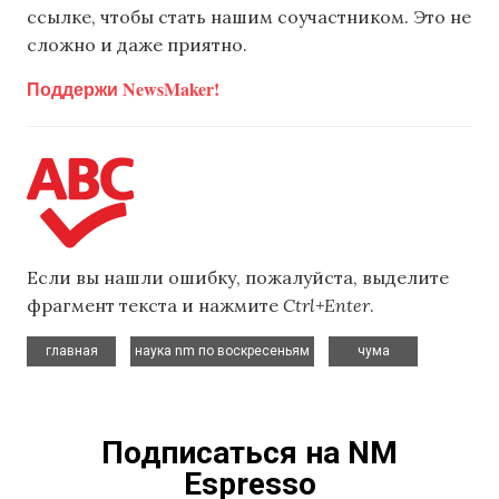
ссылке, чтобы стать нашим соучастником. Это не
сложно и даже приятно.
Поддержи NewsMaker!
Если вы нашли ошибку, пожалуйста, выделите
фрагмент текста и нажмите
Ctrl+Enter
.
,
,
главная
наука nm по воскресеньям
чума
Подписаться на NM
Espresso