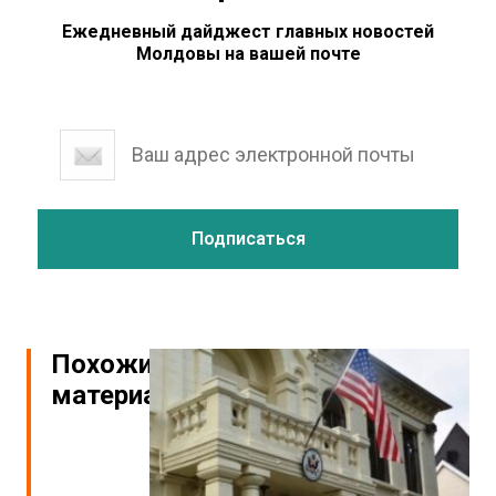
Ежедневный дайджест главных новостей
Молдовы на вашей почте
Похожие
материалы