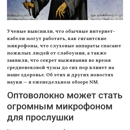
Ученые выяснили, что обычные интернет-
кабели могут работать, как гигантские
микрофоны, что слуховые аппараты спасают
пожилых людей от слабоумия, а также
заявили, что секрет выживания во время
средневековой чумы до сих пор влияет на
наше здоровье. Об этих и других новостях
науки — в еженедельном обзоре NM.
Оптоволокно может стать
огромным микрофоном
для прослушки