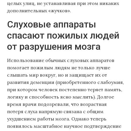
целых улиц, не устанавливая при этом никаких
дополнительных «жучков».
Слуховые аппараты
спасают пожилых людей
от разрушения мозга
Использование обычных слуховых аппаратов
помогает пожилым людям не только лучше
слышать мир вокруг, но и защищает их от
развития деменции (приобретенного слабоумия,
при котором человек постепенно теряет память,
логику и способность ясно мыслить). Долгое
время врачи подозревали, что возрастная
потеря слуха напрямую связана с общим
ухудшением работы мозга. Однако теперь
появилось масштабное научное подтверждение