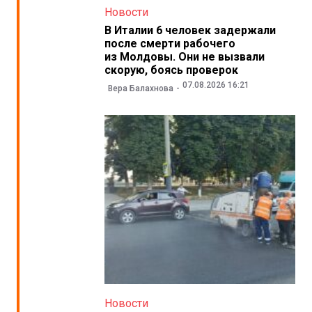
Новости
В Италии 6 человек задержали
после смерти рабочего
из Молдовы. Они не вызвали
скорую, боясь проверок
07.08.2026 16:21
Вера Балахнова
Новости