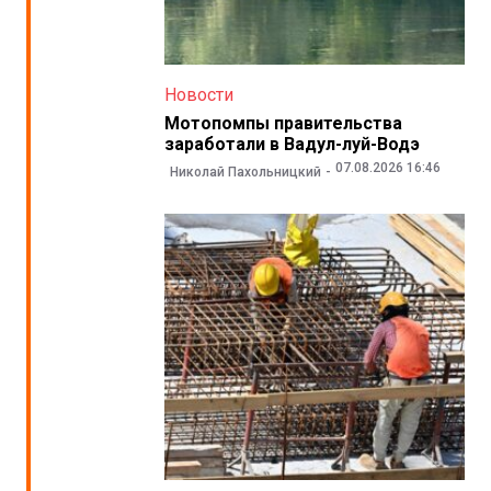
Новости
Мотопомпы правительства
заработали в Вадул-луй-Водэ
07.08.2026 16:46
Николай Пахольницкий