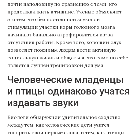
почти наполовину по сравнению с теми, кто
продолжал жить в тишине. Ученые объясняют
это тем, что без постоянной звуковой
стимуляции участки коры головного мозга
начинают банально атрофироваться из-за
отсутствия работы. Кроме того, хороший слух
позволяет пожилым людям вести активную
социальную жизнь и общаться, что само по себе
является лучшей тренировкой для ума.
Человеческие младенцы
и птицы одинаково учатся
издавать звуки
Биологи обнаружили удивительное сходство
между тем, как человеческие дети учатся
говорить свои первые слова, и тем, как птенцы