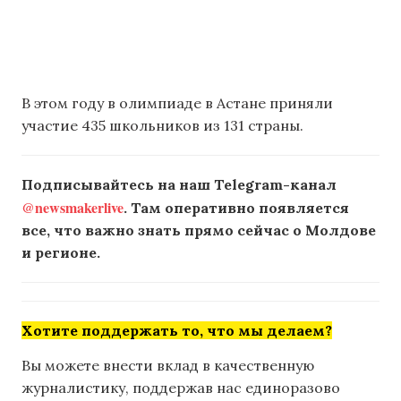
В этом году в олимпиаде в Астане приняли
участие 435 школьников из 131 страны.
Подписывайтесь на наш Telegram-канал
@newsmakerlive
. Там оперативно появляется
все, что важно знать прямо сейчас о Молдове
и регионе.
Хотите поддержать то, что мы делаем?
Вы можете внести вклад в качественную
журналистику, поддержав нас единоразово