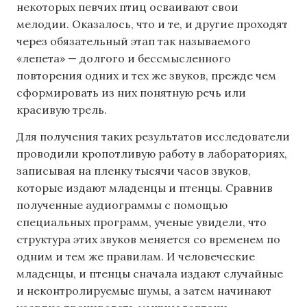
некоторых певчих птиц осваивают свои
мелодии. Оказалось, что и те, и другие проходят
через обязательный этап так называемого
«лепета» — долгого и бессмысленного
повторения одних и тех же звуков, прежде чем
сформировать из них понятную речь или
красивую трель.
Для получения таких результатов исследователи
проводили кропотливую работу в лабораториях,
записывая на пленку тысячи часов звуков,
которые издают младенцы и птенцы. Сравнив
полученные аудиограммы с помощью
специальных программ, ученые увидели, что
структура этих звуков меняется со временем по
одним и тем же правилам. И человеческие
младенцы, и птенцы сначала издают случайные
и неконтролируемые шумы, а затем начинают