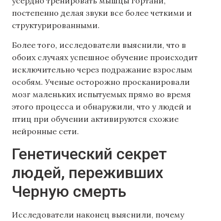
усердно тренировать мышцы гортани,
постепенно делая звуки все более четкими и
структурированными.
Более того, исследователи выяснили, что в
обоих случаях успешное обучение происходит
исключительно через подражание взрослым
особям. Ученые осторожно просканировали
мозг маленьких испытуемых прямо во время
этого процесса и обнаружили, что у людей и
птиц при обучении активируются схожие
нейронные сети.
Генетический секрет
людей, переживших
Черную смерть
Исследователи наконец выяснили, почему