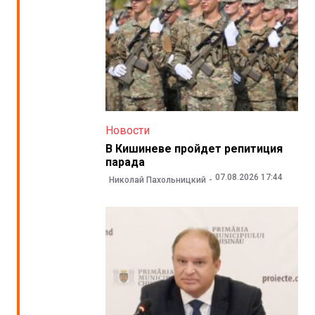
Новости
В Кишиневе пройдет репитиция
парада
07.08.2026 17:44
Николай Пахольницкий