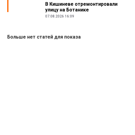
В Кишиневе отремонтировали
улицу на Ботанике
07.08.2026 16:09
Больше нет статей для показа