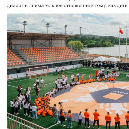
диалог и внимательное отношение к тому, как дети