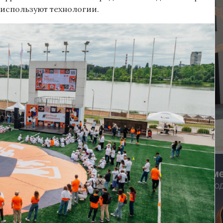
 используют технологии.