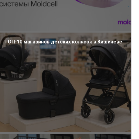
ТОП-10 магазинов детских колясок в Кишинёве