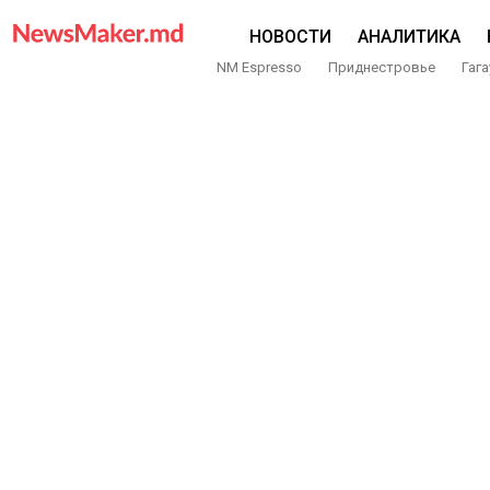
НОВОСТИ
АНАЛИТИКА
NM Espresso
Приднестровье
Гага