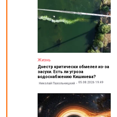
Жизнь
Днестр критически обмелел из-за
засухи. Есть ли угроза
водоснабжению Кишинева?
05.08.2026 19:49
Николай Пахольницкий