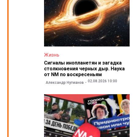
Жизнь
Сигналы инопланетян и загадка
столкновения черных дыр. Наука
от NM по воскресеньям
02.08.2026 10:00
Александр Нугманов