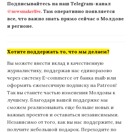
Подписывайтесь на наш Telegram-канал
@newsmakerlive
. Там оперативно появляется
все, что важно знать прямо сейчас о Молдове
и регионе.
Хотите поддержать то, что мы делаем?
Вы можете внести вклад в качественную
журналистику, поддержав нас единоразово
через систему E-commerce от банка maib или
оформить ежемесячную подписку на Patreon!
Так вы станете частью изменения Молдовы к
лучшему. Благодаря вашей поддержке мы
сможем реализовывать еще больше новых и
важных проектов и оставаться независимыми.
Независимо от того, как вы нас поддержите, вы
получите небольшой подарок. Переходите по