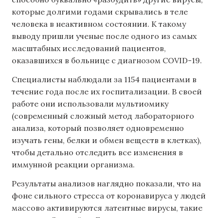
которые долгими годами скрывались в теле
человека в неактивном состоянии. К такому
выводу пришли ученые после одного из самых
масштабных исследований пациентов,
оказавшихся в больнице с диагнозом COVID-19.
Специалисты наблюдали за 1154 пациентами в
течение года после их госпитализации. В своей
работе они использовали мультиомику
(современный сложный метод лабораторного
анализа, который позволяет одновременно
изучать гены, белки и обмен веществ в клетках),
чтобы детально отследить все изменения в
иммунной реакции организма.
Результаты анализов наглядно показали, что на
фоне сильного стресса от коронавируса у людей
массово активируются латентные вирусы, такие