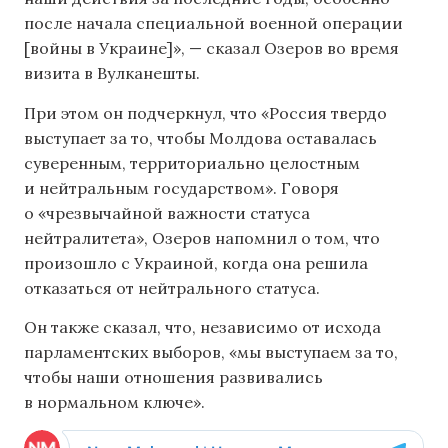
после начала специальной военной операции
[войны в Украине]», — сказал Озеров во время
визита в Вулканешты.
При этом он подчеркнул, что «Россия твердо
выступает за то, чтобы Молдова оставалась
суверенным, территориально целостным
и нейтральным государством». Говоря
о «чрезвычайной важности статуса
нейтралитета», Озеров напомнил о том, что
произошло с Украиной, когда она решила
отказаться от нейтрального статуса.
Он также сказал, что, независимо от исхода
парламентских выборов, «мы выступаем за то,
чтобы наши отношения развивались
в нормальном ключе».