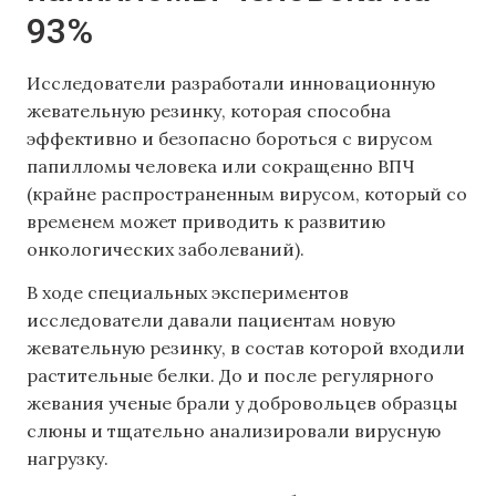
93%
Исследователи разработали инновационную
жевательную резинку, которая способна
эффективно и безопасно бороться с вирусом
папилломы человека или сокращенно ВПЧ
(крайне распространенным вирусом, который со
временем может приводить к развитию
онкологических заболеваний).
В ходе специальных экспериментов
исследователи давали пациентам новую
жевательную резинку, в состав которой входили
растительные белки. До и после регулярного
жевания ученые брали у добровольцев образцы
слюны и тщательно анализировали вирусную
нагрузку.