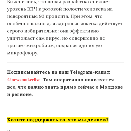
Выяснилось, что новая разработка снижает
уровень ВПЧ в ротовой полости человека на
невероятные 93 процента. При этом, что
особенно важно для здоровья, жвачка действует
строго избирательно: она эффективно
уничтожает сам вирус, но совершенно не
трогает микробиом, сохраняя здоровую
микрофлору.
Подписывайтесь на наш Telegram-канал
@newsmakerlive
. Там оперативно появляется
все, что важно знать прямо сейчас о Молдове
и регионе.
Хотите поддержать то, что мы делаем?