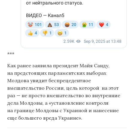
***
Как ранее заявила президент Майя Санду,
на предстоящих парламентских выборах
Молдова увидит беспрецедентное
вмешательство России, цель которой на этот
раз — не просто вмешательство во внутренние
дела Молдовы, а «установление контроля
на границе Молдовы с Украиной и нанесение
еще большего вреда Украине».