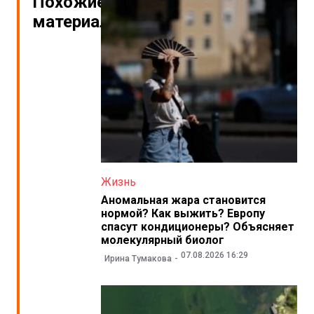
Похожие
материалы
Жизнь
Аномальная жара становится
нормой? Как выжить? Европу
спасут кондиционеры? Объясняет
молекулярный биолог
07.08.2026 16:29
Ирина Тумакова