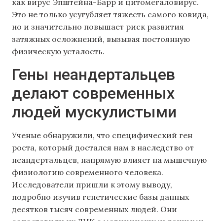
как вирус Эпштейна-Барр и цитомегаловирус.
Это не только усугубляет тяжесть самого ковида,
но и значительно повышает риск развития
затяжных осложнений, вызывая постоянную
физическую усталость.
Гены неандертальцев
делают современных
людей мускулистыми
Ученые обнаружили, что специфический ген
роста, который достался нам в наследство от
неандертальцев, напрямую влияет на мышечную
физиологию современного человека.
Исследователи пришли к этому выводу,
подробно изучив генетические базы данных
десятков тысяч современных людей. Они