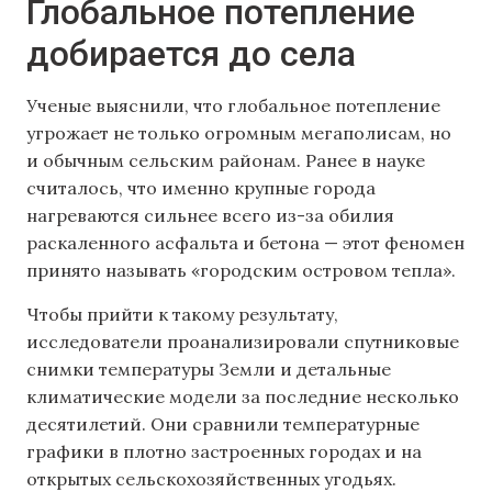
Глобальное потепление
добирается до села
Ученые выяснили, что глобальное потепление
угрожает не только огромным мегаполисам, но
и обычным сельским районам. Ранее в науке
считалось, что именно крупные города
нагреваются сильнее всего из-за обилия
раскаленного асфальта и бетона — этот феномен
принято называть «городским островом тепла».
Чтобы прийти к такому результату,
исследователи проанализировали спутниковые
снимки температуры Земли и детальные
климатические модели за последние несколько
десятилетий. Они сравнили температурные
графики в плотно застроенных городах и на
открытых сельскохозяйственных угодьях.