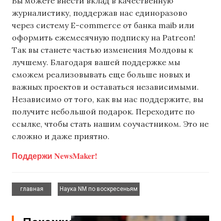
Вы можете внести вклад в качественную
журналистику, поддержав нас единоразово
через систему E-commerce от банка maib или
оформить ежемесячную подписку на Patreon!
Так вы станете частью изменения Молдовы к
лучшему. Благодаря вашей поддержке мы
сможем реализовывать еще больше новых и
важных проектов и оставаться независимыми.
Независимо от того, как вы нас поддержите, вы
получите небольшой подарок. Переходите по
ссылке, чтобы стать нашим соучастником. Это не
сложно и даже приятно.
Поддержи NewsMaker!
,
главная
Наука NM по воскресеньям