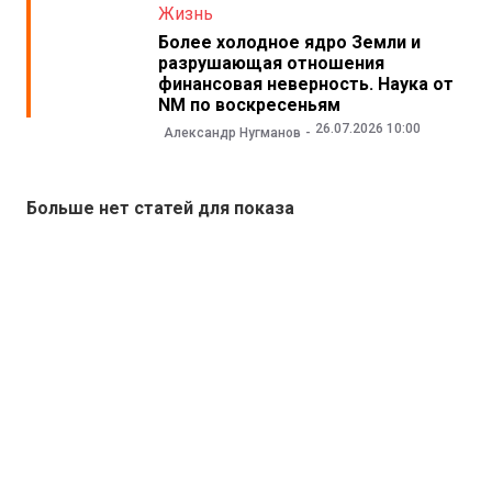
Жизнь
Более холодное ядро Земли и
разрушающая отношения
финансовая неверность. Наука от
NM по воскресеньям
26.07.2026 10:00
Александр Нугманов
Больше нет статей для показа