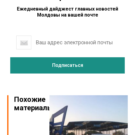
Ежедневный дайджест главных новостей
Молдовы на вашей почте
Похожие
материалы