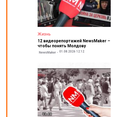
Жизнь
12 видеорепортажей NewsMaker –
чтобы понять Молдову
01.08.2026 12:12
NewsMaker