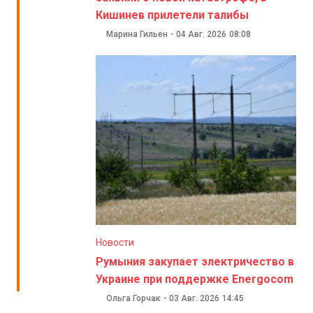
Кишинев прилетели талибы
Марина Гильен
-
04 Авг. 2026
08:08
Новости
Румыния закупает электричество в
Украине при поддержке Energocom
Ольга Горчак
-
03 Авг. 2026
14:45