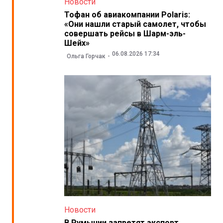
Новости
Тофан об авиакомпании Polaris:
«Они нашли старый самолет, чтобы
совершать рейсы в Шарм-эль-
Шейх»
06.08.2026 17:34
Ольга Горчак
Новости
В Румынии запретят экспорт