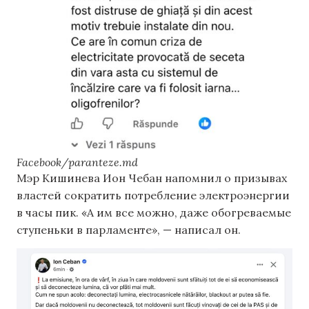
Facebook/paranteze.md
Мэр Кишинева Ион Чебан напомнил о призывах
властей сократить потребление электроэнергии
в часы пик. «А им все можно, даже обогреваемые
ступеньки в парламенте», — написал он.