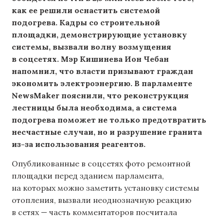
как ее решили оснастить системой
подогрева. Кадры со строительной
площадки, демонстрирующие установку
системы, вызвали волну возмущения
в соцсетях. Мэр Кишинева Ион Чебан
напомнил, что власти призывают граждан
экономить электроэнергию. В парламенте
NewsMaker пояснили, что реконструкция
лестницы была необходима, а система
подогрева поможет не только предотвратить
несчастные случаи, но и разрушение гранита
из-за использования реагентов.
Опубликованные в соцсетях фото ремонтной
площадки перед зданием парламента,
на которых можно заметить установку системы
отопления, вызвали неоднозначную реакцию
в сетях — часть комментаторов посчитала