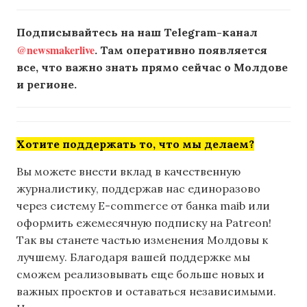
Подписывайтесь на наш Telegram-канал
@newsmakerlive
. Там оперативно появляется
все, что важно знать прямо сейчас о Молдове
и регионе.
Хотите поддержать то, что мы делаем?
Вы можете внести вклад в качественную
журналистику, поддержав нас единоразово
через систему E-commerce от банка maib или
оформить ежемесячную подписку на Patreon!
Так вы станете частью изменения Молдовы к
лучшему. Благодаря вашей поддержке мы
сможем реализовывать еще больше новых и
важных проектов и оставаться независимыми.