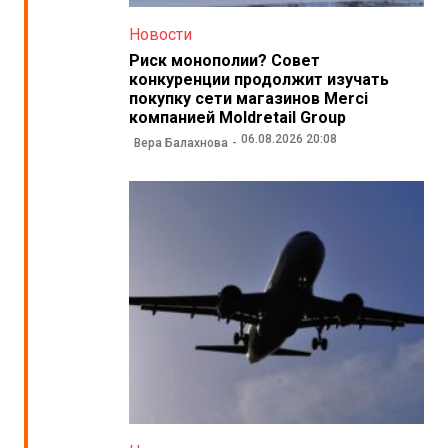
Новости
Риск монополии? Совет
конкуренции продолжит изучать
покупку сети магазинов Merci
компанией Moldretail Group
06.08.2026 20:08
Вера Балахнова