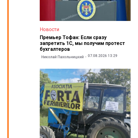
Новости
Премьер Тофан: Если сразу
запретить 1С, мы получим протест
бухгалтеров
07.08.2026 13:29
Николай Пахольницкий