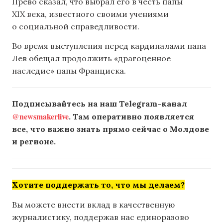
Прево сказал, что выбрал его в честь папы
XIX века, известного своими учениями
о социальной справедливости.
Во время выступления перед кардиналами папа
Лев обещал продолжить «драгоценное
наследие» папы Франциска.
Подписывайтесь на наш Telegram-канал
@newsmakerlive
. Там оперативно появляется
все, что важно знать прямо сейчас о Молдове
и регионе.
Хотите поддержать то, что мы делаем?
Вы можете внести вклад в качественную
журналистику, поддержав нас единоразово