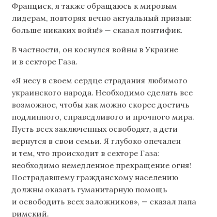
Франциск, я также обращаюсь к мировым
лидерам, повторяя вечно актуальный призыв:
больше никаких войн!» — сказал понтифик.
В частности, он коснулся войны в Украине
и в секторе Газа.
«Я несу в своем сердце страдания любимого
украинского народа. Необходимо сделать все
возможное, чтобы как можно скорее достичь
подлинного, справедливого и прочного мира.
Пусть всех заключенных освободят, а дети
вернутся в свои семьи. Я глубоко опечален
и тем, что происходит в секторе Газа:
необходимо немедленное прекращение огня!
Пострадавшему гражданскому населению
должны оказать гуманитарную помощь
и освободить всех заложников», — сказал папа
римский.