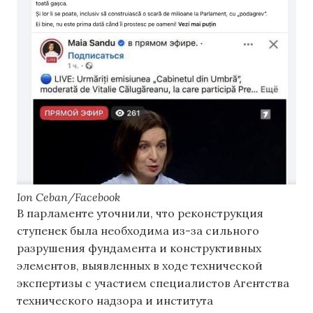
Ion Ceban/Facebook
В парламенте уточнили, что реконструкция
ступенек была необходима из-за сильного
разрушения фундамента и конструктивных
элементов, выявленных в ходе технической
экспертизы с участием специалистов Агентства
технического надзора и института