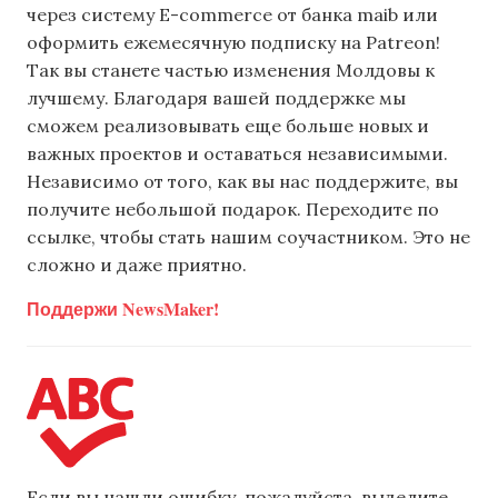
через систему E-commerce от банка maib или
оформить ежемесячную подписку на Patreon!
Так вы станете частью изменения Молдовы к
лучшему. Благодаря вашей поддержке мы
сможем реализовывать еще больше новых и
важных проектов и оставаться независимыми.
Независимо от того, как вы нас поддержите, вы
получите небольшой подарок. Переходите по
ссылке, чтобы стать нашим соучастником. Это не
сложно и даже приятно.
Поддержи NewsMaker!
Если вы нашли ошибку, пожалуйста, выделите