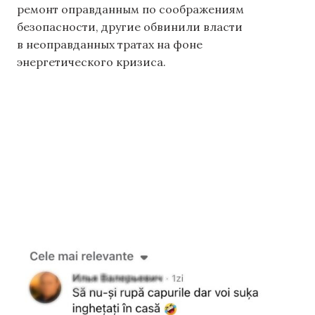
ремонт оправданным по соображениям
безопасности, другие обвинили власти
в неоправданных тратах на фоне
энергетического кризиса.