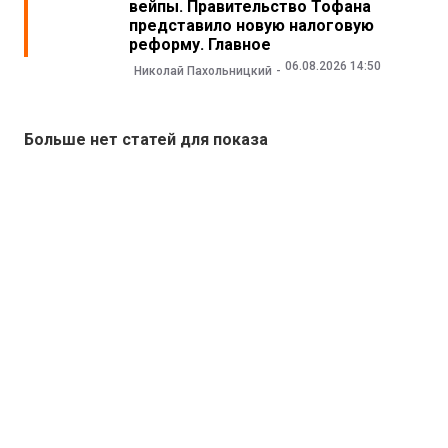
вейпы. Правительство Тофана
представило новую налоговую
реформу. Главное
06.08.2026 14:50
Николай Пахольницкий
Больше нет статей для показа