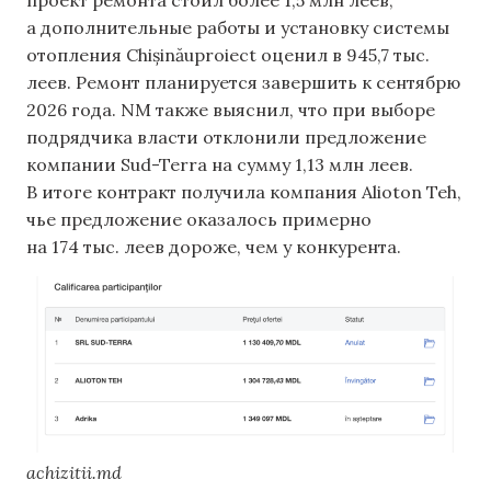
а дополнительные работы и установку системы
отопления Chișinăuproiect оценил в 945,7 тыс.
леев. Ремонт планируется завершить к сентябрю
2026 года. NM также выяснил, что при выборе
подрядчика власти отклонили предложение
компании Sud-Terra на сумму 1,13 млн леев.
В итоге контракт получила компания Alioton Teh,
чье предложение оказалось примерно
на 174 тыс. леев дороже, чем у конкурента.
achizitii.md