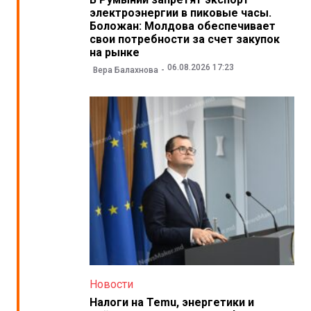
электроэнергии в пиковые часы.
Боложан: Молдова обеспечивает
свои потребности за счет закупок
на рынке
06.08.2026 17:23
Вера Балахнова
Новости
Налоги на Temu, энергетики и