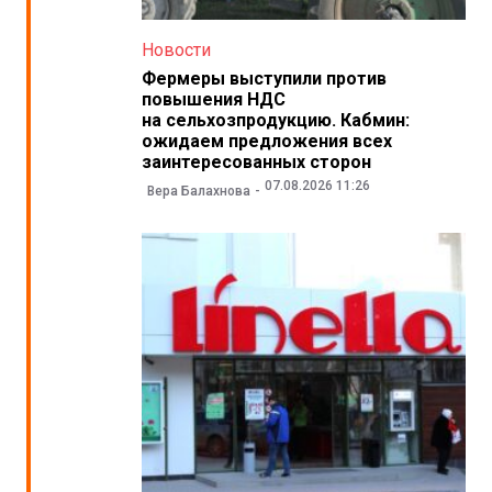
Новости
Фермеры выступили против
повышения НДС
на сельхозпродукцию. Кабмин:
ожидаем предложения всех
заинтересованных сторон
07.08.2026 11:26
Вера Балахнова