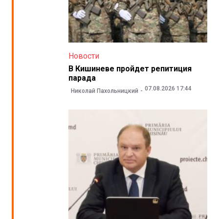
Новости
В Кишиневе пройдет репитиция
парада
07.08.2026 17:44
Николай Пахольницкий