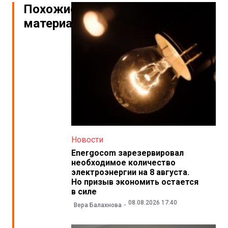
Похожие
материалы
Новости
Energocom зарезервировал
необходимое количество
электроэнергии на 8 августа.
Но призыв экономить остается
в силе
08.08.2026 17:40
Вера Балахнова