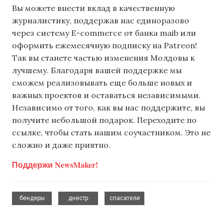
Вы можете внести вклад в качественную
журналистику, поддержав нас единоразово
через систему E-commerce от банка maib или
оформить ежемесячную подписку на Patreon!
Так вы станете частью изменения Молдовы к
лучшему. Благодаря вашей поддержке мы
сможем реализовывать еще больше новых и
важных проектов и оставаться независимыми.
Независимо от того, как вы нас поддержите, вы
получите небольшой подарок. Переходите по
ссылке, чтобы стать нашим соучастником. Это не
сложно и даже приятно.
Поддержи NewsMaker!
,
,
бендеры
днестр
спасатели