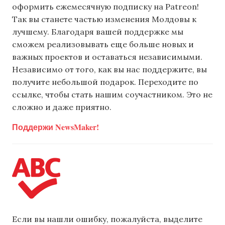
оформить ежемесячную подписку на Patreon!
Так вы станете частью изменения Молдовы к
лучшему. Благодаря вашей поддержке мы
сможем реализовывать еще больше новых и
важных проектов и оставаться независимыми.
Независимо от того, как вы нас поддержите, вы
получите небольшой подарок. Переходите по
ссылке, чтобы стать нашим соучастником. Это не
сложно и даже приятно.
Поддержи NewsMaker!
Если вы нашли ошибку, пожалуйста, выделите