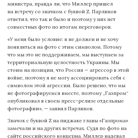
министра, правда ли, что Миллер пришел
на встречу со значком с буквой Z. Парликов
ответил, что так и было и поэтому у них нет
совместных фото по итогам переговоров.
«У меня было условие: я не должен и не хочу
появляться на фото с этим символом. Потому
что мы это не поддерживаем, мы выступаем за
территориальную целостность Украины. Мы
стоим на позиции, что Россия — агрессор в этой
войне, поэтому я не могу ассоциировать себя с
символом этой агрессии. Было решено, что мы
не фотографируемся вместе, поэтому „Газпром“
опубликовал в своем пресс-релизе отдельные
фотографии», — заявил Парликов.
Значок с буквой Z на пиджаке главы «Газпрома»
замечали и на других встречах. Судя по фото на
сайте российского концерна, Миллер надевал