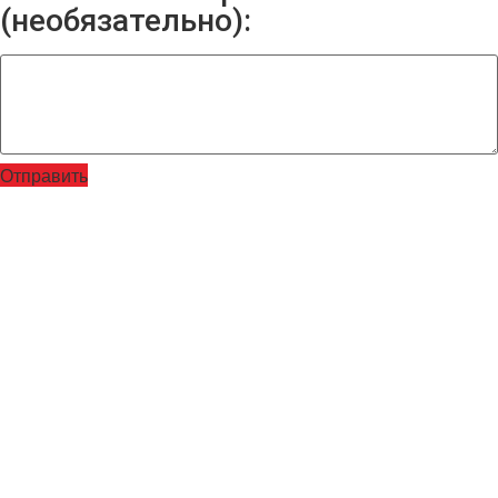
(необязательно):
Отправить