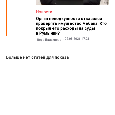
Новости
Орган неподкупности отказался
проверять имущество Чебана. Кто
покрыл его расходы на суды
в Румынии?
07.08.2026 17:21
Вера Балахнова
Больше нет статей для показа