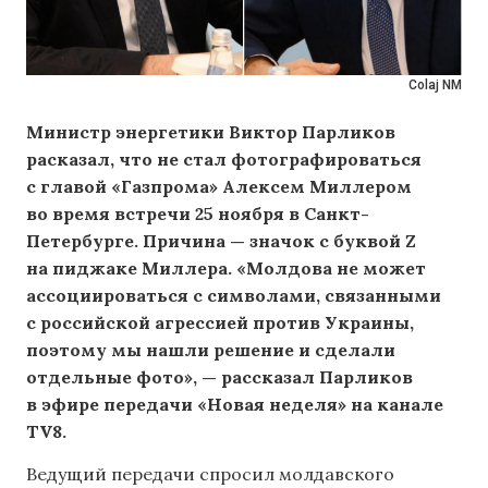
Colaj NM
Министр энергетики Виктор Парликов
расказал, что не стал фотографироваться
с главой «Газпрома» Алексем Миллером
во время встречи 25 ноября в Санкт-
Петербурге. Причина — значок с буквой Z
на пиджаке Миллера. «Молдова не может
ассоциироваться с символами, связанными
с российской агрессией против Украины,
поэтому мы нашли решение и сделали
отдельные фото», — рассказал Парликов
в эфире передачи «Новая неделя» на канале
TV8.
Ведущий передачи спросил молдавского