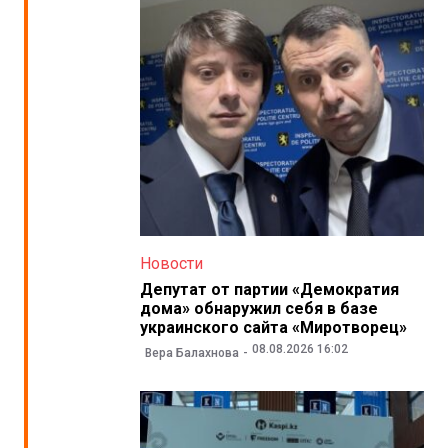
Новости
Депутат от партии «Демократия
дома» обнаружил себя в базе
украинского сайта «Миротворец»
08.08.2026 16:02
Вера Балахнова