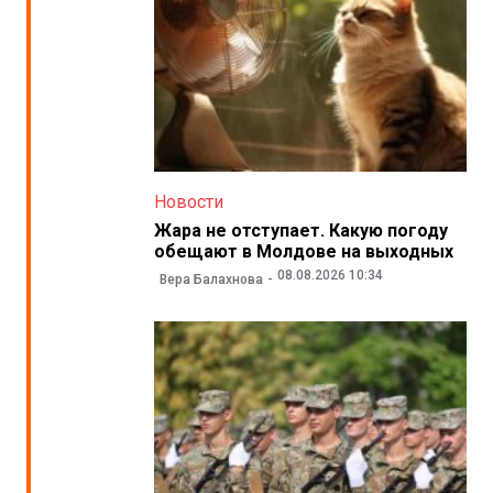
Новости
Жара не отступает. Какую погоду
обещают в Молдове на выходных
08.08.2026 10:34
Вера Балахнова