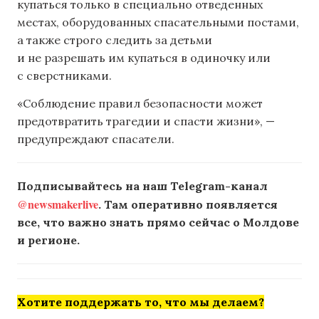
купаться только в специально отведенных
местах, оборудованных спасательными постами,
а также строго следить за детьми
и не разрешать им купаться в одиночку или
с сверстниками.
«Соблюдение правил безопасности может
предотвратить трагедии и спасти жизни», —
предупреждают спасатели.
Подписывайтесь на наш Telegram-канал
@newsmakerlive
. Там оперативно появляется
все, что важно знать прямо сейчас о Молдове
и регионе.
Хотите поддержать то, что мы делаем?