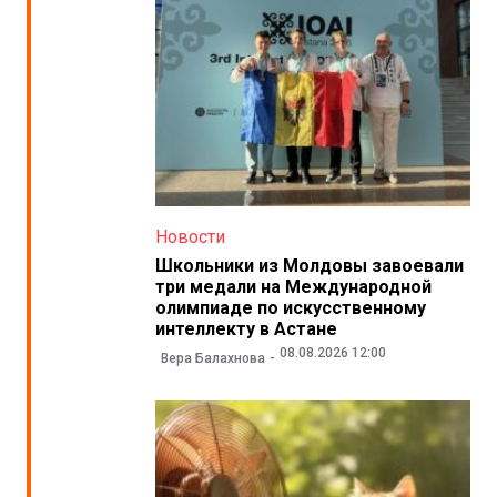
Новости
Школьники из Молдовы завоевали
три медали на Международной
олимпиаде по искусственному
интеллекту в Астане
08.08.2026 12:00
Вера Балахнова