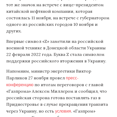
тот же значок на встрече с вице-президентом
китайской нефтяной компании, которая
состоялась 11 ноября, на встрече с губернатором
одного из российских городов 10 ноября и
других.
Впервые символ «Z» заметили на российской
военной технике в Донецкой области Украины
22 февраля 2022 года. Буква Z стала символом
поддержки российского вторжения в Украину.
Напомним, министр энергетики Виктор
пресс-
Парликов 27 ноября провел
конференцию
по итогам переговоров с главой
«Газпрома» Алексем Миллером и сообщил, что
российская сторона готова поставлять газ в
Приднестровье в случае прекращения транзита
условия
через Украину, но есть
. «Газпром»