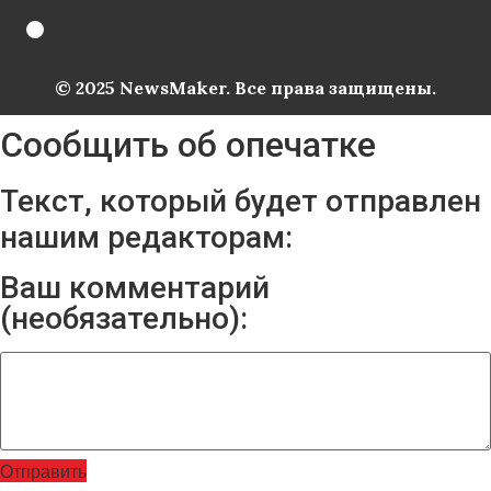
© 2025 NewsMaker. Все права защищены.
Сообщить об опечатке
Текст, который будет отправлен
нашим редакторам:
Ваш комментарий
(необязательно):
Отправить