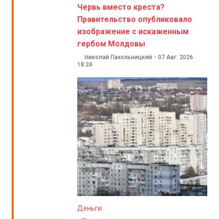
Червь вместо креста?
Правительство опубликовало
изображение с искаженным
гербом Молдовы
Николай Пахольницкий
-
07 Авг. 2026
18:24
Деньги