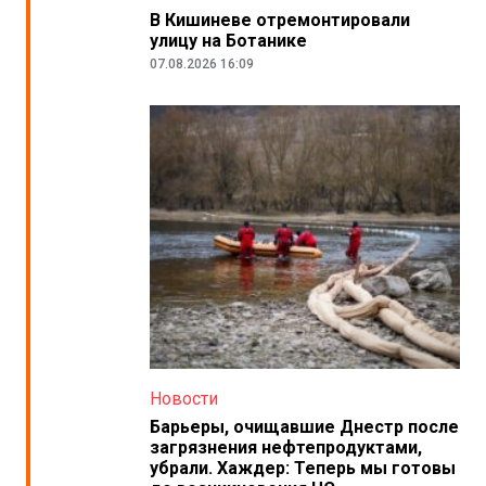
В Кишиневе отремонтировали
улицу на Ботанике
07.08.2026 16:09
Новости
Барьеры, очищавшие Днестр после
загрязнения нефтепродуктами,
убрали. Хаждер: Теперь мы готовы