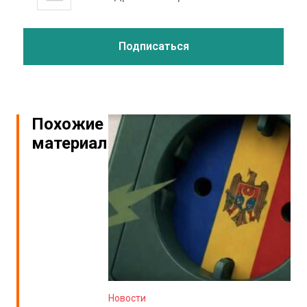
Похожие
материалы
Новости