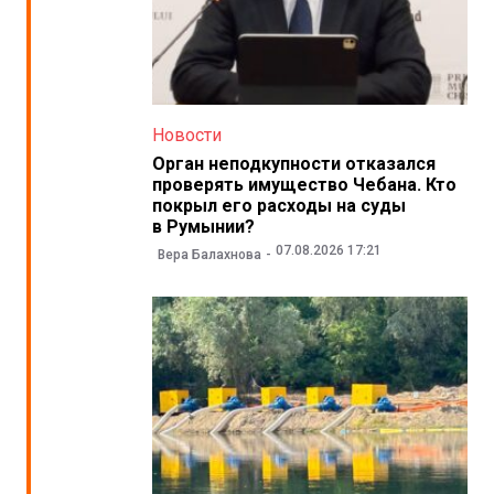
Новости
Орган неподкупности отказался
проверять имущество Чебана. Кто
покрыл его расходы на суды
в Румынии?
07.08.2026 17:21
Вера Балахнова