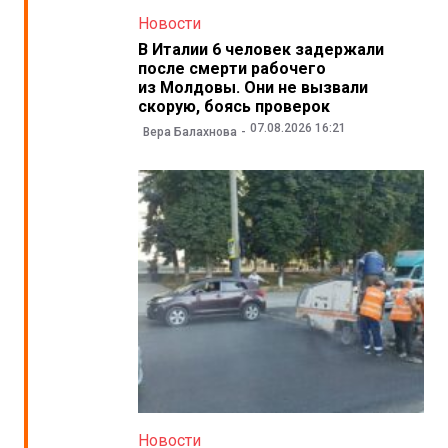
Новости
В Италии 6 человек задержали
после смерти рабочего
из Молдовы. Они не вызвали
скорую, боясь проверок
07.08.2026 16:21
Вера Балахнова
Новости