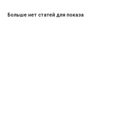
Больше нет статей для показа