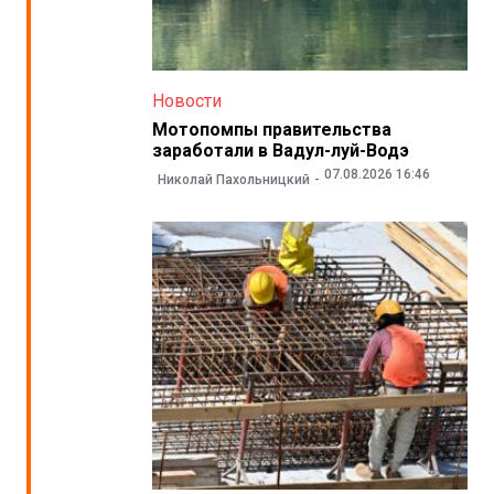
Новости
Мотопомпы правительства
заработали в Вадул-луй-Водэ
07.08.2026 16:46
Николай Пахольницкий