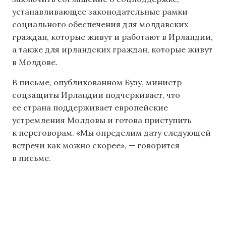
устанавливающее законодательные рамки
социального обеспечения для молдавских
граждан, которые живут и работают в Ирландии,
а также для ирландских граждан, которые живут
в Молдове.
В письме, опубликованном Бузу, министр
соцзащиты Ирландии подчеркивает, что
ее страна поддерживает европейские
устремления Молдовы и готова приступить
к переговорам. «Мы определим дату следующей
встречи как можно скорее», — говорится
в письме.