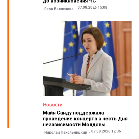
до возникновения ЧС
07.08.2026 15:08
Вера Балахнова
Новости
Майя Санду поддержала
проведение концерта в честь Дня
независимости Молдовы
07.08.2026 12:36
Николай Пахольницкий