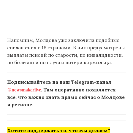
Напомним, Молдова уже заключила подобные
соглашения с 18 странами. В них предусмотрены
выплаты пенсий по старости, по инвалидности,
по болезни и по случаю потери кормильца.
Подписывайтесь на наш Telegram-канал
@newsmakerlive
. Там оперативно появляется
все, что важно знать прямо сейчас о Молдове
и регионе.
Хотите поддержать то, что мы делаем?