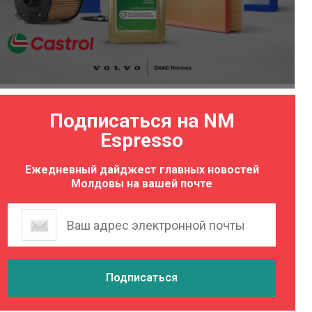
Подписаться на NM
Espresso
Ежедневный дайджест главных новостей
Молдовы на вашей почте