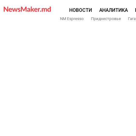
НОВОСТИ
АНАЛИТИКА
NM Espresso
Приднестровье
Гага