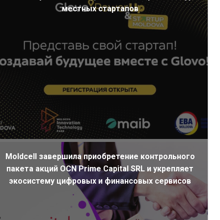
местных стартапов
Moldcell завершила приобретение контрольного
пакета акций OCN Prime Capital SRL и укрепляет
экосистему цифровых и финансовых сервисов