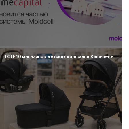
ТОП-10 магазинов детских колясок в Кишинёве