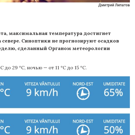
Дмитрий Липатов
уста, максимальная температура достигнет
на севере. Синоптики не прогнозируют осадков
неделю, сделанный Органом метеорологии
 до 29 °C, ночью — от 11 °C до 15 °C.