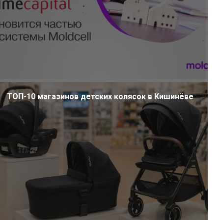
ТОП-10 магазинов детских колясок в Кишинёве