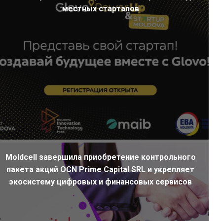
местных стартапов
Moldcell завершила приобретение контрольного
пакета акций OCN Prime Capital SRL и укрепляет
экосистему цифровых и финансовых сервисов