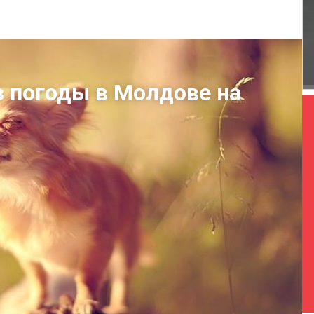
оз погоды в Молдове на