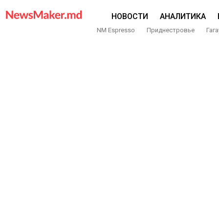
НОВОСТИ
АНАЛИТИКА
NM Espresso
Приднестровье
Гага