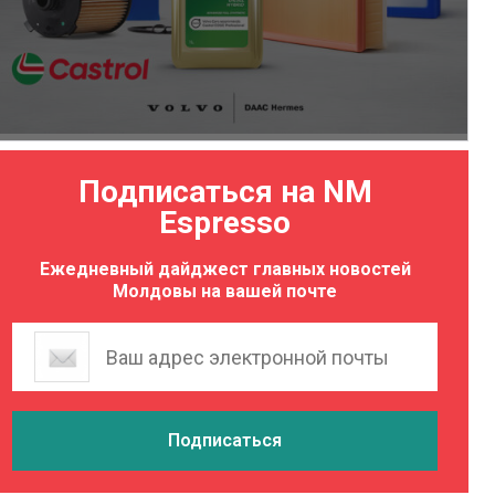
Подписаться на NM
Espresso
Ежедневный дайджест главных новостей
Молдовы на вашей почте