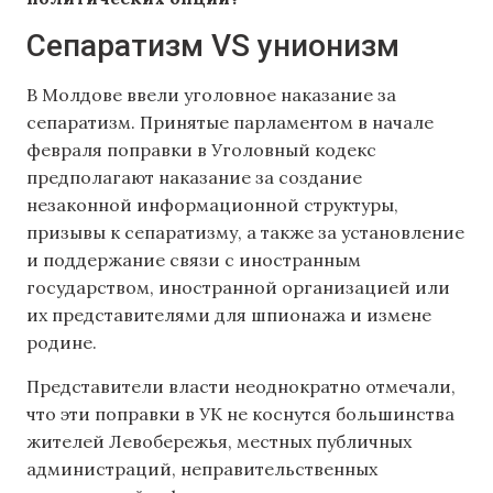
Сепаратизм VS унионизм
В Молдове ввели уголовное наказание за
сепаратизм. Принятые парламентом в начале
февраля поправки в Уголовный кодекс
предполагают наказание за создание
незаконной информационной структуры,
призывы к сепаратизму, а также за установление
и поддержание связи с иностранным
государством, иностранной организацией или
их представителями для шпионажа и измене
родине.
Представители власти неоднократно отмечали,
что эти поправки в УК не коснутся большинства
жителей Левобережья, местных публичных
администраций, неправительственных