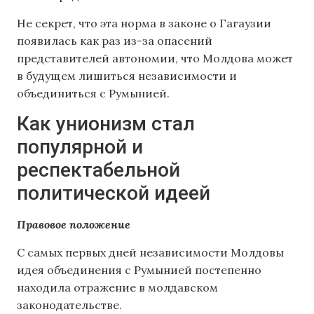
Не секрет, что эта норма в законе о Гагаузии
появилась как раз из-за опасений
представителей автономии, что Молдова может
в будущем лишиться независимости и
объединиться с Румынией.
Как унионизм стал
популярной и
респектабельной
политической идеей
Правовое положение
С самых первых дней независимости Молдовы
идея объединения с Румынией постепенно
находила отражение в молдавском
законодательстве.