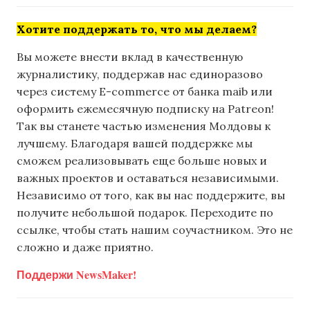
Хотите поддержать то, что мы делаем?
Вы можете внести вклад в качественную
журналистику, поддержав нас единоразово
через систему E-commerce от банка maib или
оформить ежемесячную подписку на Patreon!
Так вы станете частью изменения Молдовы к
лучшему. Благодаря вашей поддержке мы
сможем реализовывать еще больше новых и
важных проектов и оставаться независимыми.
Независимо от того, как вы нас поддержите, вы
получите небольшой подарок. Переходите по
ссылке, чтобы стать нашим соучастником. Это не
сложно и даже приятно.
Поддержи NewsMaker!