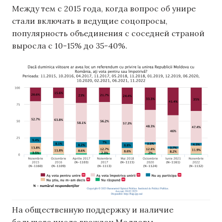
Между тем с 2015 года, когда вопрос об унире
стали включать в ведущие соцопросы,
популярность объединения с соседней страной
выросла с 10-15% до 35-40%.
На общественную поддержку и наличие