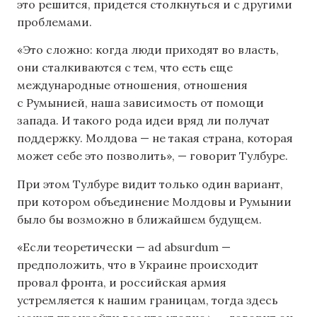
это решится, придется столкнуться и с другими
проблемами.
«Это сложно: когда люди приходят во власть,
они сталкиваются с тем, что есть еще
международные отношения, отношения
с Румынией, наша зависимость от помощи
запада. И такого рода идеи вряд ли получат
поддержку. Молдова — не такая страна, которая
может себе это позволить», — говорит Тулбуре.
При этом Тулбуре видит только один вариант,
при котором объединение Молдовы и Румынии
было бы возможно в ближайшем будущем.
«Если теоретически — ad absurdum —
предположить, что в Украине происходит
провал фронта, и российская армия
устремляется к нашим границам, тогда здесь