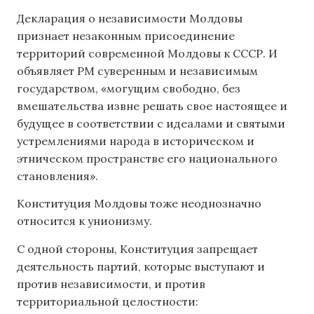
Декларация о независимости Молдовы
признает незаконным присоединение
территорий современной Молдовы к СССР. И
объявляет РМ суверенным и независимым
государством, «могущим свободно, без
вмешательства извне решать свое настоящее и
будущее в соответствии с идеалами и святыми
устремлениями народа в историческом и
этническом пространстве его национального
становления».
Конституция Молдовы тоже неоднозначно
относится к унионизму.
С одной стороны, Конституция запрещает
деятельность партий, которые выступают и
против независимости, и против
территориальной целостности: