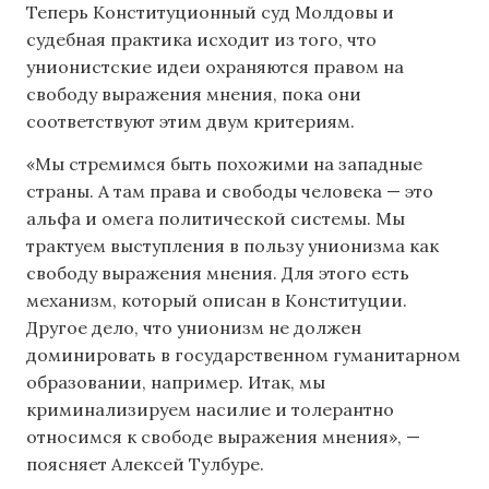
Теперь Конституционный суд Молдовы и
судебная практика исходит из того, что
унионистские идеи охраняются правом на
свободу выражения мнения, пока они
соответствуют этим двум критериям.
«Мы стремимся быть похожими на западные
страны. А там права и свободы человека — это
альфа и омега политической системы. Мы
трактуем выступления в пользу унионизма как
свободу выражения мнения. Для этого есть
механизм, который описан в Конституции.
Другое дело, что унионизм не должен
доминировать в государственном гуманитарном
образовании, например. Итак, мы
криминализируем насилие и толерантно
относимся к свободе выражения мнения», —
поясняет Алексей Тулбуре.