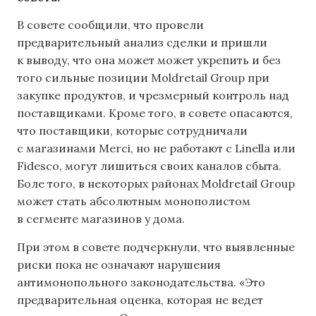
В совете сообщили, что провели
предварительный анализ сделки и пришли
к выводу, что она может может укрепить и без
того сильные позиции Moldretail Group при
закупке продуктов, и чрезмерный контроль над
поставщиками. Кроме того, в совете опасаются,
что поставщики, которые сотрудничали
с магазинами Merci, но не работают с Linella или
Fidesco, могут лишиться своих каналов сбыта.
Боле того, в некоторых районах Moldretail Group
может стать абсолютным монополистом
в сегменте магазинов у дома.
При этом в совете подчеркнули, что выявленные
риски пока не означают нарушения
антимонопольного законодательства. «Это
предварительная оценка, которая не ведет