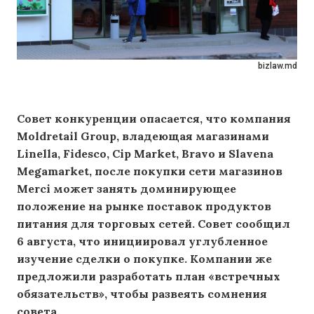
bizlaw.md
Совет конкуренции опасается, что компания
Moldretail Group, владеющая магазинами
Linella, Fidesco, Cip Market, Bravo и Slavena
Megamarket, после покупки сети магазинов
Merci может занять доминирующее
положение на рынке поставок продуктов
питания для торговых сетей. Совет сообщил
6 августа, что инициировал углубленное
изучение сделки о покупке. Компании же
предложили разработать план «встречных
обязательств», чтобы развеять сомнения
совета.