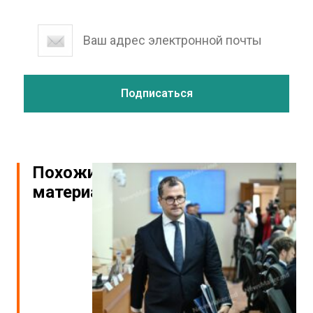
Похожие
материалы