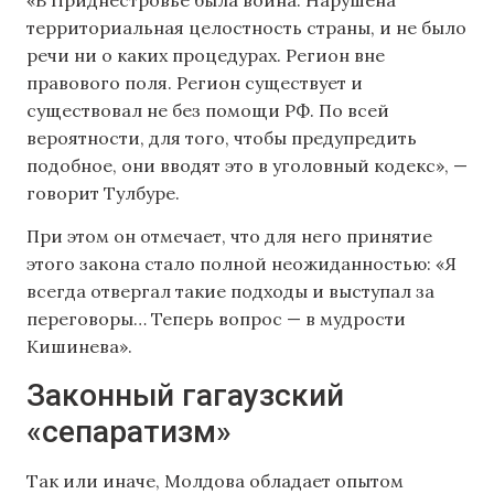
территориальная целостность страны, и не было
речи ни о каких процедурах. Регион вне
правового поля. Регион существует и
существовал не без помощи РФ. По всей
вероятности, для того, чтобы предупредить
подобное, они вводят это в уголовный кодекс», —
говорит Тулбуре.
При этом он отмечает, что для него принятие
этого закона стало полной неожиданностью: «Я
всегда отвергал такие подходы и выступал за
переговоры… Теперь вопрос — в мудрости
Кишинева».
Законный гагаузский
«сепаратизм»
Так или иначе, Молдова обладает опытом