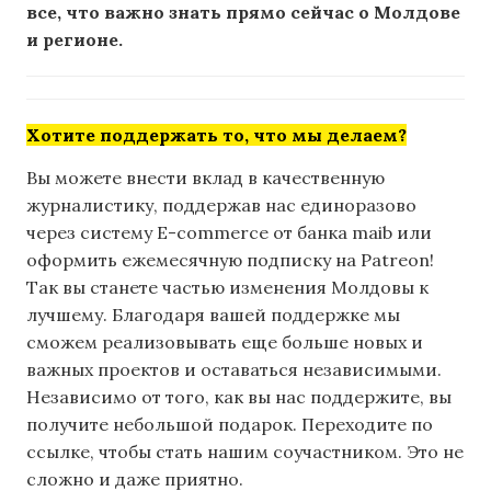
все, что важно знать прямо сейчас о Молдове
и регионе.
Хотите поддержать то, что мы делаем?
Вы можете внести вклад в качественную
журналистику, поддержав нас единоразово
через систему E-commerce от банка maib или
оформить ежемесячную подписку на Patreon!
Так вы станете частью изменения Молдовы к
лучшему. Благодаря вашей поддержке мы
сможем реализовывать еще больше новых и
важных проектов и оставаться независимыми.
Независимо от того, как вы нас поддержите, вы
получите небольшой подарок. Переходите по
ссылке, чтобы стать нашим соучастником. Это не
сложно и даже приятно.