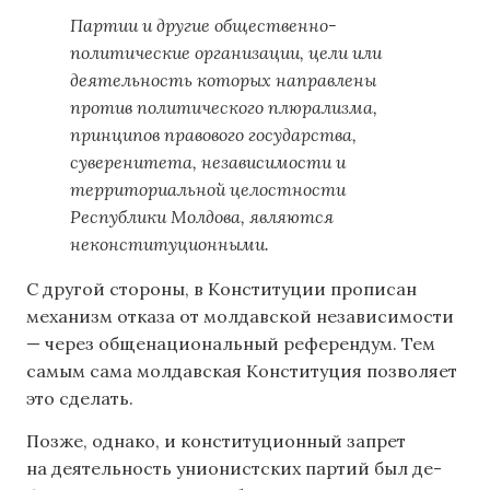
Партии и другие общественно-
политические организации, цели или
деятельность которых направлены
против политического плюрализма,
принципов правового государства,
суверенитета, независимости и
территориальной целостности
Республики Молдова, являются
неконституционными.
С другой стороны, в Конституции прописан
механизм отказа от молдавской независимости
— через общенациональный референдум. Тем
самым сама молдавская Конституция позволяет
это сделать.
Позже, однако, и конституционный запрет
на деятельность унионистских партий был де-