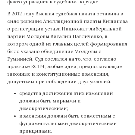
факто упразднен в судебном порядке.
В 2012 году Высшая судебная палата оставила в
силе решение Апелляционной палаты Кишинева
о регистрации устава Национал-либеральной
партии Молдовы Виталии Павличенко, в
котором одной из главных целей формирования
было указано объединение Молдовы с
Румынией. Суд сослался на то, что, согласно
практике ЕСПЧ, любые идеи, предполагающие
законные и конституционные изменения,
допустимы при соблюдении двух условий:
средства достижения этих изменений
должны быть мирными и
демократическими;
изменения должны быть совместимы с
фундаментальными демократическими
принципами.