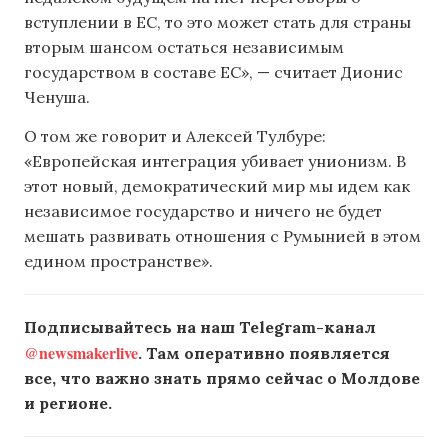
вступлении в ЕС, то это может стать для страны
вторым шансом остаться независимым
государством в составе ЕС», — считает Дионис
Ченуша.
О том же говорит и Алексей Тулбуре:
«Европейская интеграция убивает унионизм. В
этот новый, демократический мир мы идем как
независимое государство и ничего не будет
мешать развивать отношения с Румынией в этом
едином пространстве».
Подписывайтесь на наш Telegram-канал
@newsmakerlive
. Там оперативно появляется
все, что важно знать прямо сейчас о Молдове
и регионе.