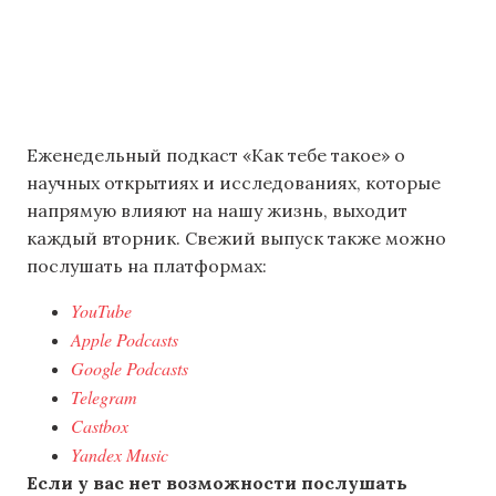
Еженедельный подкаст «Как тебе такое» о
научных открытиях и исследованиях, которые
напрямую влияют на нашу жизнь, выходит
каждый вторник. Свежий выпуск также можно
послушать на платформах:
YouTube
Apple Podcasts
Google Podcasts
Telegram
Castbox
Yandex Music
Если у вас нет возможности послушать