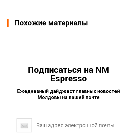
Похожие материалы
Подписаться на NM
Espresso
Ежедневный дайджест главных новостей
Молдовы на вашей почте