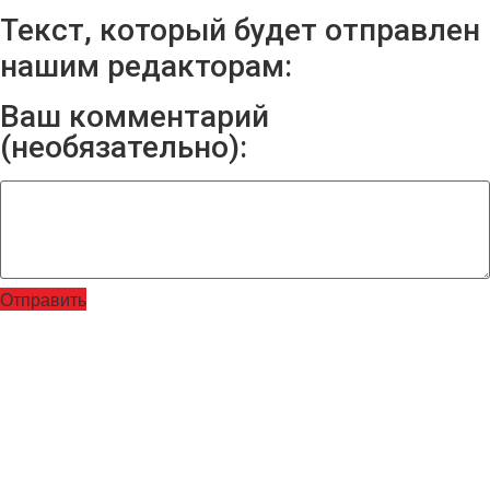
Текст, который будет отправлен
нашим редакторам:
Ваш комментарий
(необязательно):
Отправить