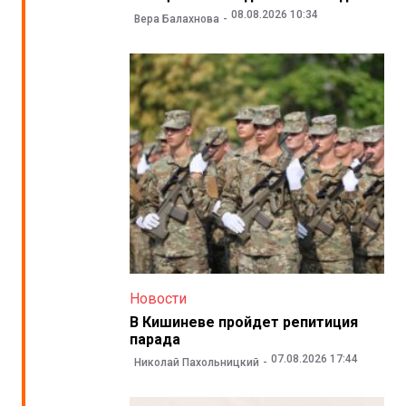
08.08.2026 10:34
Вера Балахнова
Новости
В Кишиневе пройдет репитиция
парада
07.08.2026 17:44
Николай Пахольницкий