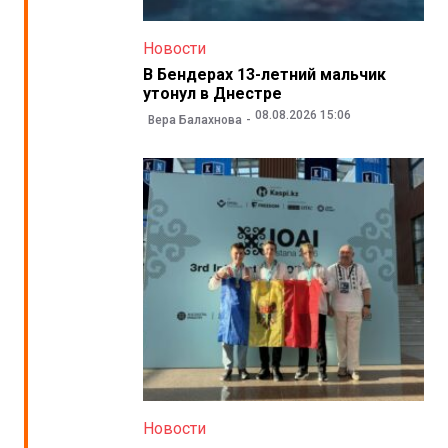
Новости
В Бендерах 13-летний мальчик
утонул в Днестре
08.08.2026 15:06
Вера Балахнова
Новости