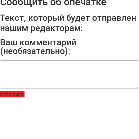
Сообщить об опечатке
Текст, который будет отправлен
нашим редакторам:
Ваш комментарий
(необязательно):
Отправить