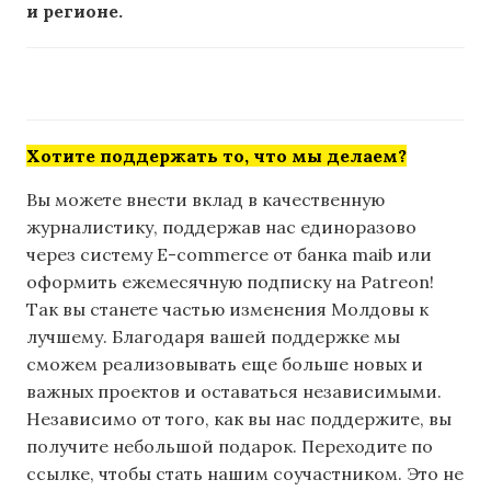
и регионе.
Хотите поддержать то, что мы делаем?
Вы можете внести вклад в качественную
журналистику, поддержав нас единоразово
через систему E-commerce от банка maib или
оформить ежемесячную подписку на Patreon!
Так вы станете частью изменения Молдовы к
лучшему. Благодаря вашей поддержке мы
сможем реализовывать еще больше новых и
важных проектов и оставаться независимыми.
Независимо от того, как вы нас поддержите, вы
получите небольшой подарок. Переходите по
ссылке, чтобы стать нашим соучастником. Это не