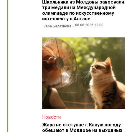
Школьники из Молдовы завоевали
три медали на Международной
олимпиаде по искусственному
интеллекту в Астане
08.08.2026 12:00
Вера Балахнова
Новости
Жара не отступает. Какую погоду
обещают в Молдове на выходных