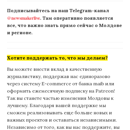
Подписывайтесь на наш Telegram-канал
@newsmakerlive
. Там оперативно появляется
все, что важно знать прямо сейчас о Молдове
и регионе.
Хотите поддержать то, что мы делаем?
Вы можете внести вклад в качественную
журналистику, поддержав нас единоразово
через систему E-commerce от банка maib или
оформить ежемесячную подписку на Patreon!
Так вы станете частью изменения Молдовы к
лучшему. Благодаря вашей поддержке мы
сможем реализовывать еще больше новых и
важных проектов и оставаться независимыми.
Независимо от того, как вы нас поддержите, вы