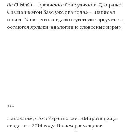
de Chișinău — сравнение боле удачное. Джордже
Симион в этой базе уже два года», — написал
он и добавил, что когда «отсутствуют аргументы,
остаются ярлыки, аналогии и словесные игры».
***
Напомним, что в Украине сайт «Миротворец»
создали в 2014 году. На нем размещают