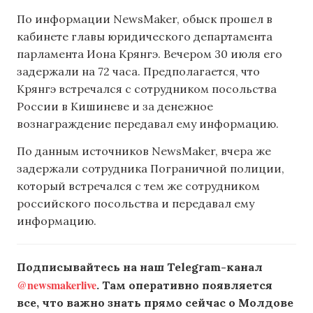
По информации NewsMaker, обыск прошел в
кабинете главы юридического департамента
парламента Иона Крянгэ. Вечером 30 июля его
задержали на 72 часа. Предполагается, что
Крянгэ встречался с сотрудником посольства
России в Кишиневе и за денежное
вознаграждение передавал ему информацию.
По данным источников NewsMaker, вчера же
задержали сотрудника Пограничной полиции,
который встречался с тем же сотрудником
российского посольства и передавал ему
информацию.
Подписывайтесь на наш Telegram-канал
@newsmakerlive
. Там оперативно появляется
все, что важно знать прямо сейчас о Молдове