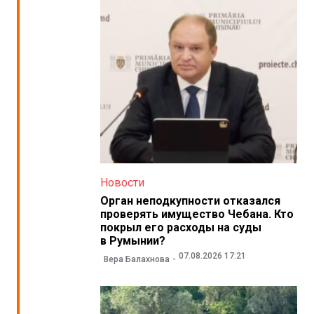
Новости
Орган неподкупности отказался
проверять имущество Чебана. Кто
покрыл его расходы на суды
в Румынии?
07.08.2026 17:21
Вера Балахнова