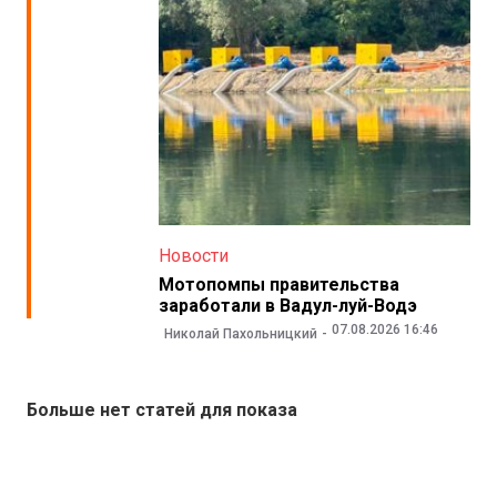
Новости
Мотопомпы правительства
заработали в Вадул-луй-Водэ
07.08.2026 16:46
Николай Пахольницкий
Больше нет статей для показа