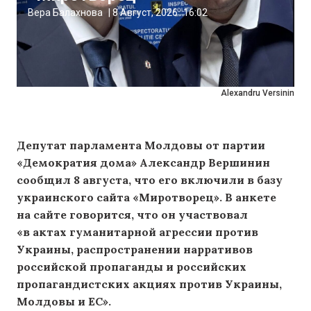
Вера Балахнова
|
8 Август, 2026
16:02
Alexandru Versinin
Депутат парламента Молдовы от партии
«Демократия дома» Александр Вершинин
сообщил 8 августа, что его включили в базу
украинского сайта «Миротворец». В анкете
на сайте говорится, что он участвовал
«в актах гуманитарной агрессии против
Украины, распространении нарративов
российской пропаганды и российских
пропагандистских акциях против Украины,
Молдовы и ЕС».