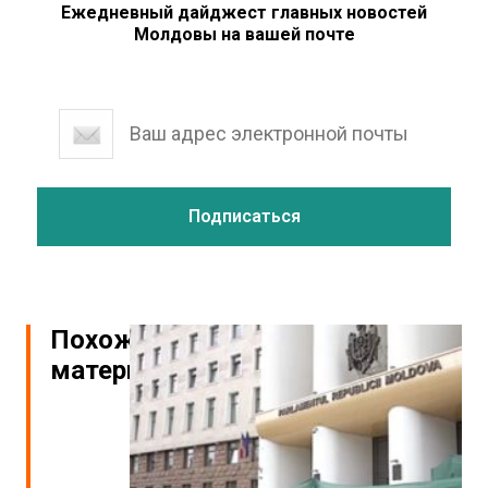
Ежедневный дайджест главных новостей
Молдовы на вашей почте
Похожие
материалы