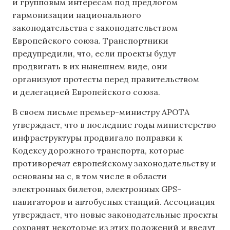
и групповым интересам под предлогом
гармонизации национального
законодательства с законодательством
Европейского союза. Транспортники
предупредили, что, если проекты будут
продвигать в их нынешнем виде, они
организуют протесты перед правительством
и делегацией Европейского союза.
В своем письме премьер-министру APOTA
утверждает, что в последние годы министерство
инфраструктуры продвигало поправки к
Кодексу дорожного транспорта, которые
противоречат европейскому законодательству и
основаны на с, в том числе в области
электронных билетов, электронных GPS-
навигаторов и автобусных станций. Ассоциация
утверждает, что новые законодательные проекты
сохранят некоторые из этих положений и введут