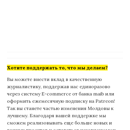
Хотите поддержать то, что мы делаем?
Вы можете внести вклад в качественную
журналистику, поддержав нас единоразово
через систему E-commerce от банка maib или
оформить ежемесячную подписку на Patreon!
Так вы станете частью изменения Молдовы к
лучшему. Благодаря вашей поддержке мы
сможем реализовывать еще больше новых и
важных проектов и оставаться независимыми.