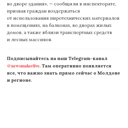
во дворе здания», — сообщили в инспекторате,
призвав граждан воздержаться
от использования пиротехнических материалов
в помещениях, на балконах, во дворах жилых
домов, а также вблизи транспортных средств
и лесных массивов.
Подписывайтесь на наш Telegram-канал
@newsmakerlive
. Там оперативно появляется
все, что важно знать прямо сейчас о Молдове
и регионе.