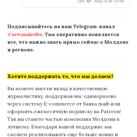
Подписывайтесь на наш Telegram-канал
@newsmakerlive
. Там оперативно появляется
все, что важно знать прямо сейчас о Молдове
и регионе.
Хотите поддержать то, что мы делаем?
Вы можете внести вклад в качественную
журналистику, поддержав нас единоразово
через систему E-commerce от банка maib или
оформить ежемесячную подписку на Patreon!
Так вы станете частью изменения Молдовы к
лучшему. Благодаря вашей поддержке мы
сможем реализовывать еще больше новых и