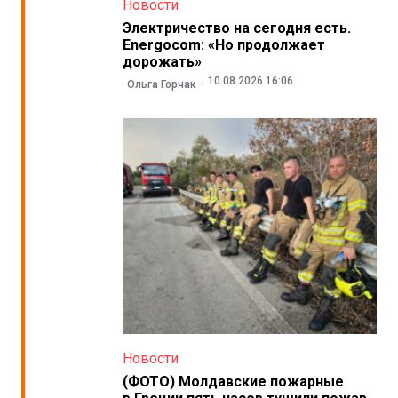
Новости
Электричество на сегодня есть.
Energocom: «Но продолжает
дорожать»
10.08.2026 16:06
Ольга Горчак
Новости
(ФОТО) Молдавские пожарные