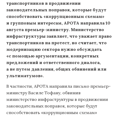
транспортников в продвижении
законодательных поправок, которые будут
способствовать «коррупционным схемам»
и групповым интересам, APOTA направила 10
августа премьер-министру. Министерство
инфраструктуры заявляет, что уважает право
транспортников на протест, но считает, что
модернизацию сектора нужно обсуждать
«с помощью аргументации, конкретных
предложений и ответственного диалога,
а не путем давления, общих обвинений или
ультиматумов».
В частности, APOTA направила письмо премьер-
министру Василе Тофану, обвинив
министерство инфраструктуры в продвижении
законодательных поправок, которые будут
способствовать «коррупционным схемам»