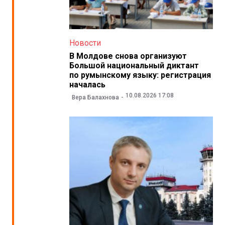
Новости
В Молдове снова организуют
Большой национальный диктант
по румынскому языку: регистрация
началась
10.08.2026 17:08
Вера Балахнова