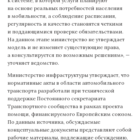
к системе, в которой услуги планируют
на основе реальных потребностей населения
в мобильности, а соблюдение расписания,
регулярность и качество становятся четкими
и поддающимися проверке обязательствами.
На данном этапе министерство не утверждает
модель и не изменяет существующие права,
а консультируется по возможным решениям», —
уточняет ведомство.
Министерство инфраструктуры утверждает, что
нормативные акты в области автомобильного
транспорта разработали при технической
поддержке Постоянного секретариата
Транспортного сообщества в рамках проекта
помощи, финансируемого Европейским союзом.
По данным источника, обсуждаемые
концептуальные документы представляют собой
рабочие материалы, подлежащие обсуждению,