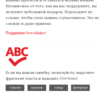
Независимо от того, как вы нас поддержите, вы
получите небольшой подарок. Переходите по
ссылке, чтобы стать нашим соучастником. Это не
сложно и даже приятно.
Поддержи NewsMaker!
Если вы нашли ошибку, пожалуйста, выделите
фрагмент текста и нажмите
Ctrl+Enter
.
,
,
,
главная
кишинев
пожар
фейерверк