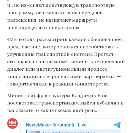
и «не изменяют действующую транспортную
программу, не отменяют и не передают
разрешения, не назначают маршруты
и не определяют операторов».
«Мы готовы рассмотреть каждое обоснованное
предложение, которое может способствовать
улучшению транспортной системы. Протест —
это право, но он не может заменить технический
диалог или институциональный процесс
консультаций с европейскими партнерами», —
говорится также в реакции министерства.
Министр инфраструктуры Владимир Боля
посоветовал транспортникам выйти публично и
рассказать, о каких схемах идет речь.