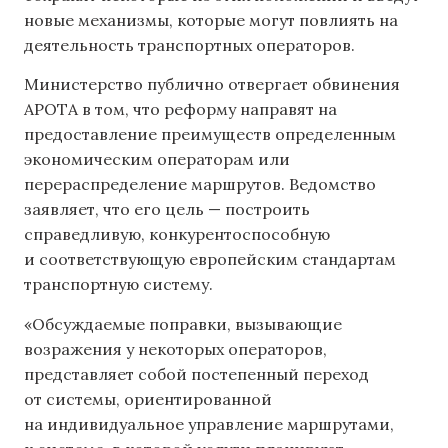
новые механизмы, которые могут повлиять на
деятельность транспортных операторов.
Министерство публично отвергает обвинения
APOTA в том, что реформу направят ​​на
предоставление преимуществ определенным
экономическим операторам или
перераспределение маршрутов. Ведомство
заявляет, что его цель — построить
справедливую, конкурентоспособную
и соответствующую европейским стандартам
транспортную систему.
«Обсуждаемые поправки, вызывающие
возражения у некоторых операторов,
представляет собой постепенный переход
от системы, ориентированной
на индивидуальное управление маршрутами,