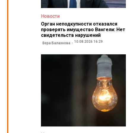
Новости
Орган неподкупности отказался
проверять имущество Вангели: Нет
свидетельств нарушений
10.08.2026 16:29
Вера Балахнова