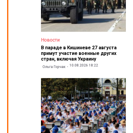
Новости
В параде в Кишиневе 27 августа
примут участие военные других
стран, включая Украину
10.08.2026 18:22
Ольга Горчак