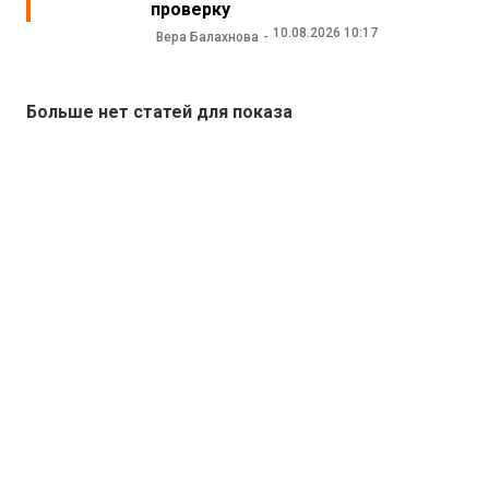
проверку
10.08.2026 10:17
Вера Балахнова
Больше нет статей для показа