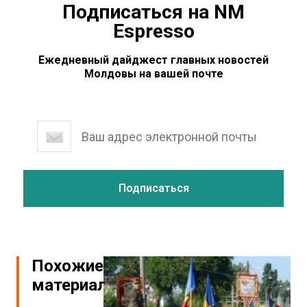
Подписаться на NM
Espresso
Ежедневный дайджест главных новостей
Молдовы на вашей почте
Похожие
материалы