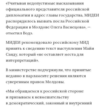
«Учитывая недопустимые высказывания
официального представителя российской
дипломатии в адрес главы государства, МИДЕИ
распорядилось вызвать посла Российской
Федерации в Молдове Олега Васнецова», —
отметил Водэ.
МИДЕИ рекомендовало российскому МИД
принять к сведению текст выступления Майи
Санду, который «не оставляет места для
интерпретаций».
В министерстве подчеркнули, что принятые
недавно в парламенте решения являются
суверенным правом Молдовы.
«Мы обращаемся к российской стороне
и призываем к невмешательству
в демократический, законный и внутренний