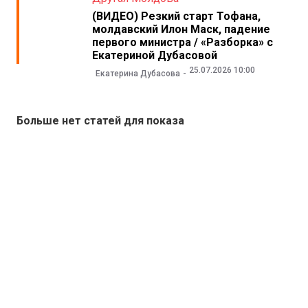
(ВИДЕО) Резкий старт Тофана,
молдавский Илон Маск, падение
первого министра / «Разборка» с
Екатериной Дубасовой
25.07.2026 10:00
Екатерина Дубасова
Больше нет статей для показа