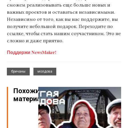
сможем реализовывать еще больше новых и
важных проектов и оставаться независимыми.
Независимо от того, как вы нас поддержите, вы
получите небольшой подарок. Переходите по
ссылке, чтобы стать нашим соучастником. Это не
сложно и даже приятно.
Поддержи NewsMaker!
,
бричаны
молдова
Похожие
материалы