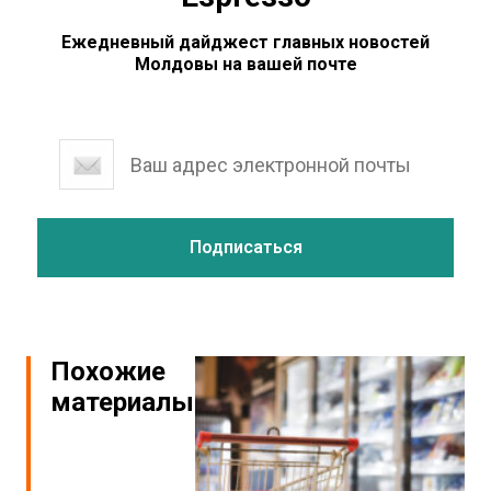
Ежедневный дайджест главных новостей
Молдовы на вашей почте
Похожие
материалы