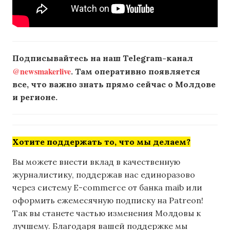
Подписывайтесь на наш Telegram-канал
@newsmakerlive
. Там оперативно появляется
все, что важно знать прямо сейчас о Молдове
и регионе.
Хотите поддержать то, что мы делаем?
Вы можете внести вклад в качественную
журналистику, поддержав нас единоразово
через систему E-commerce от банка maib или
оформить ежемесячную подписку на Patreon!
Так вы станете частью изменения Молдовы к
лучшему. Благодаря вашей поддержке мы