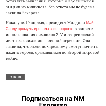
оставлять заявления, которые мы услышали в
эти дни из Кишинева, без ответа мы не будем», —
заявила Захарова.
Майя
Накануне, 19 апреля, президент Молдовы
Санду промульгировала законопроект
о запрете
использования символов Z, V и георгиевской
ленты как символов военной агрессии. Она
заявила, что люди по-прежнему смогут почтить
память героев, сражавшихся во Второй мировой
войне.
главная
Подписаться на NM
Espresso