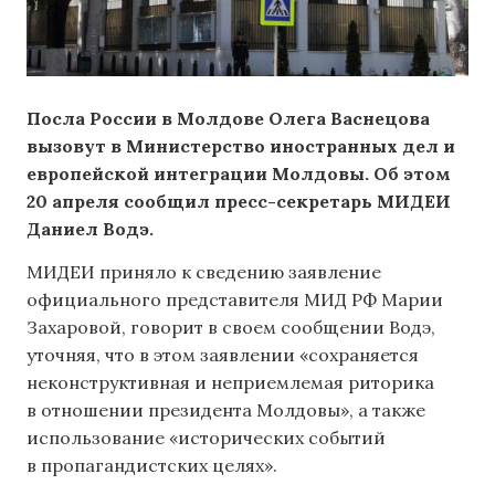
Посла России в Молдове Олега Васнецова
вызовут в Министерство иностранных дел и
европейской интеграции Молдовы. Об этом
20 апреля сообщил пресс-секретарь МИДЕИ
Даниел Водэ.
МИДЕИ приняло к сведению заявление
официального представителя МИД РФ Марии
Захаровой, говорит в своем сообщении Водэ,
уточняя, что в этом заявлении «сохраняется
неконструктивная и неприемлемая риторика
в отношении президента Молдовы», а также
использование «исторических событий
в пропагандистских целях».