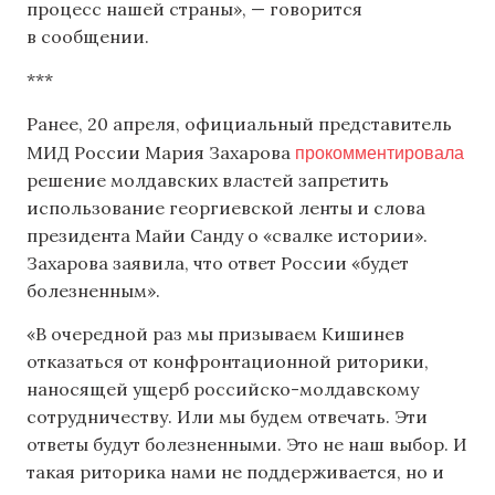
процесс нашей страны», — говорится
в сообщении.
***
Ранее, 20 апреля, официальный представитель
прокомментировала
МИД России Мария Захарова
решение молдавских властей запретить
использование георгиевской ленты и слова
президента Майи Санду о «свалке истории».
Захарова заявила, что ответ России «будет
болезненным».
«В очередной раз мы призываем Кишинев
отказаться от конфронтационной риторики,
наносящей ущерб российско-молдавскому
сотрудничеству. Или мы будем отвечать. Эти
ответы будут болезненными. Это не наш выбор. И
такая риторика нами не поддерживается, но и