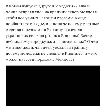
В новом выпуске «Другой Молдовы» Даша и
Денис отправились на крайний север Молдовы,
чтобы все увидеть своими глазами. А еще –
пообщаться с людьми и понять: почему местные
ездят за покупками в Украину, а жители
украинских сел – на рынок в Бричаны? Зачем
небольшому городку аж два автовокзала? О чем
мечтают люди, чьи дети уехали за границу,
почему молодежь не спешит в Кишинев, и – кто
может навести порядок в Молдове?