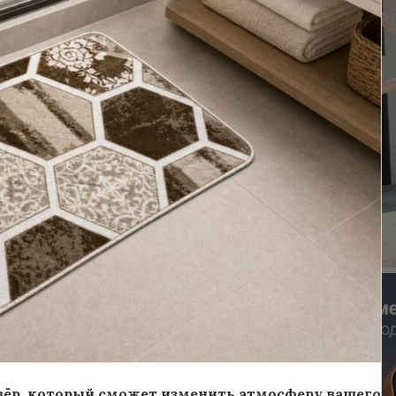
овёр, который сможет изменить атмосферу вашего