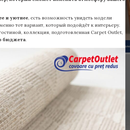
ее и уютнее
, есть возможность увидеть модели
менно тот вариант, который подойдёт к интерьеру.
остиной, коллекция, подготовленная Carpet Outlet,
о бюджета
.