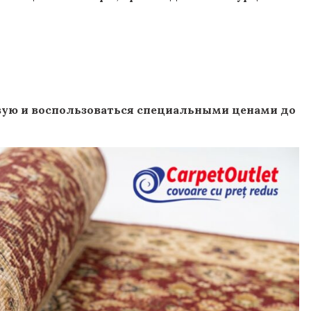
вую и воспользоваться специальными ценами до