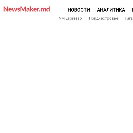
НОВОСТИ
АНАЛИТИКА
NM Espresso
Приднестровье
Гага