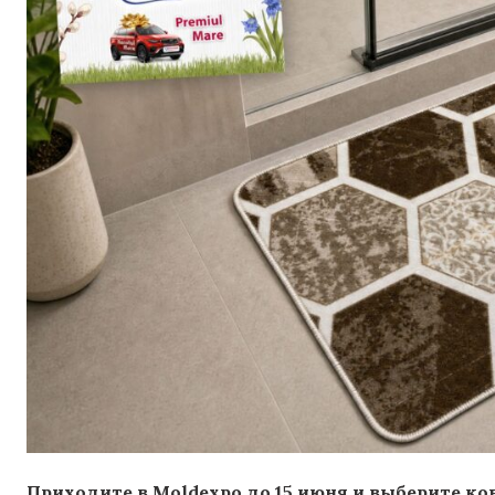
Приходите в Moldexpo до 15 июня и выберите к