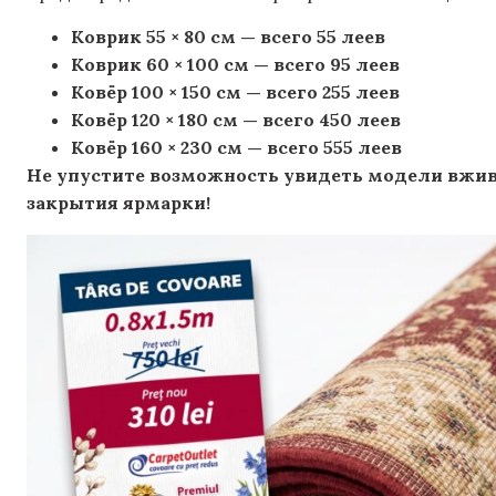
Коврик 55 × 80 см — всего 55 леев
Коврик 60 × 100 см — всего 95 леев
Ковёр 100 × 150 см — всего 255 леев
Ковёр 120 × 180 см — всего 450 леев
Ковёр 160 × 230 см — всего 555 леев
Не упустите возможность увидеть модели вжи
закрытия ярмарки!