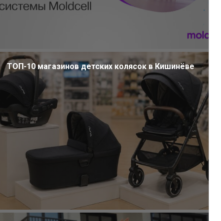
ТОП-10 магазинов детских колясок в Кишинёве