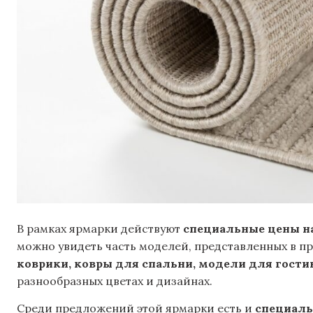
В рамках ярмарки действуют
специальные цены н
можно увидеть часть моделей, представленных в п
коврики, ковры для спальни, модели для гости
разнообразных цветах и дизайнах.
Среди предложений этой ярмарки есть и
специаль