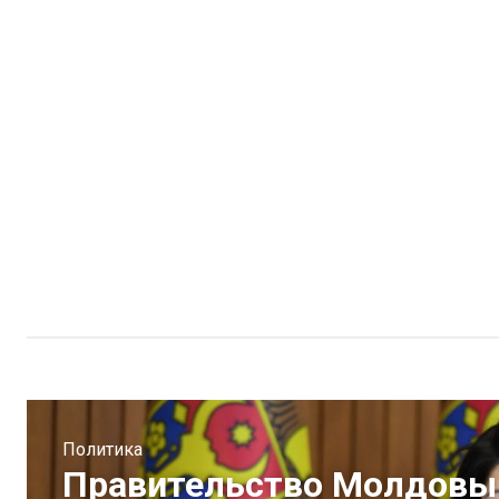
Политика
Правительство Молдовы