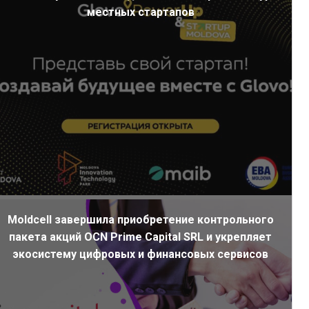
местных стартапов
Moldcell завершила приобретение контрольного
пакета акций OCN Prime Capital SRL и укрепляет
экосистему цифровых и финансовых сервисов