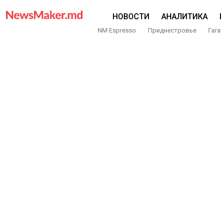
НОВОСТИ
АНАЛИТИКА
NM Espresso
Приднестровье
Гага