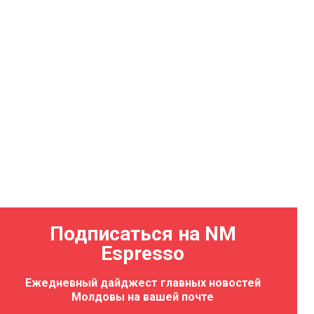
Подписаться на NM
Espresso
Ежедневный дайджест главных новостей
Молдовы на вашей почте