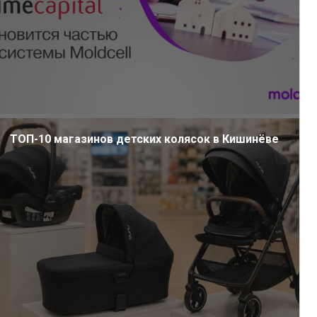
ТОП-10 магазинов детских колясок в Кишинёве