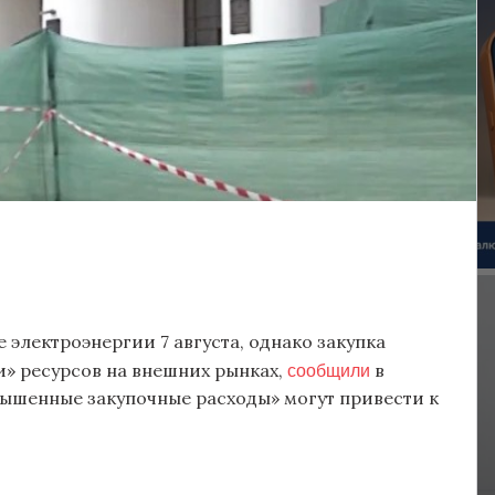
электроэнергии 7 августа, однако закупка
сообщили
» ресурсов на внешних рынках,
в
вышенные закупочные расходы» могут привести к