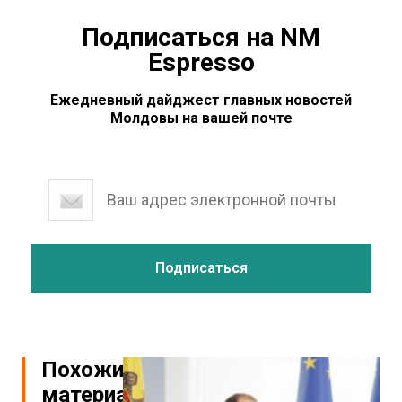
Подписаться на NM
Espresso
Ежедневный дайджест главных новостей
Молдовы на вашей почте
Похожие
материалы