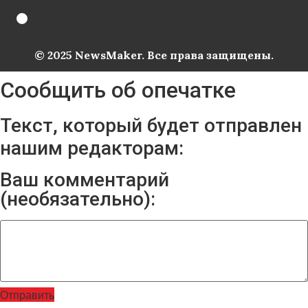
© 2025 NewsMaker. Все права защищены.
Сообщить об опечатке
Текст, который будет отправлен
нашим редакторам:
Ваш комментарий
(необязательно):
Отправить