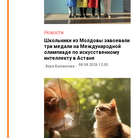
Новости
Школьники из Молдовы завоевали
три медали на Международной
олимпиаде по искусственному
интеллекту в Астане
08.08.2026 12:00
Вера Балахнова