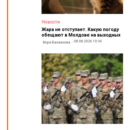
Новости
Жара не отступает. Какую погоду
обещают в Молдове на выходных
08.08.2026 10:34
Вера Балахнова