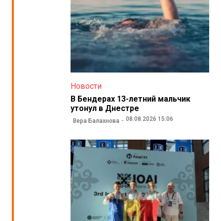
Новости
В Бендерах 13-летний мальчик
утонул в Днестре
08.08.2026 15:06
Вера Балахнова