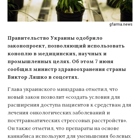
gfarma.news
Правительство Украины одобрило
законопроект, позволяющий использовать
коноплю в медицинских, научных и
промышленных целях. Об этом 7 июня
сообщил министр здравоохранения страны
Виктор Ляшко в соцсетях.
Глава украинского минздрава отметил, что
новый закон позволит «создать условия для
расширения доступа пациентов к средствам для
лечения онкологических заболеваний и
посттравматических стрессовых расстройств».
Он также отметил, что препараты на основе
каннабиса используют для уменьшения болевых