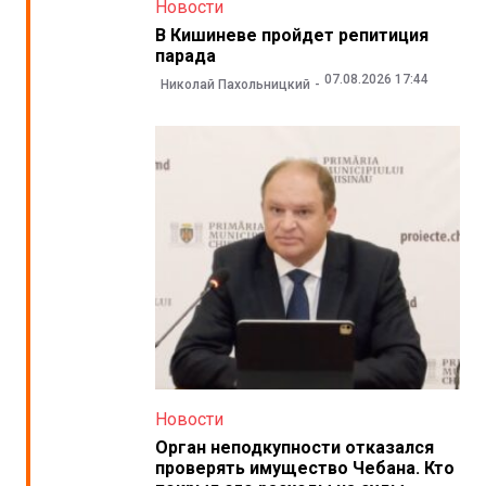
Новости
В Кишиневе пройдет репитиция
парада
07.08.2026 17:44
Николай Пахольницкий
Новости
Орган неподкупности отказался
проверять имущество Чебана. Кто