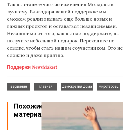
Так вы станете частью изменения Молдовы к
лучшему. Благодаря вашей поддержке мы
сможем реализовывать еще больше новых и
важных проектов и оставаться независимыми.
Независимо от того, как вы нас поддержите, вы
получите небольшой подарок. Переходите по
ссылке, чтобы стать нашим соучастником. Это не
сложно и даже приятно.
Поддержи NewsMaker!
,
,
,
вершинин
главная
демократия дома
миротворец
Похожие
материалы