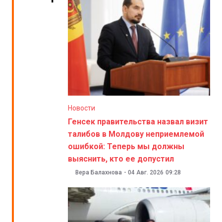
Новости
Генсек правительства назвал визит
талибов в Молдову неприемлемой
ошибкой: Теперь мы должны
выяснить, кто ее допустил
Вера Балахнова
-
04 Авг. 2026
09:28