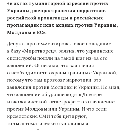
«в актах гуманитарной агрессии против
Украины, распространении нарративов
российской пропаганды и российских
пропагандистских акциях против Украины,
Молдовы и ЕС».
Депутат прокомментировал свое попадание
в базу «Миротворец», заявив, что украинские
спецслужбы пошли на такой шаг из-за его
заявлений. «Я не знал, что заявления
о необходимости охраны границы с Украиной,
потому что там провозят наркотики, это
заявления против Молдовы и Украины. Не знал,
что заявление об уровне воды в Днестре
и экологической катастрофе — это заявление
против Молдовы или Украины. И что если
кремлевские СМИ тебя цитируют,
то ты автоматически становишься