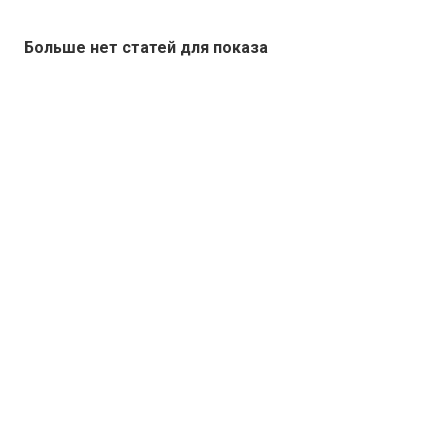
Больше нет статей для показа