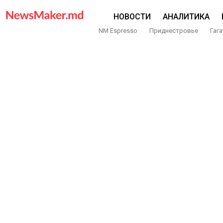
НОВОСТИ
АНАЛИТИКА
NM Espresso
Приднестровье
Гага