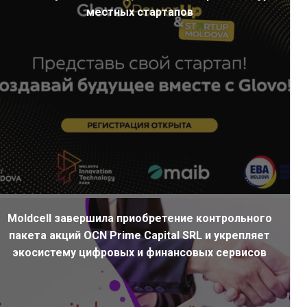
местных стартапов
Moldcell завершила приобретение контрольного
пакета акций OCN Prime Capital SRL и укрепляет
экосистему цифровых и финансовых сервисов