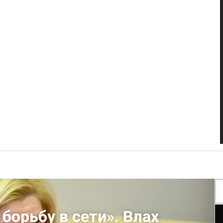
борьбу в сети». Влах