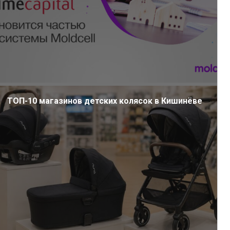
ТОП-10 магазинов детских колясок в Кишинёве