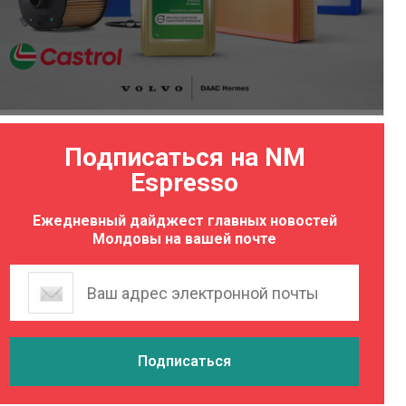
Подписаться на NM
Espresso
Ежедневный дайджест главных новостей
Молдовы на вашей почте