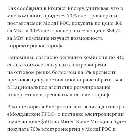
Как сообщили в Premier Energy, учитывая, что в
мае компании придется 70% электроэнергии,
поставляемой МолдГРЭС, покупать по цене $60
за МВт, а 30% электроэнергии — по цене $84,74
за МВт, компания изучает возможность
корректировки тарифа.
Напомним, согласно решению комиссии по ЧС,
если стоимость закупки электроэнергии
на оптовом рынке более чем на 5% превысит
прежнюю цену, поставщики вправе обратиться
в Национальное агентство регулирования
в энергетике и требовать повысить тариф.
В конце апреля Energocom заключила договор с
«Молдавской ГРЭС» о поставке электроэнергии
в мае по цене $59,5 за Мвт·ч. В мае Молдова будет
покупать 70% электроэнергии у МолдГРЭС и