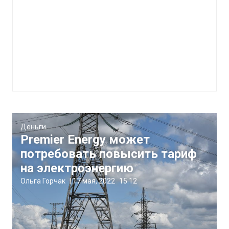
Деньги
Premier Energy может
потребовать повысить тариф
на электроэнергию
Ольга Горчак
|
17 мая, 2022
15:12