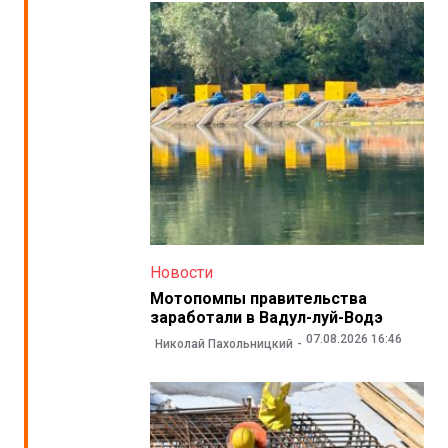
Новости
Мотопомпы правительства
заработали в Вадул-луй-Водэ
07.08.2026 16:46
Николай Пахольницкий