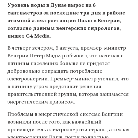
Уровень воды в Дунае вырос на 6
сантиметров за последние три дня в районе
атомной электростанции Пакш в Венгрии,
согласно данным венгерских гидрологов,
пишет G4 Media.
В четверг вечером, 6 августа, премьер-министр
Венгрии Петер Мадьяр объявил, что начиная с
пятницы населению больше не придется
добровольно сокращать потребление
электроэнергии. Премьер-министр уточнил, что
в пятницу утром представит решения
правительственной группы, которая занимается
энергетическим кризисом.
Проблемы в энергетической системе Венгрии
возникли после того, как важнейший
производитель электроэнергии страны, атомная
электростанция Пакш, почти полностью