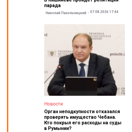
парада
07.08.2026 17:44
Николай Пахольницкий
Новости
Орган неподкупности отказался
проверять имущество Чебана.
Кто покрыл его расходы на суды
в Румынии?