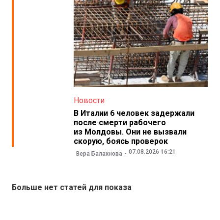
Новости
В Италии 6 человек задержали
после смерти рабочего
из Молдовы. Они не вызвали
скорую, боясь проверок
07.08.2026 16:21
Вера Балахнова
Больше нет статей для показа