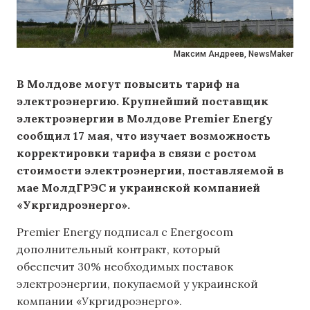
Максим Андреев, NewsMaker
В Молдове могут повысить тариф на
электроэнергию. Крупнейший поставщик
электроэнергии в Молдове Premier Energy
сообщил 17 мая, что изучает возможность
корректировки тарифа в связи с ростом
стоимости электроэнергии, поставляемой в
мае МолдГРЭС и украинской компанией
«Укргидроэнерго».
Premier Energy подписал с Energocom
дополнительный контракт, который
обеспечит 30% необходимых поставок
электроэнергии, покупаемой у украинской
компании «Укргидроэнерго».