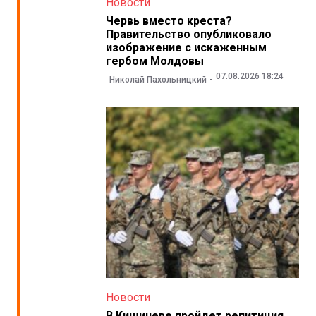
Новости
Червь вместо креста?
Правительство опубликовало
изображение с искаженным
гербом Молдовы
07.08.2026 18:24
Николай Пахольницкий
Новости
В Кишиневе пройдет репитиция