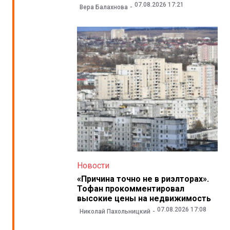
07.08.2026 17:21
Вера Балахнова
Новости
«Причина точно не в риэлторах».
Тофан прокомментировал
высокие цены на недвижимость
07.08.2026 17:08
Николай Пахольницкий