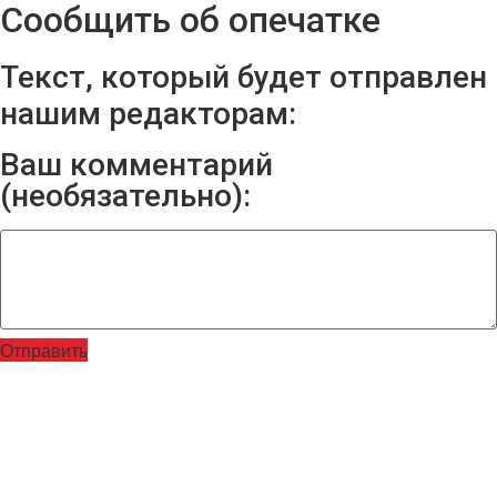
Сообщить об опечатке
Текст, который будет отправлен
нашим редакторам:
Ваш комментарий
(необязательно):
Отправить