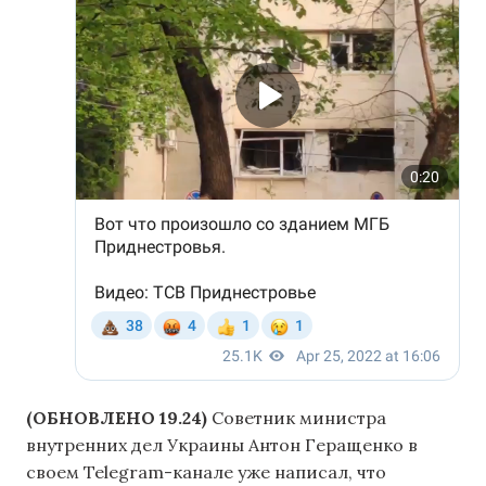
(ОБНОВЛЕНО 19.24)
Советник министра
внутренних дел Украины Антон Геращенко в
своем Telegram-канале уже написал, что