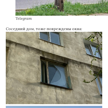
Telegram
Соседний дом, тоже повреждены окна: