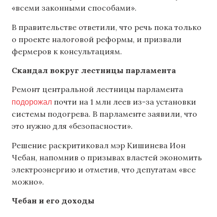
«всеми законными способами».
В правительстве ответили, что речь пока только
о проекте налоговой реформы, и призвали
фермеров к консультациям.
Скандал вокруг лестницы парламента
Ремонт центральной лестницы парламента
подорожал
почти на 1 млн леев из-за установки
системы подогрева. В парламенте заявили, что
это нужно для «безопасности».
Решение раскритиковал мэр Кишинева Ион
Чебан, напомнив о призывах властей экономить
электроэнергию и отметив, что депутатам «все
можно».
Чебан и его доходы