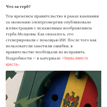
Что за герб?
Тем временем правительство в рамах кампании
за экономию электроэнергии опубликовало
иллюстрацию с искаженным изображением
герба Молдовы. Как оказалось, его
сгенерировали с помощью ИИ. После того как
пользователи заметили ошибки, в
правительстве пообещали их исправить.
«Червь вместо
Подробности — в материале
креста»
.