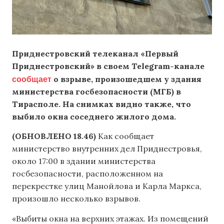
Приднестровский телеканал «Первый
Приднестровский» в своем Telegram-канале
сообщает
о взрыве, произошедшем у здания
министерства госбезопасности (МГБ) в
Тирасполе. На снимках видно также, что
выбило окна соседнего жилого дома.
(ОБНОВЛЕНО 18.46)
Как сообщает
министерство внутренних дел Приднестровья,
около 17:00 в здании министерства
госбезопасности, расположенном на
перекрестке улиц Манойлова и Карла Маркса,
произошло несколько взрывов.
«Выбиты окна на верхних этажах. Из помещений