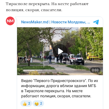
Тирасполе перекрыта. На месте работают
полиция, скорая, спасатели.