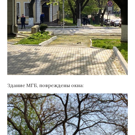
Здание МГБ, повреждены окна: