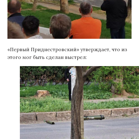
«Первый Приднестровский» утверждает, что из
этого мог быть сделан выстрел: