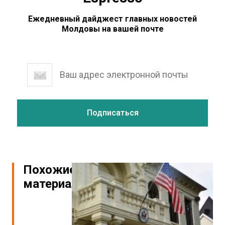
Ежедневный дайджест главных новостей
Молдовы на вашей почте
Похожие
материалы