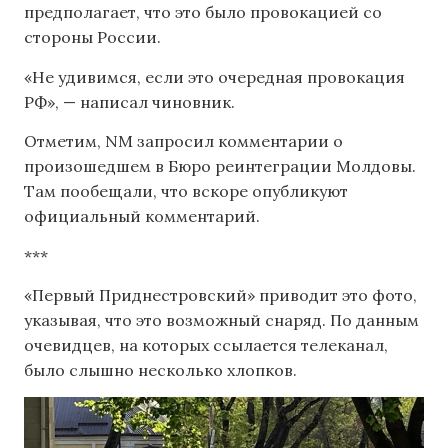
предполагает, что это было провокацией со
стороны России.
«Не удивимся, если это очередная провокация
РФ», — написал чиновник.
Отметим, NM запросил комментарии о
произошедшем в Бюро реинтеграции Молдовы.
Там пообещали, что вскоре опубликуют
официальный комментарий.
***
«Первый Приднестровский» приводит это фото,
указывая, что это возможный снаряд. По данным
очевидцев, на которых ссылается телеканал,
было слышно несколько хлопков.