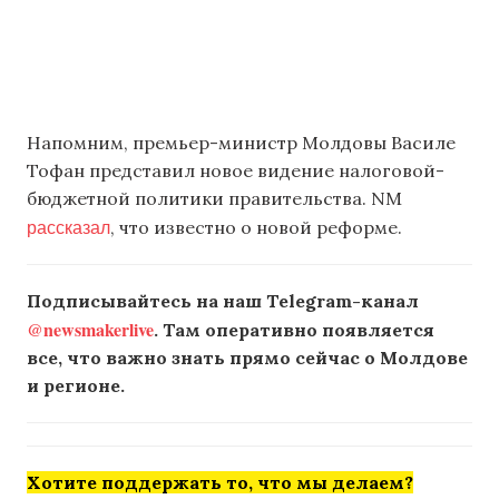
Напомним, премьер-министр Молдовы Василе
Тофан представил новое видение налоговой-
бюджетной политики правительства. NM
рассказал
, что известно о новой реформе.
Подписывайтесь на наш Telegram-канал
@newsmakerlive
. Там оперативно появляется
все, что важно знать прямо сейчас о Молдове
и регионе.
Хотите поддержать то, что мы делаем?