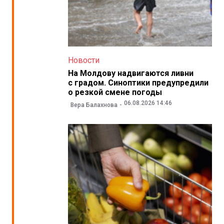
Новости
На Молдову надвигаются ливни
с градом. Синоптики предупредили
о резкой смене погоды
06.08.2026 14:46
Вера Балахнова