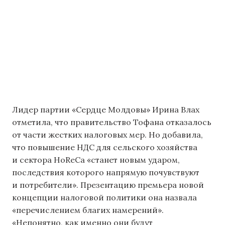
Лидер партии «Сердце Молдовы» Ирина Влах
отметила, что правительство Тофана отказалось
от части жестких налоговых мер. Но добавила,
что повышение НДС для сельского хозяйства
и сектора HoReCa «станет новым ударом,
последствия которого напрямую почувствуют
и потребители». Презентацию премьера новой
концепции налоговой политики она назвала
«перечислением благих намерений».
«Непонятно, как именно они будут