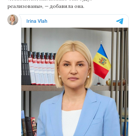
реализованы», — добавила она.