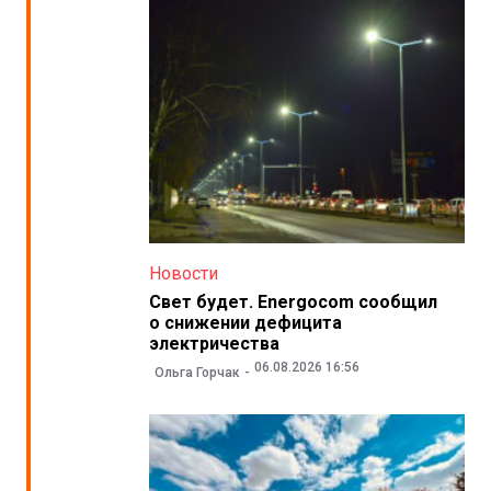
Новости
Свет будет. Energocom сообщил
о снижении дефицита
электричества
06.08.2026 16:56
Ольга Горчак