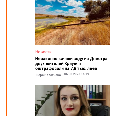
Новости
Незаконно качали воду из Днестра:
двух жителей Криулян
оштрафовали на 7,8 тыс. леев
06.08.2026 16:19
Вера Балахнова