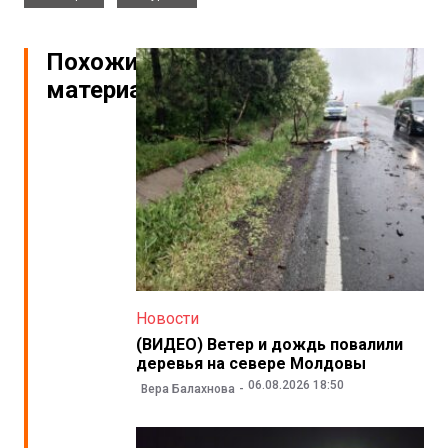
Похожие
материалы
Новости
(ВИДЕО) Ветер и дождь повалили
деревья на севере Молдовы
06.08.2026 18:50
Вера Балахнова