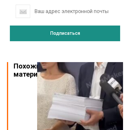
Похожие
материалы