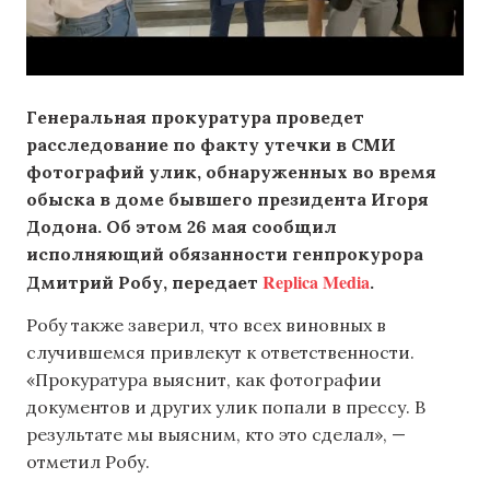
Генеральная прокуратура проведет
расследование по факту утечки в СМИ
фотографий улик, обнаруженных во время
обыска в доме бывшего президента Игоря
Додона. Об этом 26 мая сообщил
исполняющий обязанности генпрокурора
Replica Media
Дмитрий Робу, передает
.
Робу также заверил, что всех виновных в
случившемся привлекут к ответственности.
«Прокуратура выяснит, как фотографии
документов и других улик попали в прессу. В
результате мы выясним, кто это сделал», —
отметил Робу.