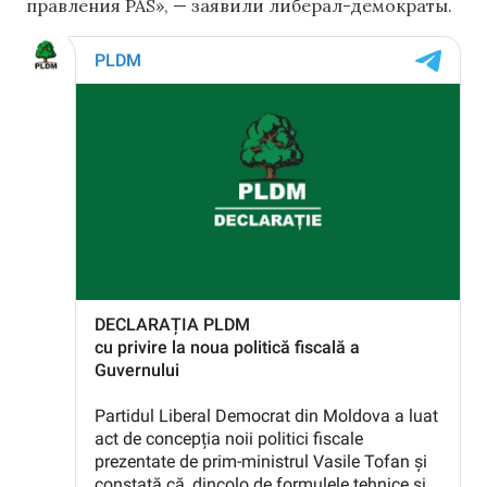
правления PAS», — заявили либерал-демократы.