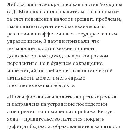
Либерально-демократическая партия Молдовы
(ЛДПМ) заподозрила правительство в попытке
за счет повышения налогов «решить проблемы,
вызванные отсутствием экономического
развития и неэффективным государственным
управлением». В партии признали, что
повышение налогов может принести
дополнительные доходы в краткосрочной
перспективе, но в будущем сокращение
инвестиций, потребления и экономической
активности может иметь «прямо
противоположный эффект».
«Новая фискальная политика противоречива
и направлена ​​на устранение последствий,
а не причин экономических проблем. Ее суть
ясна — правительство пытается покрыть
дефицит бюджета, образовавшийся за пять лет