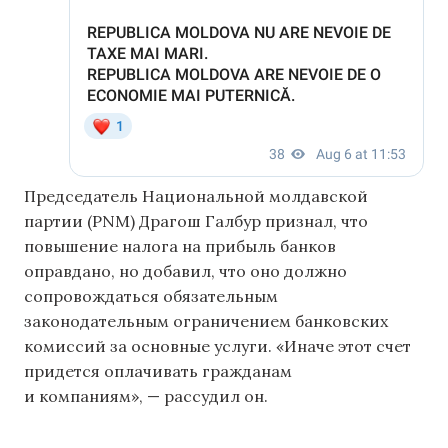
Председатель Национальной молдавской
партии (PNM) Драгош Галбур признал, что
повышение налога на прибыль банков
оправдано, но добавил, что оно должно
сопровождаться обязательным
законодательным ограничением банковских
комиссий за основные услуги. «Иначе этот счет
придется оплачивать гражданам
и компаниям», — рассудил он.