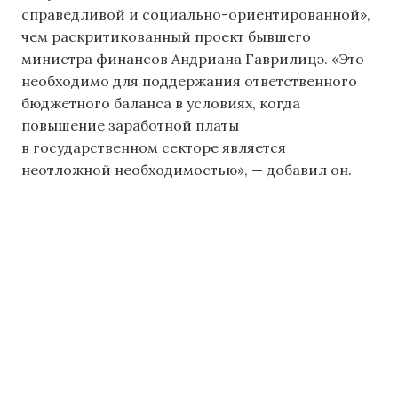
справедливой и социально-ориентированной»,
чем раскритикованный проект бывшего
министра финансов Андриана Гаврилицэ. «Это
необходимо для поддержания ответственного
бюджетного баланса в условиях, когда
повышение заработной платы
в государственном секторе является
неотложной необходимостью», — добавил он.