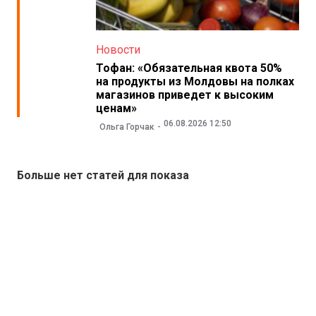
Новости
Тофан: «Обязательная квота 50%
на продукты из Молдовы на полках
магазинов приведет к высоким
ценам»
06.08.2026 12:50
Ольга Горчак
Больше нет статей для показа