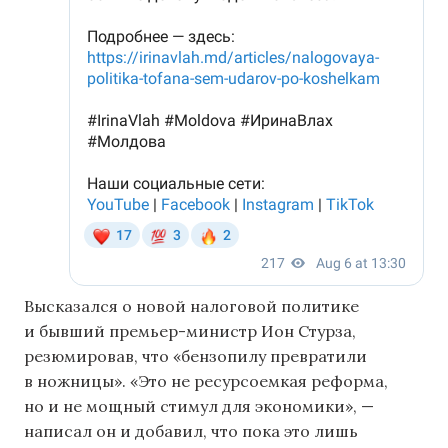
Высказался о новой налоговой политике
и бывший премьер-министр Ион Стурза,
резюмировав, что «бензопилу превратили
в ножницы». «Это не ресурсоемкая реформа,
но и не мощный стимул для экономики», —
написал он и добавил, что пока это лишь