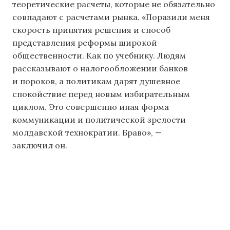
теоретические расчеты, которые не обязательно
совпадают с расчетами рынка. «Поразили меня
скорость принятия решения и способ
представления реформы широкой
общественности. Как по учебнику. Людям
рассказывают о налогообложении банков
и пороков, а политикам дарят душевное
спокойствие перед новым избирательным
циклом. Это совершенно иная форма
коммуникации и политической зрелости
молдавской технократии. Браво», —
заключил он.