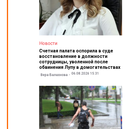
Новости
Счетная палата оспорила в суде
восстановление в должности
сотрудницы, уволенной после
обвинения Лупу в домогательствах
06.08.2026 15:31
Вера Балахнова