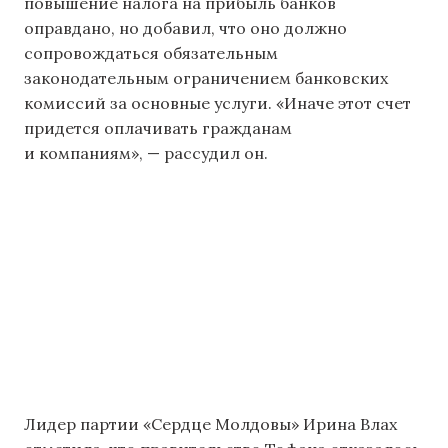
повышение налога на прибыль банков
оправдано, но добавил, что оно должно
сопровождаться обязательным
законодательным ограничением банковских
комиссий за основные услуги. «Иначе этот счет
придется оплачивать гражданам
и компаниям», — рассудил он.
Лидер партии «Сердце Молдовы» Ирина Влах