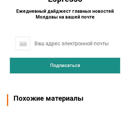
Ежедневный дайджест главных новостей
Молдовы на вашей почте
Похожие материалы