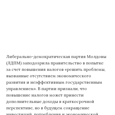
Либерально-демократическая партия Молдовы
(ЛДПМ) заподозрила правительство в попытке
за счет повышения налогов «решить проблемы,
вызванные отсутствием экономического
развития и неэффективным государственным
управлением». В партии признали, что
повышение налогов может принести
дополнительные доходы в краткосрочной
перспективе, но в будущем сокращение
инвестиций, потребления и экономической