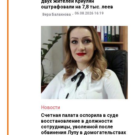
двух жителей Криулян
оштрафовали на 7,8 тыс. леев
06.08.2026 16:19
Вера Балахнова
Новости
Счетная палата оспорила в суде
восстановление в должности
сотрудницы, уволенной после
обвинения Лупу в домогательствах