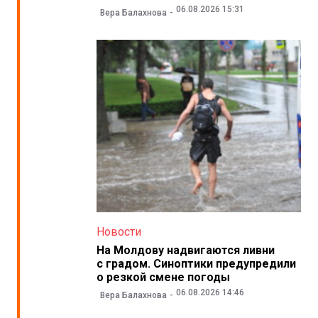
06.08.2026 15:31
Вера Балахнова
Новости
На Молдову надвигаются ливни
с градом. Синоптики предупредили
о резкой смене погоды
06.08.2026 14:46
Вера Балахнова