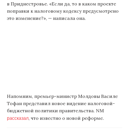
в Приднестровье. «Если да, то в каком проекте
поправки к налоговому кодексу предусмотрено
это изменение?», — написала она.
Напомним, премьер-министр Молдовы Василе
Тофан представил новое видение налоговой-
бюджетной политики правительства. NM
рассказал
, что известно о новой реформе.