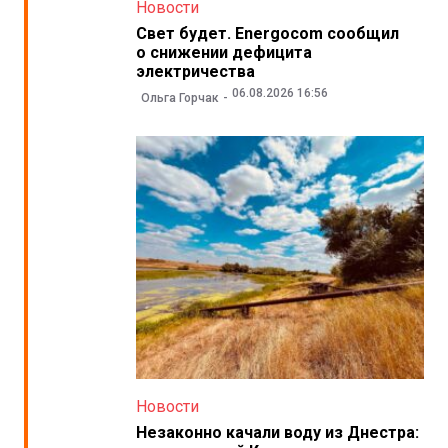
Новости
Свет будет. Energocom сообщил
о снижении дефицита
электричества
06.08.2026 16:56
Ольга Горчак
Новости
Незаконно качали воду из Днестра: