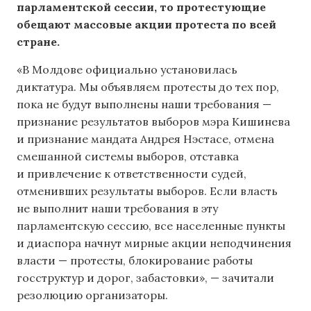
парламентской сессии, то протестующие
обещают массовые акции протеста по всей
стране.
«В Молдове официально установилась
диктатура. Мы объявляем протесты до тех пор,
пока не будут выполнены наши требования —
признание результатов выборов мэра Кишинева
и признание мандата Андрея Нэстасе, отмена
смешанной системы выборов, отставка
и привлечение к ответственности судей,
отменивших результаты выборов. Если власть
не выполнит наши требования в эту
парламентскую сессию, все населенные пункты
и диаспора начнут мирные акции неподчинения
власти — протесты, блокирование работы
госструктур и дорог, забастовки», — зачитали
резолюцию организаторы.