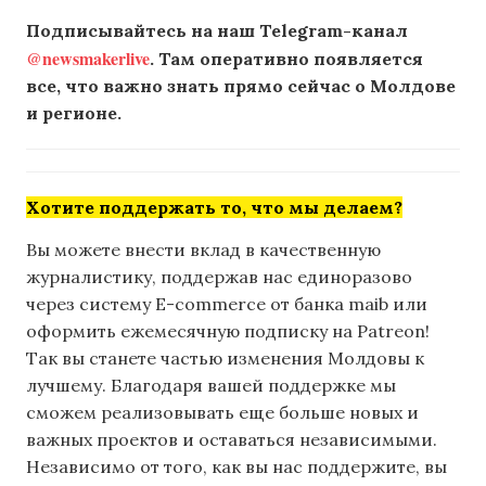
Подписывайтесь на наш Telegram-канал
@newsmakerlive
. Там оперативно появляется
все, что важно знать прямо сейчас о Молдове
и регионе.
Хотите поддержать то, что мы делаем?
Вы можете внести вклад в качественную
журналистику, поддержав нас единоразово
через систему E-commerce от банка maib или
оформить ежемесячную подписку на Patreon!
Так вы станете частью изменения Молдовы к
лучшему. Благодаря вашей поддержке мы
сможем реализовывать еще больше новых и
важных проектов и оставаться независимыми.
Независимо от того, как вы нас поддержите, вы