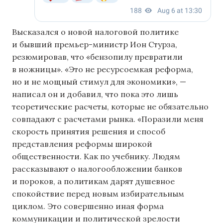
Высказался о новой налоговой политике
и бывший премьер-министр Ион Стурза,
резюмировав, что «бензопилу превратили
в ножницы». «Это не ресурсоемкая реформа,
но и не мощный стимул для экономики», —
написал он и добавил, что пока это лишь
теоретические расчеты, которые не обязательно
совпадают с расчетами рынка. «Поразили меня
скорость принятия решения и способ
представления реформы широкой
общественности. Как по учебнику. Людям
рассказывают о налогообложении банков
и пороков, а политикам дарят душевное
спокойствие перед новым избирательным
циклом. Это совершенно иная форма
коммуникации и политической зрелости