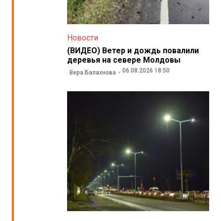
Новости
(ВИДЕО) Ветер и дождь повалили
деревья на севере Молдовы
06.08.2026 18:50
Вера Балахнова