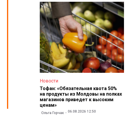
Новости
Тофан: «Обязательная квота 50%
на продукты из Молдовы на полках
магазинов приведет к высоким
ценам»
06.08.2026 12:50
Ольга Горчак