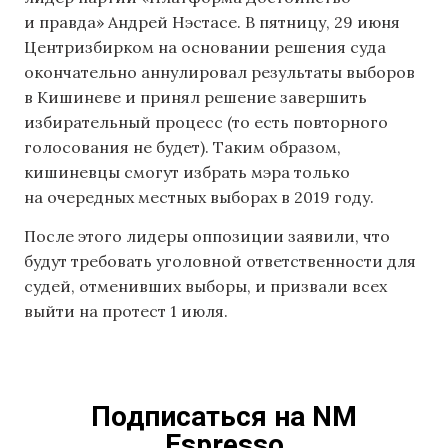
и правда» Андрей Нэстасе. В пятницу, 29 июня
Центризбирком на основании решения суда
окончательно аннулировал результаты выборов
в Кишиневе и принял решение завершить
избирательный процесс (то есть повторного
голосования не будет). Таким образом,
кишиневцы смогут избрать мэра только
на очередных местных выборах в 2019 году.
После этого лидеры оппозиции заявили, что
будут требовать уголовной ответственности для
судей, отменивших выборы, и призвали всех
выйти на протест 1 июля.
Подписаться на NM
Espresso