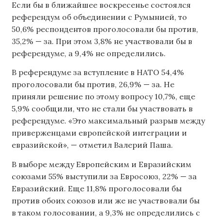
Если бы в ближайшее воскресенье состоялся
референдум об объединении с Румынией, то
50,6% респондентов проголосовали бы против,
35,2% — за. При этом 3,8% не участвовали бы в
референдуме, а 9,4% не определились.
В референдуме за вступление в НАТО 54,4%
проголосовали бы против, 26,9% — за. Не
приняли решение по этому вопросу 10,7%, еще
5,9% сообщили, что не стали бы участвовать в
референдуме. «Это максимальный разрыв между
приверженцами европейской интеграции и
евразийской», — отметил Валерий Паша.
В выборе между Европейским и Евразийским
союзами 55% выступили за Евросоюз, 22% — за
Евразийский. Еще 11,8% проголосовали бы
против обоих союзов или же не участвовали бы
в таком голосовании, а 9,3% не определились с