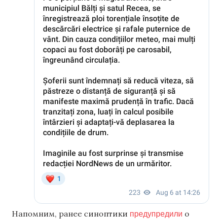
предупредили
Напомним, ранее синоптики
о