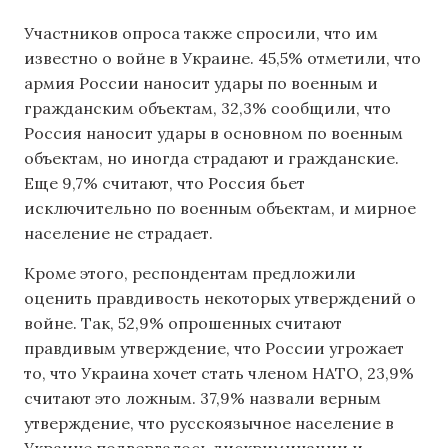
Участников опроса также спросили, что им
известно о войне в Украине. 45,5% отметили, что
армия России наносит удары по военным и
гражданским объектам, 32,3% сообщили, что
Россия наносит удары в основном по военным
объектам, но иногда страдают и гражданские.
Еще 9,7% считают, что Россия бьет
исключительно по военным объектам, и мирное
население не страдает.
Кроме этого, респондентам предложили
оценить правдивость некоторых утверждений о
войне. Так, 52,9% опрошенных считают
правдивым утверждение, что России угрожает
то, что Украина хочет стать членом НАТО, 23,9%
считают это ложным. 37,9% назвали верным
утверждение, что русскоязычное население в
Украине подвергалось дискриминации и