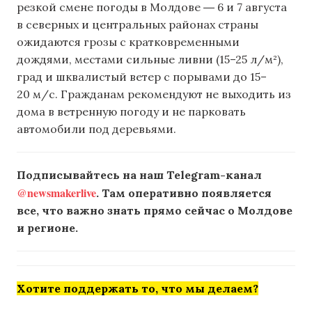
резкой смене погоды в Молдове ― 6 и 7 августа
в северных и центральных районах страны
ожидаются грозы с кратковременными
дождями, местами сильные ливни (15–25 л/м²),
град и шквалистый ветер с порывами до 15–
20 м/с. Гражданам рекомендуют не выходить из
дома в ветренную погоду и не парковать
автомобили под деревьями.
Подписывайтесь на наш Telegram-канал
@newsmakerlive
. Там оперативно появляется
все, что важно знать прямо сейчас о Молдове
и регионе.
Хотите поддержать то, что мы делаем?