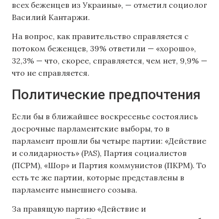
всех беженцев из Украины», — отметил социолог
Василий Кантаржи.
На вопрос, как правительство справляется с
потоком беженцев, 39% ответили — «хорошо»,
32,3% — что, скорее, справляется, чем нет, 9,9% —
что не справляется.
Политические предпочтения
Если бы в ближайшее воскресенье состоялись
досрочные парламентские выборы, то в
парламент прошли бы четыре партии: «Действие
и солидарность» (PAS), Партия социалистов
(ПСРМ), «Шор» и Партия коммунистов (ПКРМ). То
есть те же партии, которые представлены в
парламенте нынешнего созыва.
За правящую партию «Действие и