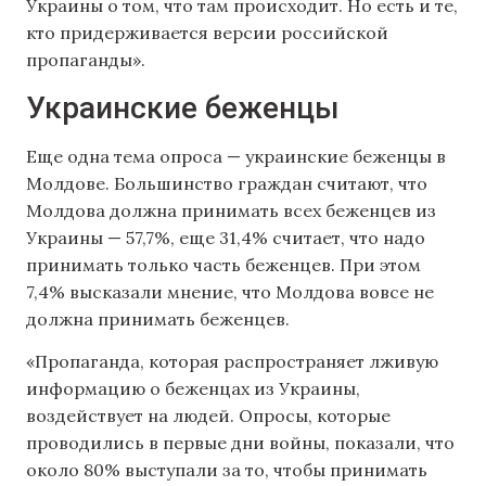
Украины о том, что там происходит. Но есть и те,
кто придерживается версии российской
пропаганды».
Украинские беженцы
Еще одна тема опроса — украинские беженцы в
Молдове. Большинство граждан считают, что
Молдова должна принимать всех беженцев из
Украины — 57,7%, еще 31,4% считает, что надо
принимать только часть беженцев. При этом
7,4% высказали мнение, что Молдова вовсе не
должна принимать беженцев.
«Пропаганда, которая распространяет лживую
информацию о беженцах из Украины,
воздействует на людей. Опросы, которые
проводились в первые дни войны, показали, что
около 80% выступали за то, чтобы принимать