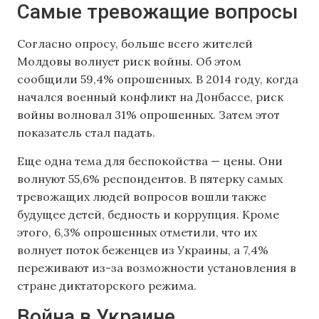
Самые тревожащие вопросы
Согласно опросу, больше всего жителей
Молдовы волнует риск войны. Об этом
сообщили 59,4% опрошенных. В 2014 году, когда
начался военный конфликт на Донбассе, риск
войны волновал 31% опрошенных. Затем этот
показатель стал падать.
Еще одна тема для беспокойства — цены. Они
волнуют 55,6% респондентов. В пятерку самых
тревожащих людей вопросов вошли также
будущее детей, бедность и коррупция. Кроме
этого, 6,3% опрошенных отметили, что их
волнует поток беженцев из Украины, а 7,4%
переживают из-за возможности установления в
стране диктаторского режима.
Война в Украине