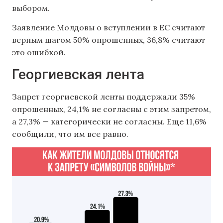
выбором.
Заявление Молдовы о вступлении в ЕС считают
верным шагом 50% опрошенных, 36,8% считают
это ошибкой.
Георгиевская лента
Запрет георгиевской ленты поддержали 35%
опрошенных, 24,1% не согласны с этим запретом,
а 27,3% — категорически не согласны. Еще 11,6%
сообщили, что им все равно.