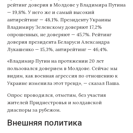
рейтинг доверия в Молдове у Владимира Путина
— 19,8%. У него же и самый высокий
антирейтинг — 48,1%. Президенту Украины
Владимиру Зеленскому доверяют 17,2%
опрошенных, не доверяют — 45,7%. Рейтинг
доверия президента Беларуси Александра
Лукашенко — 15,3%, антирейтинг — 46,4%.
«Владимир Путин на протяжении 20 лет
пользовался доверием в Молдове. Сейчас мы
видим, как военная агрессия по отношению к
Украине изменила этот тренд», — сказал Паша.
Опрос проводился, отметим, без участия
жителей Приднестровья и молдавской
диаспоры за рубежом.
Внешняя политика