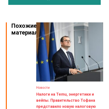
Похожие
материалы
Новости
Налоги на Temu, энергетики и
вейпы. Правительство Тофана
представило новую налоговую