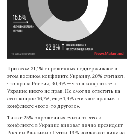
При этом 31,1% опрошенных поддерживают в
этом военном конфликте Украину, 20% считают,
что права Россия, 30,4% — что в конфликте в
Украине никто не прав. Не смогли ответить на
этот вопрос 16,7%, еще 1,9% считают правым в
конфликте «кого-то другого».
Также 25% опрошенных считают, что в
конфликте в Украине виноват лично президент
России Владимир Путин, 19% возлагают вину на