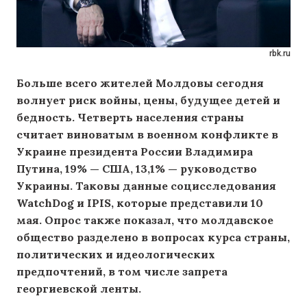
rbk.ru
Больше всего жителей Молдовы сегодня
волнует риск войны, цены, будущее детей и
бедность. Четверть населения страны
считает виноватым в военном конфликте в
Украине президента России Владимира
Путина, 19% — США, 13,1% — руководство
Украины. Таковы данные социсследования
WatchDog и IPIS, которые представили 10
мая. Опрос также показал, что молдавское
общество разделено в вопросах курса страны,
политических и идеологических
предпочтений, в том числе запрета
георгиевской ленты.