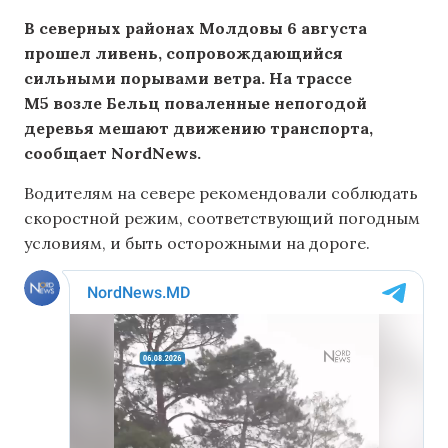
В северных районах Молдовы 6 августа
прошел ливень, сопровождающийся
сильными порывами ветра. На трассе
М5 возле Бельц поваленные непогодой
деревья мешают движению транспорта,
сообщает NordNews.
Водителям на севере рекомендовали соблюдать
скоростной режим, соответствующий погодным
условиям, и быть осторожными на дороге.