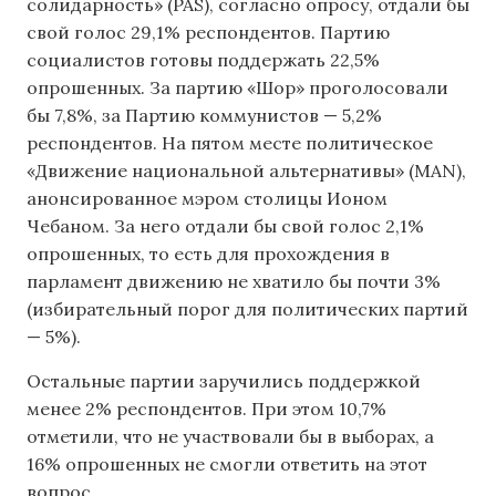
солидарность» (PAS), согласно опросу, отдали бы
свой голос 29,1% респондентов. Партию
социалистов готовы поддержать 22,5%
опрошенных. За партию «Шор» проголосовали
бы 7,8%, за Партию коммунистов — 5,2%
респондентов. На пятом месте политическое
«Движение национальной альтернативы» (MAN),
анонсированное мэром столицы Ионом
Чебаном. За него отдали бы свой голос 2,1%
опрошенных, то есть для прохождения в
парламент движению не хватило бы почти 3%
(избирательный порог для политических партий
— 5%).
Остальные партии заручились поддержкой
менее 2% респондентов. При этом 10,7%
отметили, что не участвовали бы в выборах, а
16% опрошенных не смогли ответить на этот
вопрос.