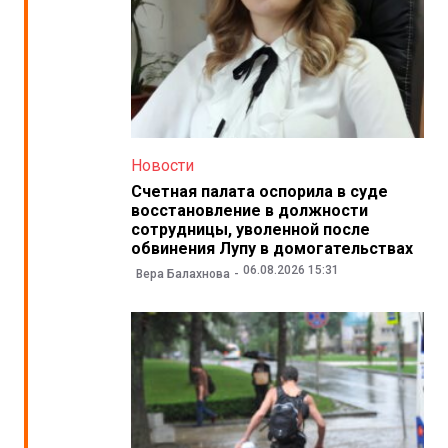
Новости
Счетная палата оспорила в суде
восстановление в должности
сотрудницы, уволенной после
обвинения Лупу в домогательствах
06.08.2026 15:31
Вера Балахнова