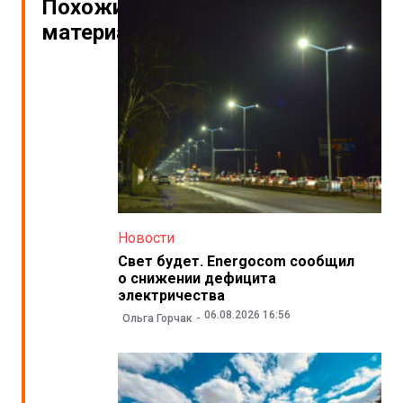
Похожие
материалы
Новости
Свет будет. Energocom сообщил
о снижении дефицита
электричества
06.08.2026 16:56
Ольга Горчак