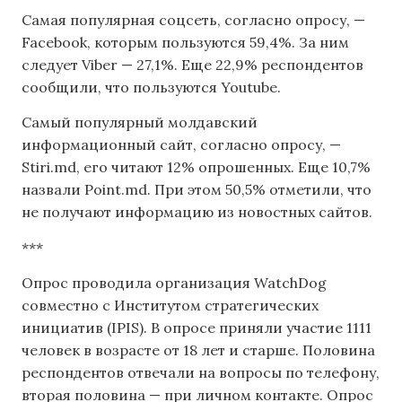
Самая популярная соцсеть, согласно опросу, —
Facebook, которым пользуются 59,4%. За ним
следует Viber — 27,1%. Еще 22,9% респондентов
сообщили, что пользуются Youtube.
Самый популярный молдавский
информационный сайт, согласно опросу, —
Stiri.md, его читают 12% опрошенных. Еще 10,7%
назвали Point.md. При этом 50,5% отметили, что
не получают информацию из новостных сайтов.
***
Опрос проводила организация WatchDog
совместно с Институтом стратегических
инициатив (IPIS). В опросе приняли участие 1111
человек в возрасте от 18 лет и старше. Половина
респондентов отвечали на вопросы по телефону,
вторая половина — при личном контакте. Опрос