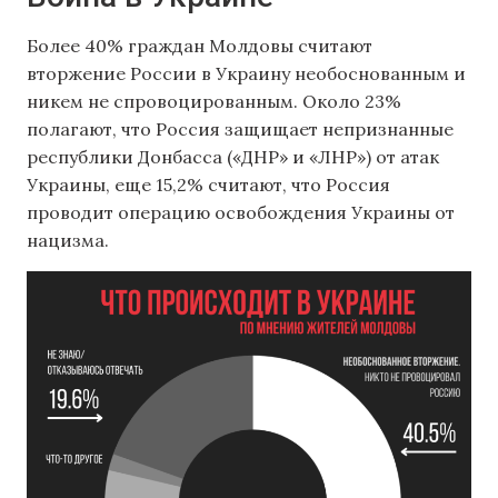
Более 40% граждан Молдовы считают
вторжение России в Украину необоснованным и
никем не спровоцированным. Около 23%
полагают, что Россия защищает непризнанные
республики Донбасса («ДНР» и «ЛНР») от атак
Украины, еще 15,2% считают, что Россия
проводит операцию освобождения Украины от
нацизма.