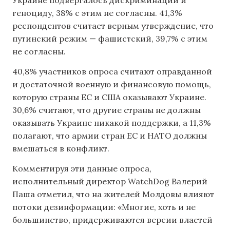
геноциду, 38% с этим не согласны. 41,3%
респондентов считает верным утверждение, что
путинский режим — фашистский, 39,7% с этим
не согласны.
40,8% участников опроса считают оправданной
и достаточной военную и финансовую помощь,
которую страны ЕС и США оказывают Украине.
30,6% считают, что другие страны не должны
оказывать Украине никакой поддержки, а 11,3%
полагают, что армии стран ЕС и НАТО должны
вмешаться в конфликт.
Комментируя эти данные опроса,
исполнительный директор WatchDog Валерий
Паша отметил, что на жителей Молдовы влияют
потоки дезинформации: «Многие, хоть и не
большинство, придерживаются версии властей