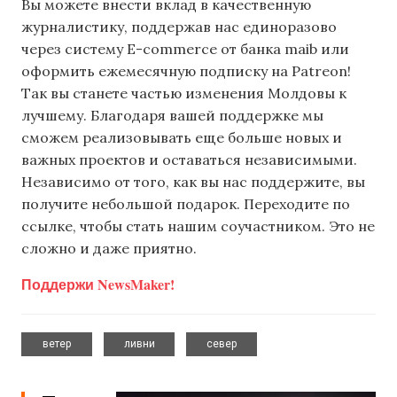
Вы можете внести вклад в качественную
журналистику, поддержав нас единоразово
через систему E-commerce от банка maib или
оформить ежемесячную подписку на Patreon!
Так вы станете частью изменения Молдовы к
лучшему. Благодаря вашей поддержке мы
сможем реализовывать еще больше новых и
важных проектов и оставаться независимыми.
Независимо от того, как вы нас поддержите, вы
получите небольшой подарок. Переходите по
ссылке, чтобы стать нашим соучастником. Это не
сложно и даже приятно.
Поддержи NewsMaker!
,
,
ветер
ливни
север