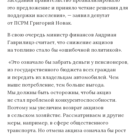
это предложение и приняло четкие решения для
поддержки населения», — заявил депутат
от ПСРМ Григорий Новак.
В свою очередь министр финансов Андриан
Гаврилицэ считает, что снижение акцизов
на топливо стало бы «ошибочной политикой».
«Это означало бы забрать деньги у пенсионеров,
из государственного бюджета всех граждан
и передать их владельцам автомобилей. Чем
выше потребление, тем больше выгода.
Мы должны быть осторожны, чтобы акциз
не стал проблемой конкурентоспособности.
Поэтому мы увеличим возврат акцизов
в сельском хозяйстве. Рассматриваем и другие
меры, например, в сфере общественного
транспорта. Но отмена акциза означала бы рост