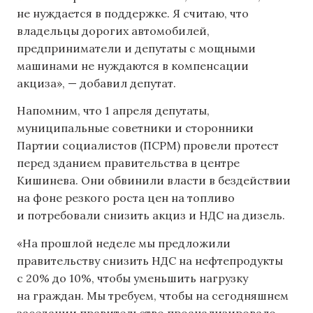
не нуждается в поддержке. Я считаю, что
владельцы дорогих автомобилей,
предприниматели и депутаты с мощными
машинами не нуждаются в компенсации
акциза», — добавил депутат.
Напомним, что 1 апреля депутаты,
муниципальные советники и сторонники
Партии социалистов (ПСРМ) провели протест
перед зданием правительства в центре
Кишинева. Они обвинили власти в бездействии
на фоне резкого роста цен на топливо
и потребовали снизить акциз и НДС на дизель.
«На прошлой неделе мы предложили
правительству снизить НДС на нефтепродукты
с 20% до 10%, чтобы уменьшить нагрузку
на граждан. Мы требуем, чтобы на сегодняшнем
заседании правительство проанализировало