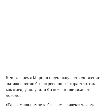
В то же время Мариан подчеркнул, что снижение
акциза носило бы регрессивный характер, так
как выгоду получили бы все, независимо от
доходов.
«Такая мера помогла бы всем, включая тех, кто