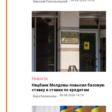
06.08.2026 14:50
Николай Пахольницкий
Новости
Нацбанк Молдовы повысил базовую
ставку и ставки по кредитам
06.08.2026 14:19
Вера Балахнова