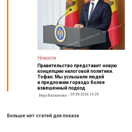
Новости
Правительство представит новую
концепцию налоговой политики.
Тофан: Мы услышали людей
и предложим гораздо более
взвешенный подход
05.08.2026 14:29
Вера Балахнова
Больше нет статей для показа