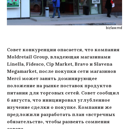
bizlaw.md
Совет конкуренции опасается, что компания
Moldretail Group, владеющая магазинами
Linella, Fidesco, Cip Market, Bravo и Slavena
Megamarket, после покупки сети магазинов
Merci может занять доминирующее
положение на рынке поставок продуктов
питания для торговых сетей. Совет сообщил
6 августа, что инициировал углубленное
изучение сделки о покупке. Компании же
предложили разработать план «встречных
обязательств», чтобы развеять сомнения
совета.