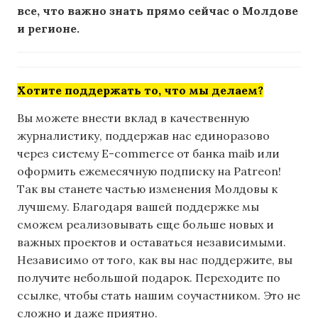
все, что важно знать прямо сейчас о Молдове
и регионе.
Хотите поддержать то, что мы делаем?
Вы можете внести вклад в качественную
журналистику, поддержав нас единоразово
через систему E-commerce от банка maib или
оформить ежемесячную подписку на Patreon!
Так вы станете частью изменения Молдовы к
лучшему. Благодаря вашей поддержке мы
сможем реализовывать еще больше новых и
важных проектов и оставаться независимыми.
Независимо от того, как вы нас поддержите, вы
получите небольшой подарок. Переходите по
ссылке, чтобы стать нашим соучастником. Это не
сложно и даже приятно.