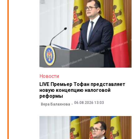
Новости
LIVE Премьер Тофан представляет
новую концепцию налоговой
реформы
06.08.2026 13:03
Вера Балахнова