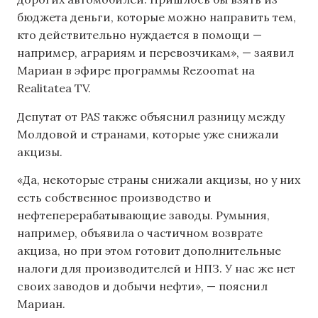
бюджета деньги, которые можно направить тем,
кто действительно нуждается в помощи —
например, аграриям и перевозчикам», — заявил
Мариан в эфире программы Rezoomat на
Realitatea TV.
Депутат от PAS также объяснил разницу между
Молдовой и странами, которые уже снижали
акцизы.
«Да, некоторые страны снижали акцизы, но у них
есть собственное производство и
нефтеперерабатывающие заводы. Румыния,
например, объявила о частичном возврате
акциза, но при этом готовит дополнительные
налоги для производителей и НПЗ. У нас же нет
своих заводов и добычи нефти», — пояснил
Мариан.