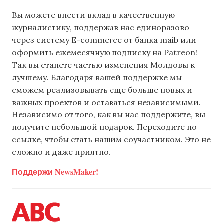
Вы можете внести вклад в качественную
журналистику, поддержав нас единоразово
через систему E-commerce от банка maib или
оформить ежемесячную подписку на Patreon!
Так вы станете частью изменения Молдовы к
лучшему. Благодаря вашей поддержке мы
сможем реализовывать еще больше новых и
важных проектов и оставаться независимыми.
Независимо от того, как вы нас поддержите, вы
получите небольшой подарок. Переходите по
ссылке, чтобы стать нашим соучастником. Это не
сложно и даже приятно.
Поддержи NewsMaker!