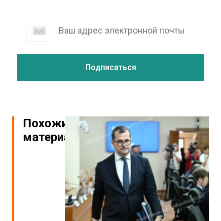
Похожие
материалы