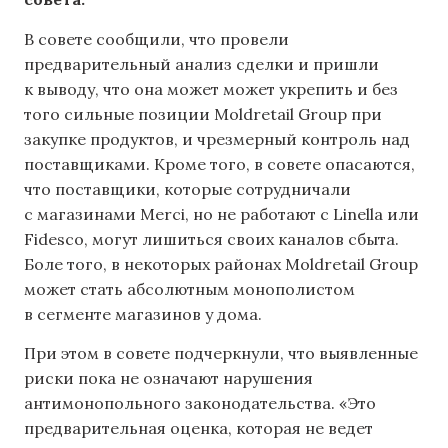
В совете сообщили, что провели
предварительный анализ сделки и пришли
к выводу, что она может может укрепить и без
того сильные позиции Moldretail Group при
закупке продуктов, и чрезмерный контроль над
поставщиками. Кроме того, в совете опасаются,
что поставщики, которые сотрудничали
с магазинами Merci, но не работают с Linella или
Fidesco, могут лишиться своих каналов сбыта.
Боле того, в некоторых районах Moldretail Group
может стать абсолютным монополистом
в сегменте магазинов у дома.
При этом в совете подчеркнули, что выявленные
риски пока не означают нарушения
антимонопольного законодательства. «Это
предварительная оценка, которая не ведет