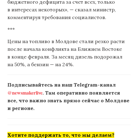
бюджетного дефицита за счет всех, только
в интересах некоторых», — сказал министр,
комментируя требования социалистов.
***
Цены на топливо в Молдове стали резко расти
после начала конфликта на Ближнем Востоке
в конце февраля. За месяц дизель подорожал
на 50%, а бензин — на 24%.
Подписывайтесь на наш Telegram-канал
@newsmakerlive
. Там оперативно появляется
все, что важно знать прямо сейчас о Молдове
и регионе.
Хотите поддержать то, что мы делаем?