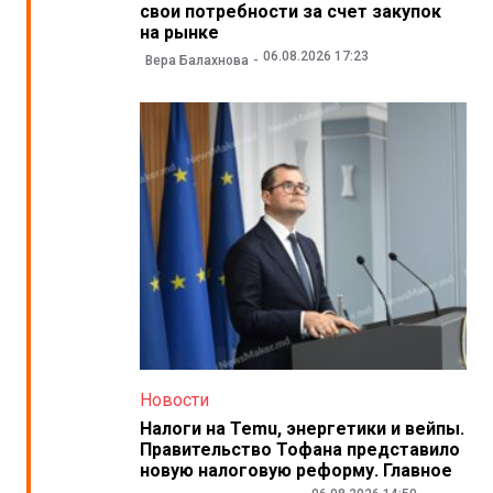
свои потребности за счет закупок
на рынке
06.08.2026 17:23
Вера Балахнова
Новости
Налоги на Temu, энергетики и вейпы.
Правительство Тофана представило
новую налоговую реформу. Главное