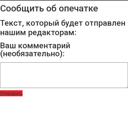
Сообщить об опечатке
Текст, который будет отправлен
нашим редакторам:
Ваш комментарий
(необязательно):
Отправить