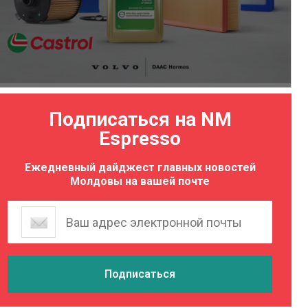
Подписаться на NM
Espresso
Ежедневный дайджест главных новостей
Молдовы на вашей почте