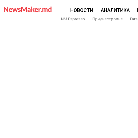
НОВОСТИ
АНАЛИТИКА
NM Espresso
Приднестровье
Гага