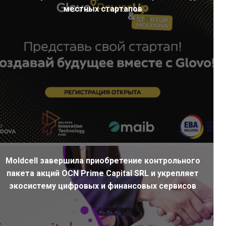
местных стартапов
Moldcell завершила приобретение контрольного
пакета акций OCN Prime Capital SRL и укрепляет
экосистему цифровых и финансовых сервисов