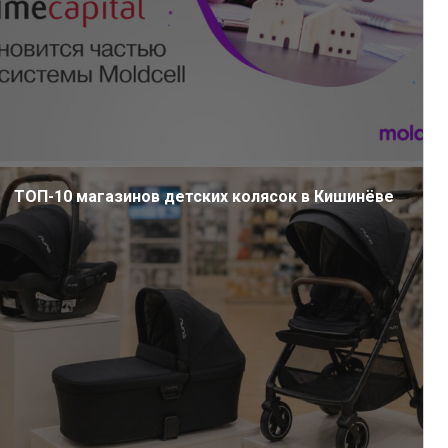
ТОП-10 магазинов детских колясок в Кишинёве