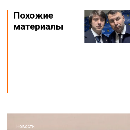
Похожие
материалы
Новости