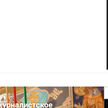
журналистское