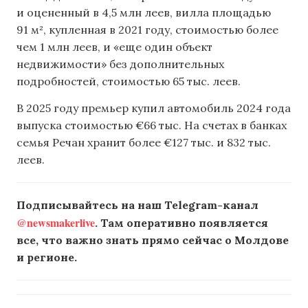
и оцененный в 4,5 млн леев, вилла площадью
91 м², купленная в 2021 году, стоимостью более
чем 1 млн леев, и «еще один объект
недвижимости» без дополнительных
подробностей, стоимостью 65 тыс. леев.
В 2025 году премьер купил автомобиль 2024 года
выпуска стоимостью €66 тыс. На счетах в банках
семья Речан хранит более €127 тыс. и 832 тыс.
леев.
Подписывайтесь на наш Telegram-канал
@newsmakerlive
. Там оперативно появляется
все, что важно знать прямо сейчас о Молдове
и регионе.