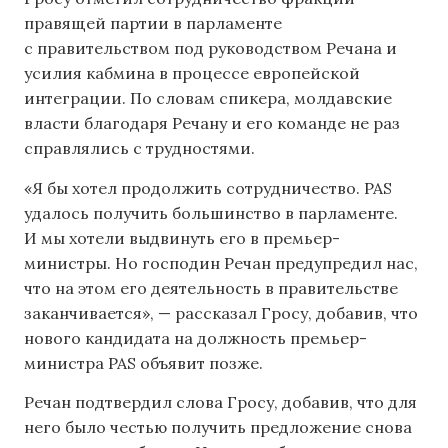
правящей партии в парламенте
с правительством под руководством Речана и
усилия кабмина в процессе европейской
интеграции. По словам спикера, молдавские
власти благодаря Речану и его команде не раз
справлялись с трудностями.
«Я бы хотел продолжить сотрудничество. PAS
удалось получить большинство в парламенте.
И мы хотели выдвинуть его в премьер-
министры. Но господин Речан предупредил нас,
что на этом его деятельность в правительстве
заканчивается», — рассказал Гросу, добавив, что
нового кандидата на должность премьер-
министра PAS объявит позже.
Речан подтвердил слова Гросу, добавив, что для
него было честью получить предложение снова