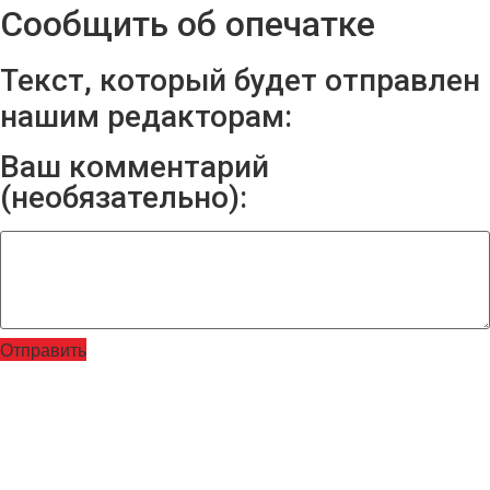
Сообщить об опечатке
Текст, который будет отправлен
нашим редакторам:
Ваш комментарий
(необязательно):
Отправить