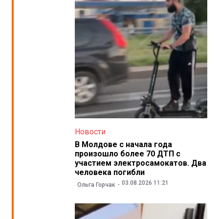
Новости
В Молдове с начала года
произошло более 70 ДТП с
участием электросамокатов. Два
человека погибли
03.08.2026 11:21
Ольга Горчак