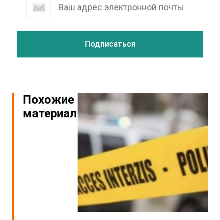
Похожие
материалы