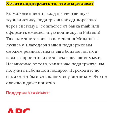
Хотите поддержать то, что мы делаем?
Вы можете внести вклад в качественную
журналистику, поддержав нас единоразово
через систему E-commerce от банка maib или
оформить ежемесячную подписку на Patreon!
Так вы станете частью изменения Молдовы к
лучшему. Благодаря вашей поддержке мы
сможем реализовывать еще больше новых и
важных проектов и оставаться независимыми.
Независимо от того, как вы нас поддержите, вы
получите небольшой подарок. Переходите по
ссылке, чтобы стать нашим соучастником. Это не
сложно и даже приятно.
Поддержи NewsMaker!