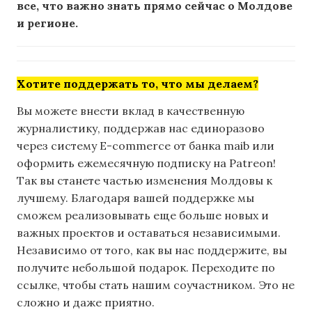
все, что важно знать прямо сейчас о Молдове
и регионе.
Хотите поддержать то, что мы делаем?
Вы можете внести вклад в качественную
журналистику, поддержав нас единоразово
через систему E-commerce от банка maib или
оформить ежемесячную подписку на Patreon!
Так вы станете частью изменения Молдовы к
лучшему. Благодаря вашей поддержке мы
сможем реализовывать еще больше новых и
важных проектов и оставаться независимыми.
Независимо от того, как вы нас поддержите, вы
получите небольшой подарок. Переходите по
ссылке, чтобы стать нашим соучастником. Это не
сложно и даже приятно.