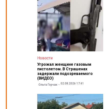
Новости
Угрожал женщине газовым
пистолетом. В Страшенах
задержали подозреваемого
(ВИДЕО)
02.08.2026 17:41
Ольга Горчак