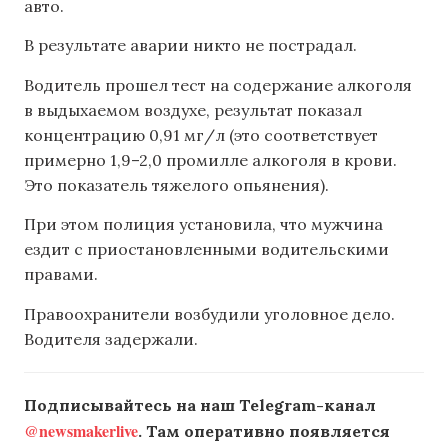
авто.
В результате аварии никто не пострадал.
Водитель прошел тест на содержание алкоголя
в выдыхаемом воздухе, результат показал
концентрацию 0,91 мг/л (это соответствует
примерно 1,9–2,0 промилле алкоголя в крови.
Это показатель тяжелого опьянения).
При этом полиция установила, что мужчина
ездит с приостановленными водительскими
правами.
Правоохранители возбудили уголовное дело.
Водителя задержали.
Подписывайтесь на наш Telegram-канал
@newsmakerlive
. Там оперативно появляется