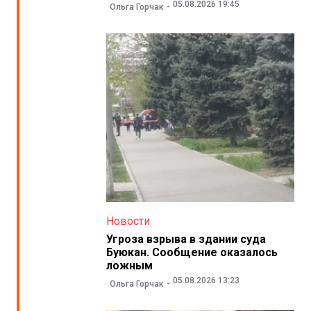
05.08.2026 19:45
Ольга Горчак
Новости
Угроза взрыва в здании суда
Буюкан. Сообщение оказалось
ложным
05.08.2026 13:23
Ольга Горчак