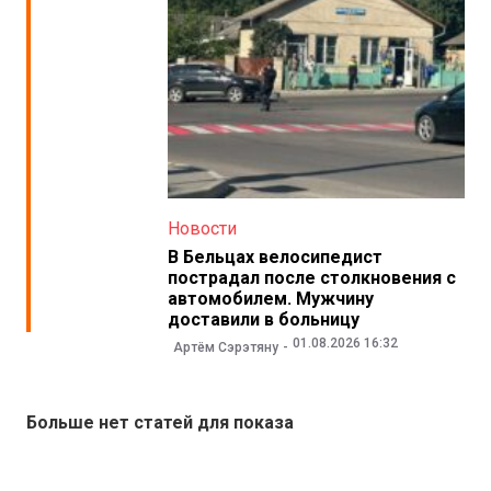
Новости
В Бельцах велосипедист
пострадал после столкновения с
автомобилем. Мужчину
доставили в больницу
01.08.2026 16:32
Артём Сэрэтяну
Больше нет статей для показа