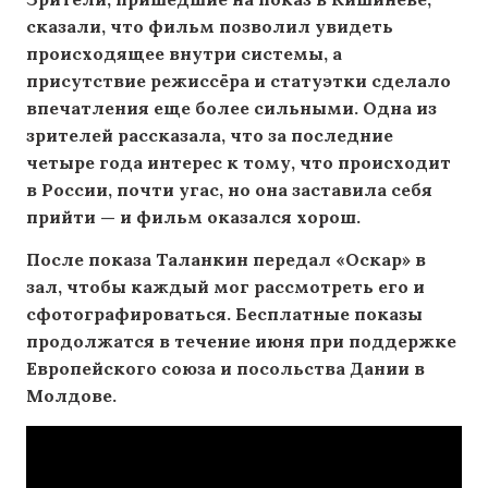
сказали, что фильм позволил увидеть
происходящее внутри системы, а
присутствие режиссёра и статуэтки сделало
впечатления еще более сильными. Одна из
зрителей рассказала, что за последние
четыре года интерес к тому, что происходит
в России, почти угас, но она заставила себя
прийти — и фильм оказался хорош.
После показа Таланкин передал «Оскар» в
зал, чтобы каждый мог рассмотреть его и
сфотографироваться. Бесплатные показы
продолжатся в течение июня при поддержке
Европейского союза и посольства Дании в
Молдове.