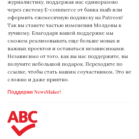
журналистику, поддержав нас единоразово
через систему E-commerce от банка maib или
оформить ежемесячную подписку на Patreon!
Так вы станете частью изменения Молдовы к
лучшему. Благодаря вашей поддержке мы
сможем реализовывать еще больше новых и
важных проектов и оставаться независимыми.
Независимо от того, как вы нас поддержите, вы
получите небольшой подарок. Переходите по
ссылке, чтобы стать нашим соучастником. Это не
сложно и даже приятно.
Поддержи NewsMaker!