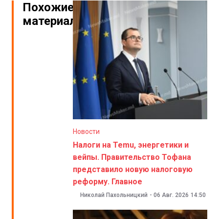
Похожие
материалы
Новости
Налоги на Temu, энергетики и
вейпы. Правительство Тофана
представило новую налоговую
реформу. Главное
Николай Пахольницкий
-
06 Авг. 2026
14:50