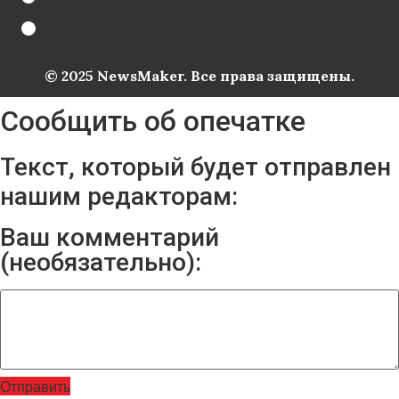
© 2025 NewsMaker. Все права защищены.
Сообщить об опечатке
Текст, который будет отправлен
нашим редакторам:
Ваш комментарий
(необязательно):
Отправить