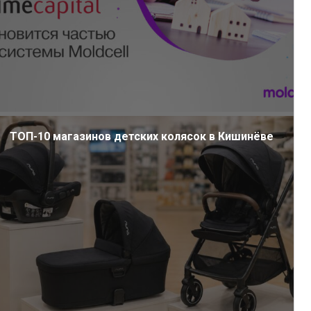
ТОП-10 магазинов детских колясок в Кишинёве