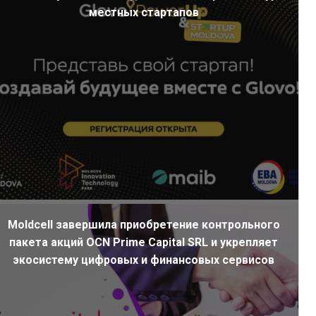
местных стартапов
Moldcell завершила приобретение контрольного
пакета акций OCN Prime Capital SRL и укрепляет
экосистему цифровых и финансовых сервисов