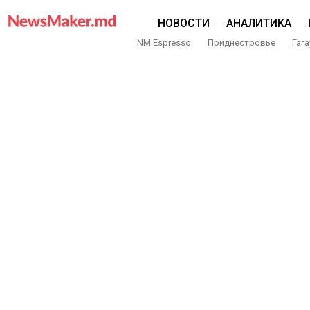
НОВОСТИ
АНАЛИТИКА
NM Espresso
Приднестровье
Гага