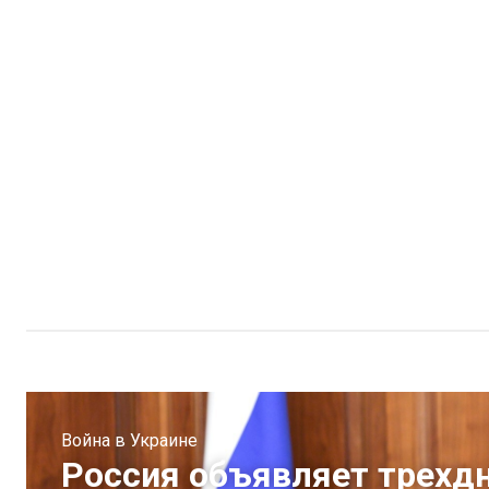
Война в Украине
Россия объявляет трехд