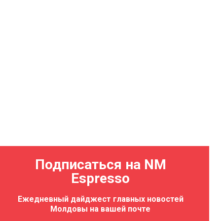
Подписаться на NM
Espresso
Ежедневный дайджест главных новостей
Молдовы на вашей почте