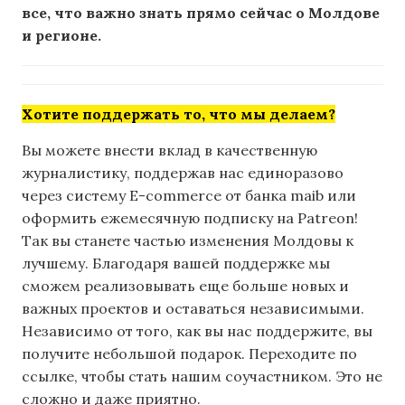
все, что важно знать прямо сейчас о Молдове
и регионе.
Хотите поддержать то, что мы делаем?
Вы можете внести вклад в качественную
журналистику, поддержав нас единоразово
через систему E-commerce от банка maib или
оформить ежемесячную подписку на Patreon!
Так вы станете частью изменения Молдовы к
лучшему. Благодаря вашей поддержке мы
сможем реализовывать еще больше новых и
важных проектов и оставаться независимыми.
Независимо от того, как вы нас поддержите, вы
получите небольшой подарок. Переходите по
ссылке, чтобы стать нашим соучастником. Это не
сложно и даже приятно.