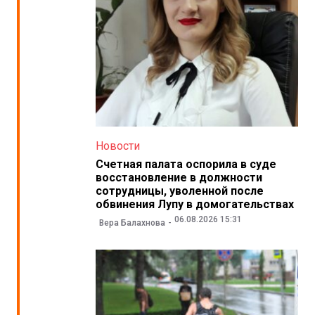
Новости
Счетная палата оспорила в суде
восстановление в должности
сотрудницы, уволенной после
обвинения Лупу в домогательствах
06.08.2026 15:31
Вера Балахнова