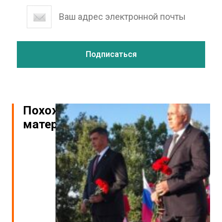
Похожие
материалы