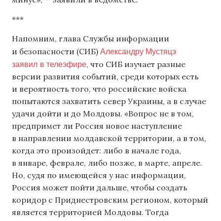
***
Напомним, глава Службы информации
Александру Мустяцэ
и безопасности (СИБ)
заявил
в телеэфире
, что СИБ изучает разные
версии развития событий, среди которых есть
и вероятность того, что российские войска
попытаются захватить север Украины, а в случае
удачи дойти и до Молдовы. «Вопрос не в том,
предпримет ли Россия новое наступление
в направлении молдавской территории, а в том,
когда это произойдет: либо в начале года,
в январе, феврале, либо позже, в марте, апреле.
Но, судя по имеющейся у нас информации,
Россия может пойти дальше, чтобы создать
коридор с Приднестровским регионом, который
является территорией Молдовы. Тогда