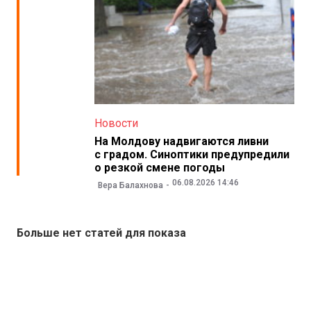
Новости
На Молдову надвигаются ливни
с градом. Синоптики предупредили
о резкой смене погоды
06.08.2026 14:46
Вера Балахнова
Больше нет статей для показа