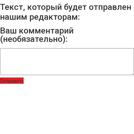
Текст, который будет отправлен
нашим редакторам:
Ваш комментарий
(необязательно):
Отправить