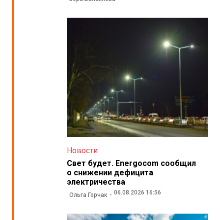
Новости
Свет будет. Energocom сообщил
о снижении дефицита
электричества
06.08.2026 16:56
Ольга Горчак