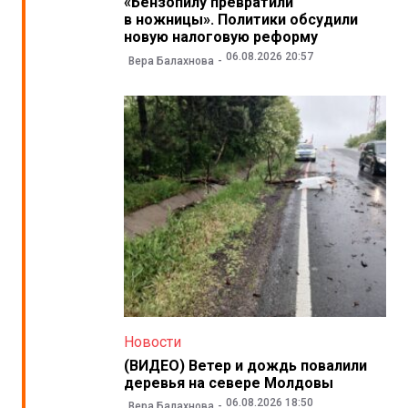
«Бензопилу превратили
в ножницы». Политики обсудили
новую налоговую реформу
06.08.2026 20:57
Вера Балахнова
Новости
(ВИДЕО) Ветер и дождь повалили
деревья на севере Молдовы
06.08.2026 18:50
Вера Балахнова