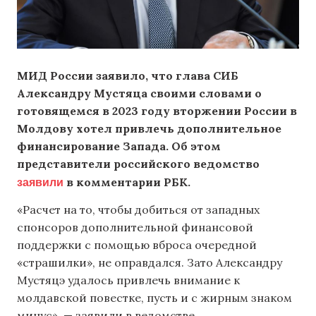
МИД России заявило, что глава СИБ
Александру Мустяца своими словами о
готовящемся в 2023 году вторжении России в
Молдову хотел привлечь дополнительное
финансирование Запада. Об этом
представители российского ведомство
заявили
в комментарии РБК.
«Расчет на то, чтобы добиться от западных
спонсоров дополнительной финансовой
поддержки с помощью вброса очередной
«страшилки», не оправдался. Зато Александру
Мустяцэ удалось привлечь внимание к
молдавской повестке, пусть и с жирным знаком
минус», — заявили в ведомстве.