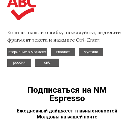
Если вы нашли ошибку, пожалуйста, выделите
фрагмент текста и нажмите
Ctrl+Enter
.
,
,
,
вторжение в молдову
главная
мустяца
,
россия
сиб
Подписаться на NM
Espresso
Ежедневный дайджест главных новостей
Молдовы на вашей почте