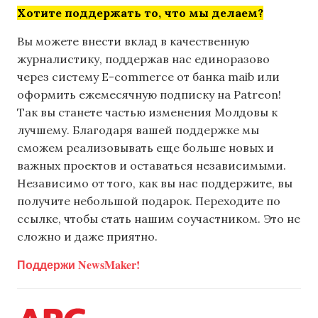
Хотите поддержать то, что мы делаем?
Вы можете внести вклад в качественную
журналистику, поддержав нас единоразово
через систему E-commerce от банка maib или
оформить ежемесячную подписку на Patreon!
Так вы станете частью изменения Молдовы к
лучшему. Благодаря вашей поддержке мы
сможем реализовывать еще больше новых и
важных проектов и оставаться независимыми.
Независимо от того, как вы нас поддержите, вы
получите небольшой подарок. Переходите по
ссылке, чтобы стать нашим соучастником. Это не
сложно и даже приятно.
Поддержи NewsMaker!