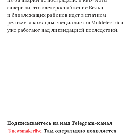
заверили, что электроснабжение Бельц
и близлежащих районов идет в штатном
режиме, а команды специалистов Moldelectrica
уже работают над ликвидацией последствий.
Подписывайтесь на наш Telegram-канал
@newsmakerlive
. Там оперативно появляется