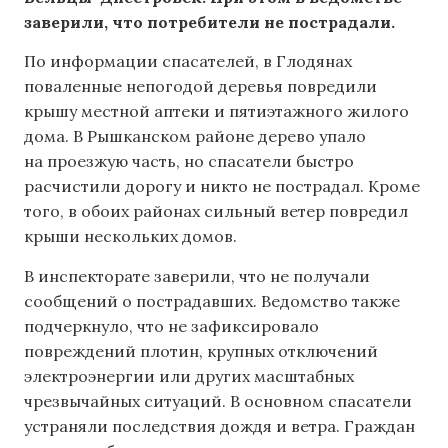
заверили, что потребители не пострадали.
По информации спасателей, в Глодянах
поваленные непогодой деревья повредили
крышу местной аптеки и пятиэтажного жилого
дома. В Рышканском районе дерево упало
на проезжую часть, но спасатели быстро
расчистили дорогу и никто не пострадал. Кроме
того, в обоих районах сильный ветер повредил
крыши нескольких домов.
В инспекторате заверили, что не получали
сообщений о пострадавших. Ведомство также
подчеркнуло, что не зафиксировало
повреждений плотин, крупных отключений
электроэнергии или других масштабных
чрезвычайных ситуаций. В основном спасатели
устраняли последствия дождя и ветра. Граждан