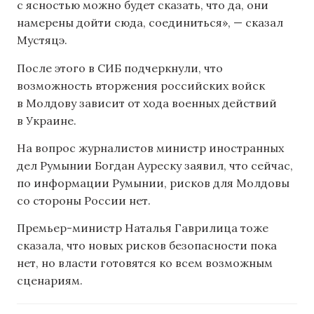
с ясностью можно будет сказать, что да, они
намерены дойти сюда, соединиться», — сказал
Мустяцэ.
После этого в СИБ подчеркнули, что
возможность вторжения российских войск
в Молдову зависит от хода военных действий
в Украине.
На вопрос журналистов министр иностранных
дел Румынии Богдан Ауреску заявил, что сейчас,
по информации Румынии, рисков для Молдовы
со стороны России нет.
Премьер-министр Наталья Гаврилица тоже
сказала, что новых рисков безопасности пока
нет, но власти готовятся ко всем возможным
сценариям.