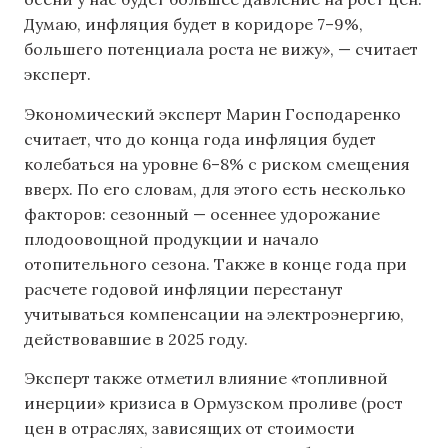
Думаю, инфляция будет в коридоре 7–9%,
большего потенциала роста не вижу», — считает
эксперт.
Экономический эксперт Марин Господаренко
считает, что до конца года инфляция будет
колебаться на уровне 6–8% с риском смещения
вверх. По его словам, для этого есть несколько
факторов: сезонный — осеннее удорожание
плодоовощной продукции и начало
отопительного сезона. Также в конце года при
расчете годовой инфляции перестанут
учитываться компенсации на электроэнергию,
действовавшие в 2025 году.
Эксперт также отметил влияние «топливной
инерции» кризиса в Ормузском проливе (рост
цен в отраслях, зависящих от стоимости