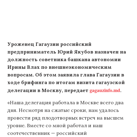
Уроженец Гагаузии российский
предприниматель Юрий Якубов назначен на
должность советника башкана автономии
Ирины Влах по внешнеэкономическим
вопросам. Об этом заявила глава Гагаузии в
ходе брифинга по итогам визита гагаузской
gagauzinfo.md
делегации в Москву, передает
.
«Наша делегация работала в Москве всего два
дня. Несмотря на сжатые сроки, нам удалось
провести ряд плодотворных встреч на высшем
уровне. Вместе со мной работал и наш
соотечественник — российский