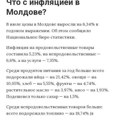
Что с инфляцией в
Молдове?
В июле цены в Молдове выросли на 6,34% в
годовом выражении. Об этом сообщило
Национальное бюро статистики.
Инфляция на продовольственные товары
составила 5,23%, на непродовольственные —
6,6%, а на услуги — 7,35%.
Среди продуктов питания за год больше всего
подорожали яйца — на 21,42%, овощи — на
10,05%, хлеб — на 5,55%, фрукты — на 4,74%,
растительное масло — на 3,97%, мясо — на 1,93%.
Подешевел только сахар — на 1,5%.
Среди непродовольственных товаров больше
всего подорожало топливо — на 18,74% (в