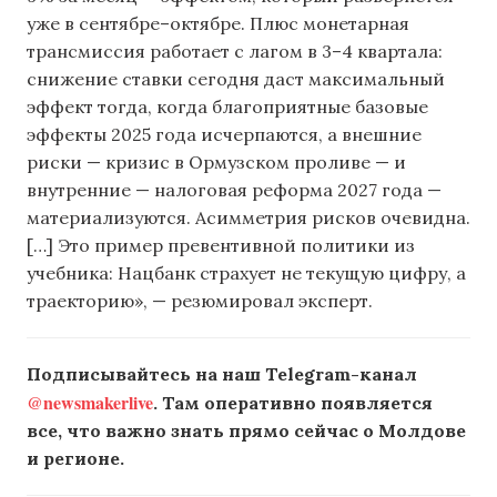
уже в сентябре–октябре. Плюс монетарная
трансмиссия работает с лагом в 3–4 квартала:
снижение ставки сегодня даст максимальный
эффект тогда, когда благоприятные базовые
эффекты 2025 года исчерпаются, а внешние
риски — кризис в Ормузском проливе — и
внутренние — налоговая реформа 2027 года —
материализуются. Асимметрия рисков очевидна.
[…] Это пример превентивной политики из
учебника: Нацбанк страхует не текущую цифру, а
траекторию», — резюмировал эксперт.
Подписывайтесь на наш Telegram-канал
@newsmakerlive
. Там оперативно появляется
все, что важно знать прямо сейчас о Молдове
и регионе.