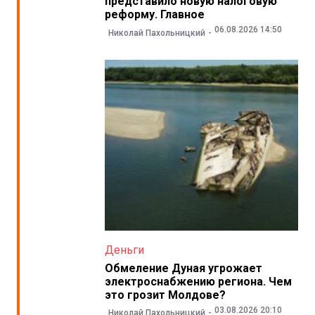
представило новую налоговую
реформу. Главное
06.08.2026 14:50
Николай Пахольницкий
Деньги
Обмеление Дуная угрожает
электроснабжению региона. Чем
это грозит Молдове?
03.08.2026 20:10
Николай Пахольницкий