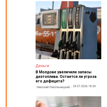
Деньги
В Молдове увеличили запасы
дизтоплива. Остается ли угроза
его дефицита?
29.07.2026 18:30
Николай Пахольницкий