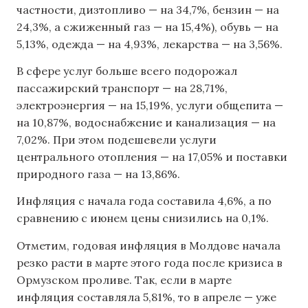
частности, дизтопливо — на 34,7%, бензин — на
24,3%, а сжиженный газ — на 15,4%), обувь — на
5,13%, одежда — на 4,93%, лекарства — на 3,56%.
В сфере услуг больше всего подорожал
пассажирский транспорт — на 28,71%,
электроэнергия — на 15,19%, услуги общепита —
на 10,87%, водоснабжение и канализация — на
7,02%. При этом подешевели услуги
центрального отопления — на 17,05% и поставки
природного газа — на 13,86%.
Инфляция с начала года составила 4,6%, а по
сравнению с июнем цены снизились на 0,1%.
Отметим, годовая инфляция в Молдове начала
резко расти в марте этого года после кризиса в
Ормузском проливе. Так, если в марте
инфляция составляла 5,81%, то в апреле — уже