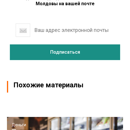
Молдовы на вашей почте
Похожие материалы
Деньги