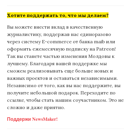
Хотите поддержать то, что мы делаем?
Вы можете внести вклад в качественную
журналистику, поддержав нас единоразово
через систему E-commerce от банка maib или
оформить ежемесячную подписку на Patreon!
Так вы станете частью изменения Молдовы к
лучшему. Благодаря вашей поддержке мы
сможем реализовывать еще больше новых и
важных проектов и оставаться независимыми.
Независимо от того, как вы нас поддержите, вы
получите небольшой подарок. Переходите по
ссылке, чтобы стать нашим соучастником. Это не
сложно и даже приятно.
Поддержи NewsMaker!