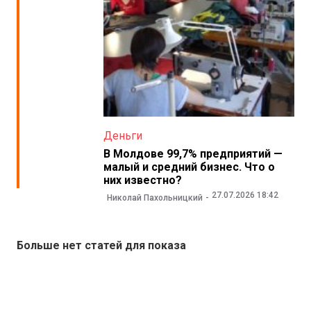
Деньги
В Молдове 99,7% предприятий —
малый и средний бизнес. Что о
них известно?
27.07.2026 18:42
Николай Пахольницкий
Больше нет статей для показа