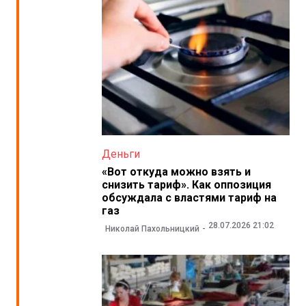
Деньги
«Вот откуда можно взять и
снизить тариф». Как оппозиция
обсуждала с властями тариф на
газ
28.07.2026 21:02
Николай Пахольницкий