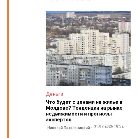
Деньги
Что будет с ценами на жилье в
Молдове? Тенденции на рынке
недвижимости и прогнозы
экспертов
31.07.2026 18:52
Николай Пахольницкий