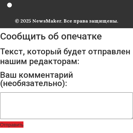
© 2025 NewsMaker. Все права защищены.
Сообщить об опечатке
Текст, который будет отправлен
нашим редакторам:
Ваш комментарий
(необязательно):
Отправить