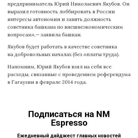
предприниматель Юрий Николаевич Якубов. Он
выразил готовность лоббировать в России
интересы автономии и занять должность
советника башкана по внешнеэкономическим
вопросам»,— заявила башкан.
Якубов будет работать в качестве советника
на добровольных началах (без оплаты труда).
Напомним, Юрий Якубов взял на себя все
расходы, связанные с проведением референдума
в Гагаузии в феврале 2014 года.
Подписаться на NM
Espresso
Ежедневный дайджест главных новостей