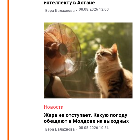
интеллекту в Астане
08.08.2026 12:00
Вера Балахнова
Новости
Жара не отступает. Какую погоду
обещают в Молдове на выходных
08.08.2026 10:34
Вера Балахнова