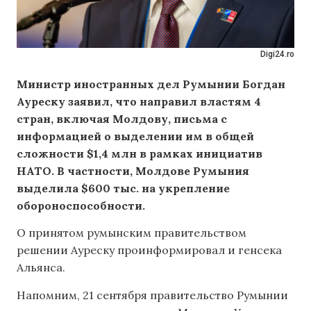
Digi24.ro
Министр иностранных дел Румынии Богдан
Ауреску заявил, что направил властям 4
стран, включая Молдову, письма с
информацией о выделении им в общей
сложности $1,4 млн в рамках инициатив
НАТО. В частности, Молдове Румыния
выделила $600 тыс. на укрепление
обороноспособности.
О принятом румынским правительством
решении Ауреску проинформировал и генсека
Альянса.
Напомним, 21 сентября правительство Румынии