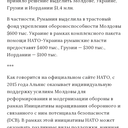
приняло решение выделить Молдове, Украине,
Грузии и Иордании $1,4 млн.
В частности, Румыния выделила в трастовый
фонд укрепления обороноспособности Молдовы
$600 тыс. Украине в рамках комплексного пакета
помощи НАТО-Украина румынские власти
предоставят $400 тыс., Грузии — $300 тыс.,
Иордании — $100 тыс.
***
Как говорится на официальном сайте НАТО, с
2015 года Альянс оказывает индивидуальную
поддержку усилиям Молдовы для
реформирования и модернизации обороны в
рамках Инициативы наращивания оборонного и
связанного с ним потенциала безопасности
(DCB). В рамках этой инициативы НАТО может
оказывать различные виды поддержки, начиная