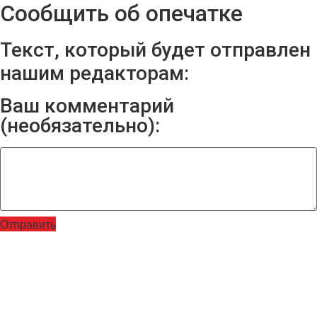
Сообщить об опечатке
Текст, который будет отправлен
нашим редакторам:
Ваш комментарий
(необязательно):
Отправить