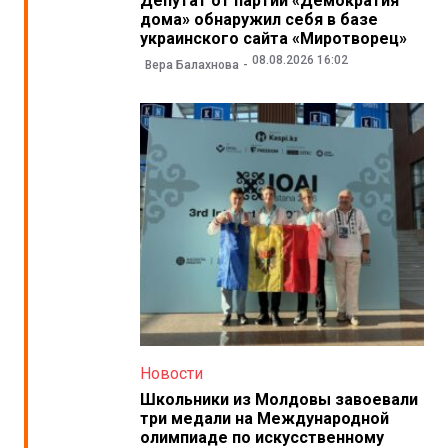
Депутат от партии «Демократия
дома» обнаружил себя в базе
украинского сайта «Миротворец»
08.08.2026 16:02
Вера Балахнова
Новости
Школьники из Молдовы завоевали
три медали на Международной
олимпиаде по искусственному