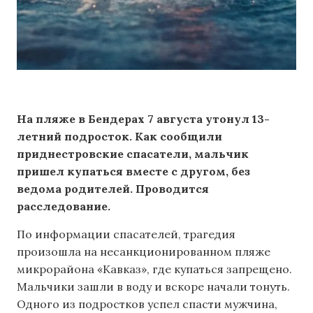
На пляже в Бендерах 7 августа утонул 13-
летний подросток. Как сообщили
приднестровские спасатели, мальчик
пришел купаться вместе с другом, без
ведома родителей. Проводится
расследование.
По информации спасателей, трагедия
произошла на несанкционированном пляже
микрорайона «Кавказ», где купаться запрещено.
Мальчики зашли в воду и вскоре начали тонуть.
Одного из подростков успел спасти мужчина,