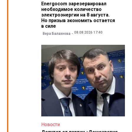
Energocom зарезервировал
необходимое количество
электроэнергии на 8 августа.
Но призыв экономить остается
в силе
08.08.2026 17:40
Вера Балахнова
Новости