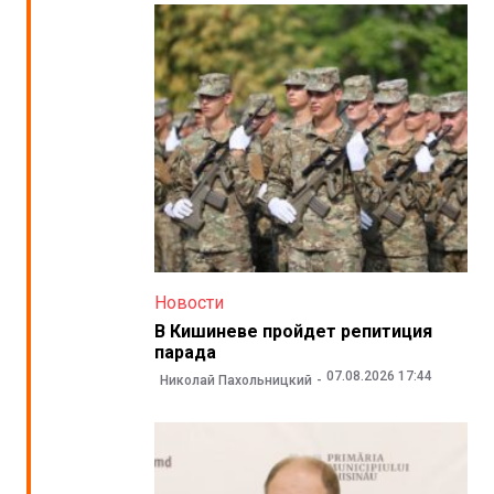
Новости
В Кишиневе пройдет репитиция
парада
07.08.2026 17:44
Николай Пахольницкий