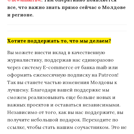
все, что важно знать прямо сейчас о Молдове
и регионе.
Хотите поддержать то, что мы делаем?
Вы можете внести вклад в качественную
журналистику, поддержав нас единоразово
через систему E-commerce от банка maib или
оформить ежемесячную подписку на Patreon!
Так вы станете частью изменения Молдовы к
лучшему. Благодаря вашей поддержке мы
сможем реализовывать еще больше новых и
важных проектов и оставаться независимыми.
Независимо от того, как вы нас поддержите, вы
получите небольшой подарок. Переходите по
ссылке, чтобы стать нашим соучастником. Это не