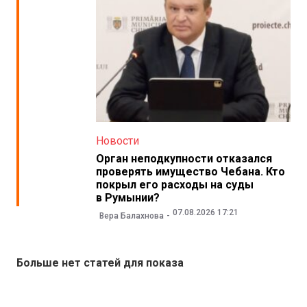
Новости
Орган неподкупности отказался
проверять имущество Чебана. Кто
покрыл его расходы на суды
в Румынии?
07.08.2026 17:21
Вера Балахнова
Больше нет статей для показа