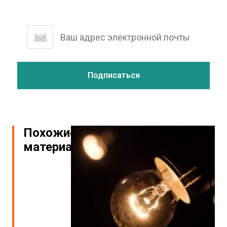
Похожие
материалы