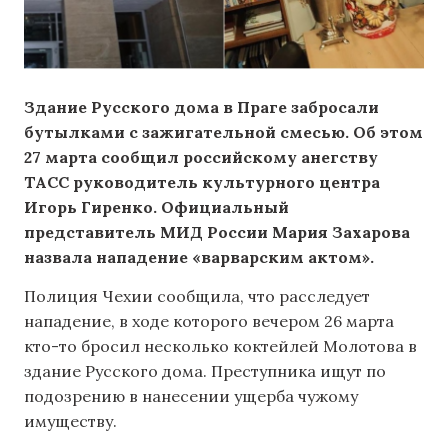
Здание Русского дома в Праге забросали
бутылками с зажигательной смесью. Об этом
27 марта сообщил российскому анегству
ТАСС руководитель культурного центра
Игорь Гиренко. Официальный
представитель МИД России Мария Захарова
назвала нападение «варварским актом».
Полиция Чехии сообщила, что расследует
нападение, в ходе которого вечером 26 марта
кто-то бросил несколько коктейлей Молотова в
здание Русского дома. Преступника ищут по
подозрению в нанесении ущерба чужому
имуществу.