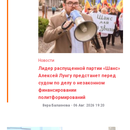
Новости
Лидер распущенной партии «Шанс»
Алексей Лунгу предстанет перед
судом по делу о незаконном
финансировании
политформирований
Вера Балахнова
-
06 Авг. 2026
19:20