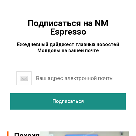
Подписаться на NM
Espresso
Ежедневный дайджест главных новостей
Молдовы на вашей почте
Похожие