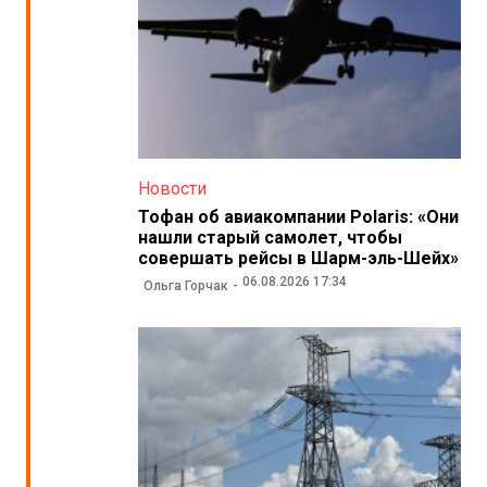
Новости
Тофан об авиакомпании Polaris: «Они
нашли старый самолет, чтобы
совершать рейсы в Шарм-эль-Шейх»
06.08.2026 17:34
Ольга Горчак