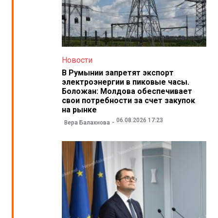
Новости
В Румынии запретят экспорт
электроэнергии в пиковые часы.
Боложан: Молдова обеспечивает
свои потребности за счет закупок
на рынке
06.08.2026 17:23
Вера Балахнова