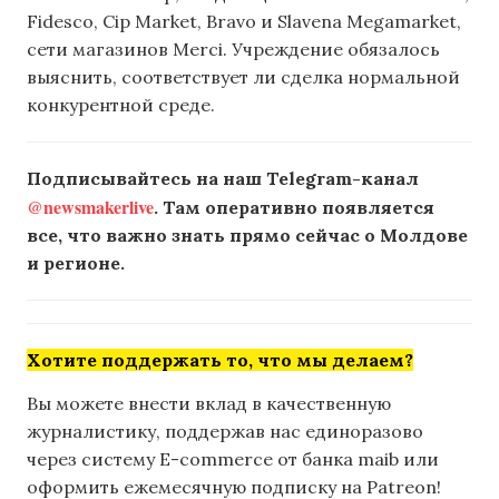
Fidesco, Cip Market, Bravo и Slavena Megamarket,
сети магазинов Merci. Учреждение обязалось
выяснить, соответствует ли сделка нормальной
конкурентной среде.
Подписывайтесь на наш Telegram-канал
@newsmakerlive
. Там оперативно появляется
все, что важно знать прямо сейчас о Молдове
и регионе.
Хотите поддержать то, что мы делаем?
Вы можете внести вклад в качественную
журналистику, поддержав нас единоразово
через систему E-commerce от банка maib или
оформить ежемесячную подписку на Patreon!