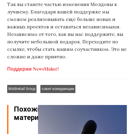
Так вы станете частью изменения Молдовы к
лучшему. Благодаря вашей поддержке мы
сможем реализовывать еще больше новых и
важных проектов и оставаться независимыми.
Независимо от того, как вы нас поддержите, вы
получите небольшой подарок. Переходите по
ссылке, чтобы стать нашим соучастником. Это не
сложно и даже приятно.
Поддержи NewsMaker!
,
Moldretail Group
совет конкуренции
Похожие
материалы