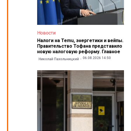
Новости
Налоги на Temu, энергетики и вейпы.
Правительство Тофана представило
новую налоговую реформу. Главное
06.08.2026 14:50
Николай Пахольницкий