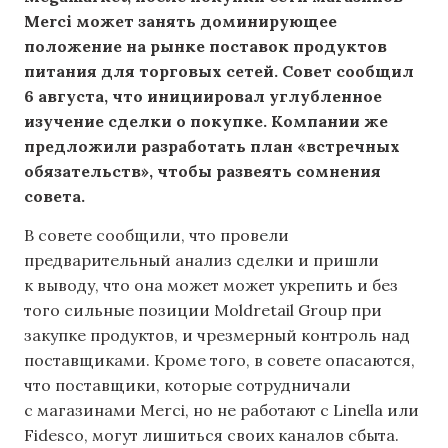
Merci может занять доминирующее
положение на рынке поставок продуктов
питания для торговых сетей. Совет сообщил
6 августа, что инициировал углубленное
изучение сделки о покупке. Компании же
предложили разработать план «встречных
обязательств», чтобы развеять сомнения
совета.
В совете сообщили, что провели
предварительный анализ сделки и пришли
к выводу, что она может может укрепить и без
того сильные позиции Moldretail Group при
закупке продуктов, и чрезмерный контроль над
поставщиками. Кроме того, в совете опасаются,
что поставщики, которые сотрудничали
с магазинами Merci, но не работают с Linella или
Fidesco, могут лишиться своих каналов сбыта.