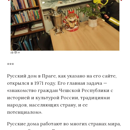
***
Русский дом в Праге, как указано на его сайте,
открылся в 1971 году. Его главная задача —
«знакомство граждан Чешской Республики с
историей и культурой России, традициями
народов, населяющих страну, и ее
потенциалом».
Русские дома работают во многих странах мира,