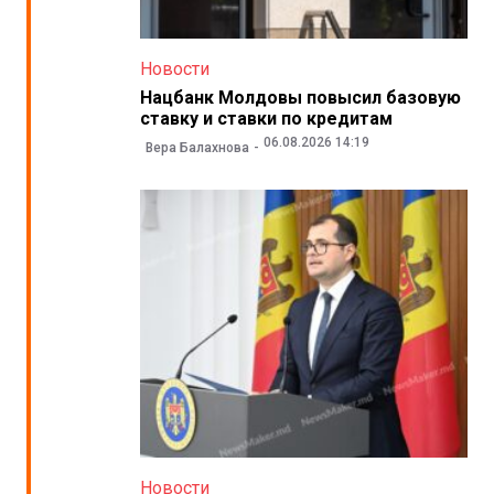
Новости
Нацбанк Молдовы повысил базовую
ставку и ставки по кредитам
06.08.2026 14:19
Вера Балахнова
Новости