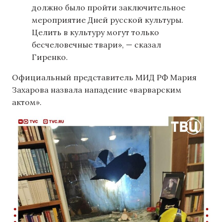
должно было пройти заключительное
мероприятие Дней русской культуры.
Целить в культуру могут только
бесчеловечные твари», — сказал
Гиренко.
Официальный представитель МИД РФ Мария
Захарова назвала нападение «варварским
актом».