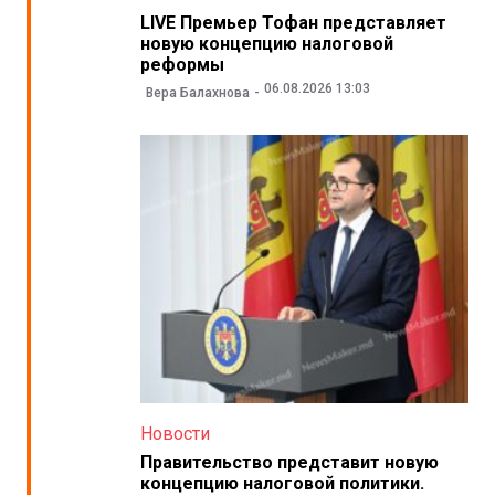
LIVE Премьер Тофан представляет
новую концепцию налоговой
реформы
06.08.2026 13:03
Вера Балахнова
Новости
Правительство представит новую
концепцию налоговой политики.