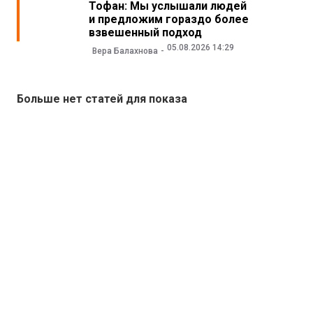
Тофан: Мы услышали людей
и предложим гораздо более
взвешенный подход
05.08.2026 14:29
Вера Балахнова
Больше нет статей для показа