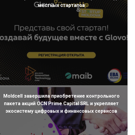
местных стартапов
Moldcell завершила приобретение контрольного
пакета акций OCN Prime Capital SRL и укрепляет
экосистему цифровых и финансовых сервисов