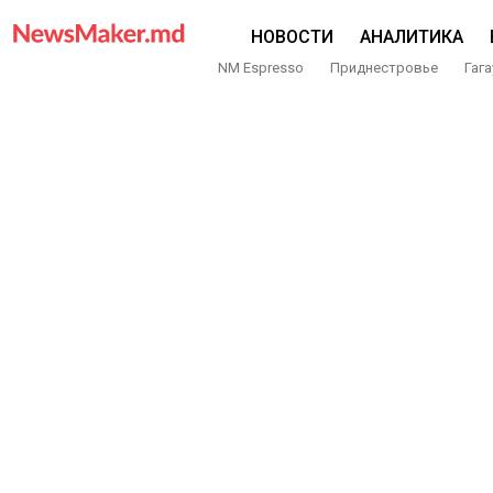
НОВОСТИ
АНАЛИТИКА
NM Espresso
Приднестровье
Гага