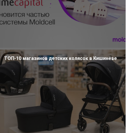
ТОП-10 магазинов детских колясок в Кишинёве