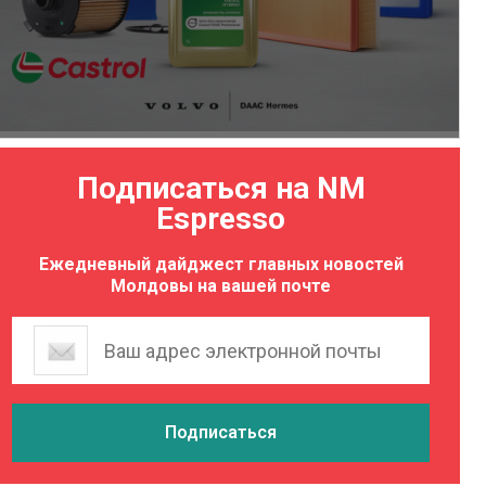
Подписаться на NM
Espresso
Ежедневный дайджест главных новостей
Молдовы на вашей почте