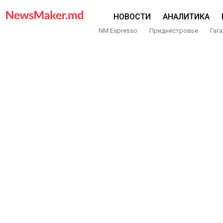
НОВОСТИ
АНАЛИТИКА
NM Espresso
Приднестровье
Гага