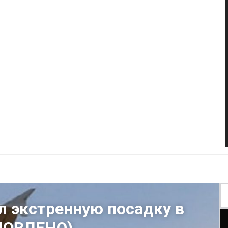
л экстренную посадку в