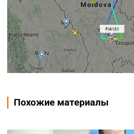
Похожие материалы