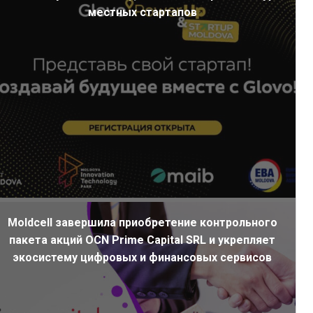
местных стартапов
Moldcell завершила приобретение контрольного
пакета акций OCN Prime Capital SRL и укрепляет
экосистему цифровых и финансовых сервисов