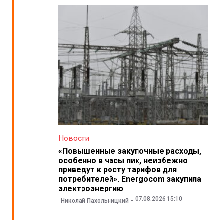
Новости
«Повышенные закупочные расходы,
особенно в часы пик, неизбежно
приведут к росту тарифов для
потребителей». Energocom закупила
электроэнергию
07.08.2026 15:10
Николай Пахольницкий