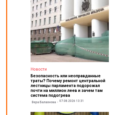
Новости
Безопасность или неоправданные
траты? Почему ремонт центральной
лестницы парламента подорожал
почти на миллион леев и зачем там
система подогрева
07.08.2026 13:31
Вера Балахнова