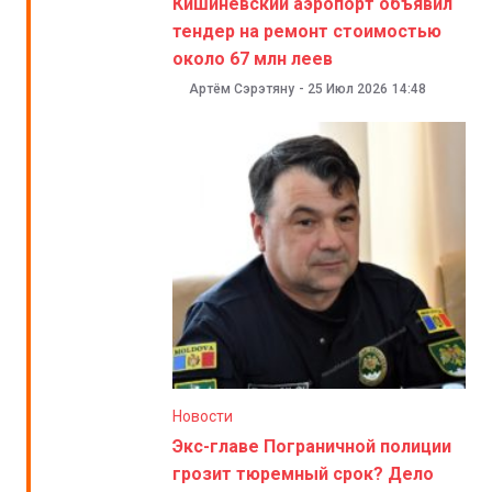
Кишиневский аэропорт объявил
тендер на ремонт стоимостью
около 67 млн леев
Артём Сэрэтяну
-
25 Июл 2026
14:48
Новости
Экс-главе Пограничной полиции
грозит тюремный срок? Дело