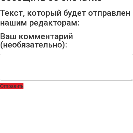
Текст, который будет отправлен
нашим редакторам:
Ваш комментарий
(необязательно):
Отправить