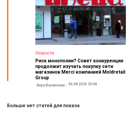
Новости
Риск монополии? Совет конкуренции
продолжит изучать покупку сети
магазинов Merci компанией Moldretail
Group
06.08.2026 20:08
Вера Балахнова
Больше нет статей для показа