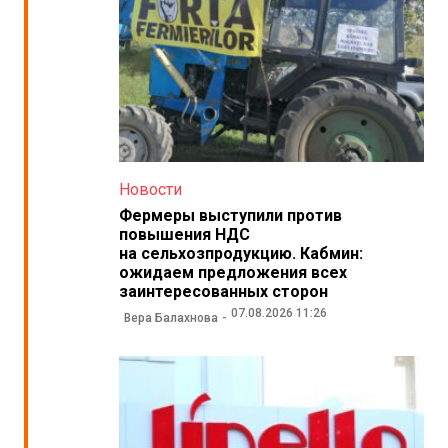
Новости
Фермеры выступили против
повышения НДС
на сельхозпродукцию. Кабмин:
ожидаем предложения всех
заинтересованных сторон
07.08.2026 11:26
Вера Балахнова