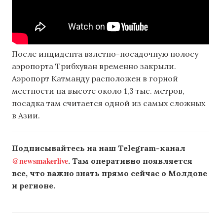
После инцидента взлетно-посадочную полосу
аэропорта Трибхуван временно закрыли.
Аэропорт Катманду расположен в горной
местности на высоте около 1,3 тыс. метров,
посадка там считается одной из самых сложных
в Азии.
Подписывайтесь на наш Telegram-канал
@newsmakerlive
. Там оперативно появляется
все, что важно знать прямо сейчас о Молдове
и регионе.