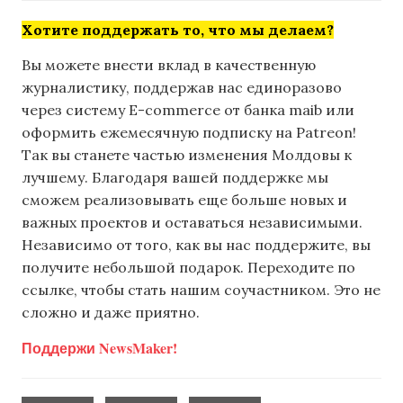
Хотите поддержать то, что мы делаем?
Вы можете внести вклад в качественную
журналистику, поддержав нас единоразово
через систему E-commerce от банка maib или
оформить ежемесячную подписку на Patreon!
Так вы станете частью изменения Молдовы к
лучшему. Благодаря вашей поддержке мы
сможем реализовывать еще больше новых и
важных проектов и оставаться независимыми.
Независимо от того, как вы нас поддержите, вы
получите небольшой подарок. Переходите по
ссылке, чтобы стать нашим соучастником. Это не
сложно и даже приятно.
Поддержи NewsMaker!
,
,