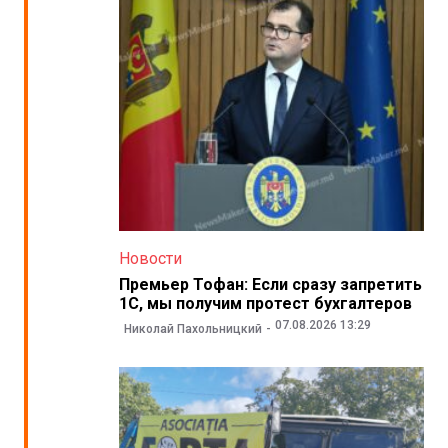
Новости
Премьер Тофан: Если сразу запретить
1С, мы получим протест бухгалтеров
07.08.2026 13:29
Николай Пахольницкий