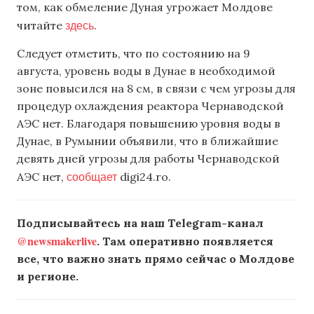
том, как обмеление Дуная угрожает Молдове
здесь
читайте
.
Следует отметить, что по состоянию на 9
августа, уровень воды в Дунае в необходимой
зоне повысился на 8 см, в связи с чем угрозы для
процедур охлаждения реактора Чернаводской
АЭС нет. Благодаря повышению уровня воды в
Дунае, в Румынии объявили, что в ближайшие
девять дней угрозы для работы Чернаводской
сообщает
АЭС нет,
digi24.ro.
Подписывайтесь на наш Telegram-канал
@newsmakerlive
. Там оперативно появляется
все, что важно знать прямо сейчас о Молдове
и регионе.