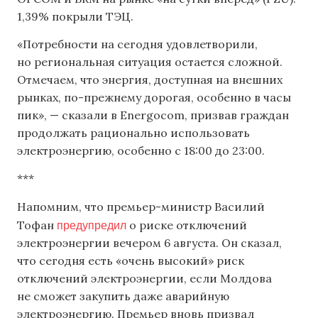
1,39% покрыли ТЭЦ.
«Потребности на сегодня удовлетворили,
но региональная ситуация остается сложной.
Отмечаем, что энергия, доступная на внешних
рынках, по-прежнему дорогая, особенно в часы
пик», — сказали в Energocom, призвав граждан
продолжать рационально использовать
электроэнергию, особенно с 18:00 до 23:00.
***
Напомним, что премьер-министр Василий
предупредил
Тофан
о риске отключений
электроэнергии вечером 6 августа. Он сказал,
что сегодня есть «очень высокий» риск
отключений электроэнергии, если Молдова
не сможет закупить даже аварийную
электроэнергию. Премьер вновь призвал