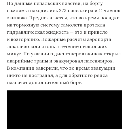
По данным непальских властей, на борту
самолета находились 273 пассажира и 11 членов
экипажа. Предполагается, что во время посадки
на тормозную систему самолета протекла
гидравлическая жидкость — это и привело
к возгоранию. Пожарные расчеты аэропорта
локализовали огонь в течение нескольких
минут. По указанию диспетчеров экипаж открыл
аварийные трапы и эвакуировал пассажиров.
В компании заверили, что во время эвакуации
никто не пострадал, а для обратного рейса
назначат дополнительный борт.