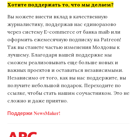
Хотите поддержать то, что мы делаем?
Вы можете внести вклад в качественную
журналистику, поддержав нас единоразово
через систему E-commerce от банка maib или
оформить ежемесячную подписку на Patreon!
Так вы станете частью изменения Молдовы к
лучшему. Благодаря вашей поддержке мы
сможем реализовывать еще больше новых и
важных проектов и оставаться независимыми.
Независимо от того, как вы нас поддержите, вы
получите небольшой подарок. Переходите по
ссылке, чтобы стать нашим соучастником. Это не
сложно и даже приятно.
Поддержи NewsMaker!