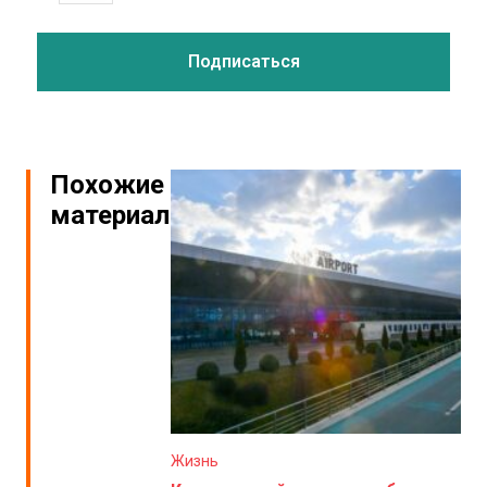
Похожие
материалы
Жизнь