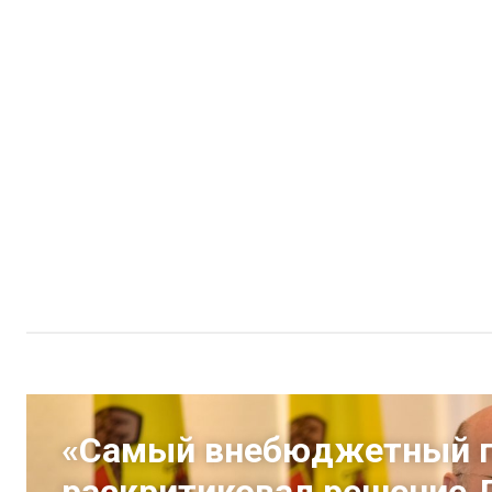
«Самый внебюджетный п