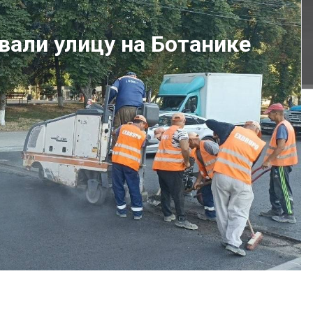
вали улицу на Ботанике