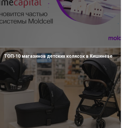
ТОП-10 магазинов детских колясок в Кишинёве