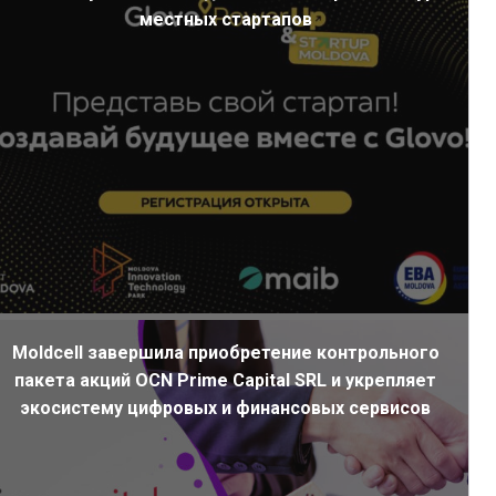
местных стартапов
Moldcell завершила приобретение контрольного
пакета акций OCN Prime Capital SRL и укрепляет
экосистему цифровых и финансовых сервисов