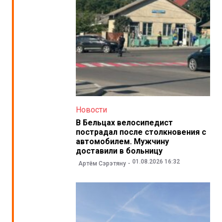
Новости
В Бельцах велосипедист
пострадал после столкновения с
автомобилем. Мужчину
доставили в больницу
01.08.2026 16:32
Артём Сэрэтяну