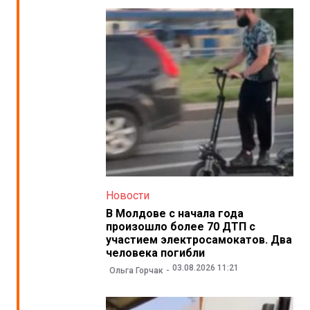
Новости
В Молдове с начала года
произошло более 70 ДТП с
участием электросамокатов. Два
человека погибли
03.08.2026 11:21
Ольга Горчак