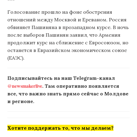
Голосование прошло на фоне обострения
отношений между Москвой и Ереваном. Россия
обвиняет Пашиняна в прозападном курсе. В ночь
после выборов Пашинян заявил, что Армения
продолжит курс на сближение с Евросоюзом, но
останется в Евразийском экономическом союзе
(ЕАЭС).
Подписывайтесь на наш Telegram-канал
@newsmakerlive
. Там оперативно появляется
все, что важно знать прямо сейчас о Молдове
и регионе.
Хотите поддержать то, что мы делаем?