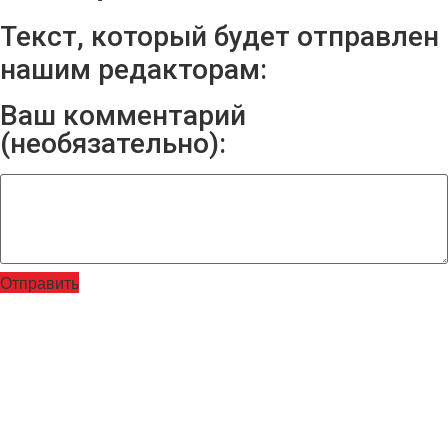
Текст, который будет отправлен
нашим редакторам:
Ваш комментарий
(необязательно):
Отправить