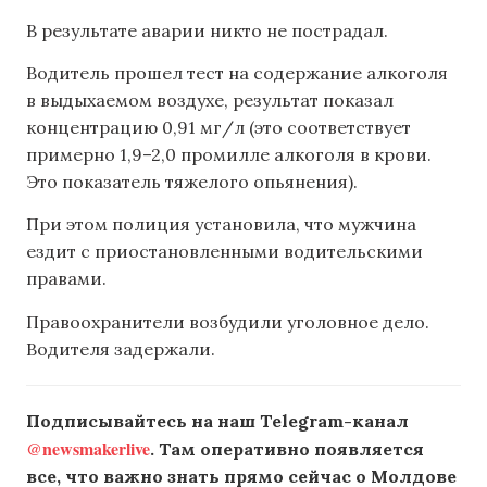
В результате аварии никто не пострадал.
Водитель прошел тест на содержание алкоголя
в выдыхаемом воздухе, результат показал
концентрацию 0,91 мг/л (это соответствует
примерно 1,9–2,0 промилле алкоголя в крови.
Это показатель тяжелого опьянения).
При этом полиция установила, что мужчина
ездит с приостановленными водительскими
правами.
Правоохранители возбудили уголовное дело.
Водителя задержали.
Подписывайтесь на наш Telegram-канал
@newsmakerlive
. Там оперативно появляется
все, что важно знать прямо сейчас о Молдове