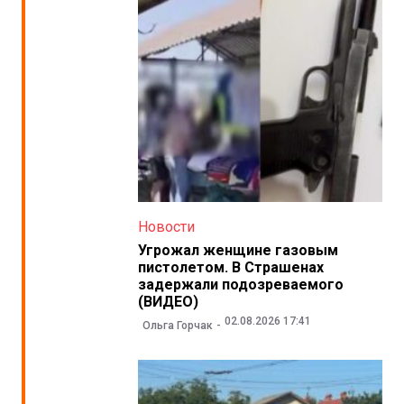
Новости
Угрожал женщине газовым
пистолетом. В Страшенах
задержали подозреваемого
(ВИДЕО)
02.08.2026 17:41
Ольга Горчак