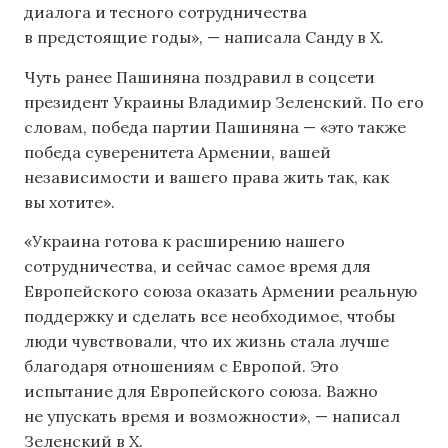
диалога и тесного сотрудничества
в предстоящие годы», — написала Санду в X.
Чуть ранее Пашиняна поздравил в соцсети
президент Украины Владимир Зеленский. По его
словам, победа партии Пашиняна — «это также
победа суверенитета Армении, вашей
независимости и вашего права жить так, как
вы хотите».
«Украина готова к расширению нашего
сотрудничества, и сейчас самое время для
Европейского союза оказать Армении реальную
поддержку и сделать все необходимое, чтобы
люди чувствовали, что их жизнь стала лучше
благодаря отношениям с Европой. Это
испытание для Европейского союза. Важно
не упускать время и возможности», — написал
Зеленский в X.