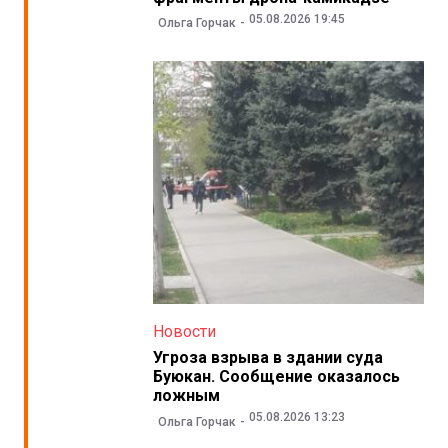
05.08.2026 19:45
Ольга Горчак
Новости
Угроза взрыва в здании суда
Буюкан. Сообщение оказалось
ложным
05.08.2026 13:23
Ольга Горчак