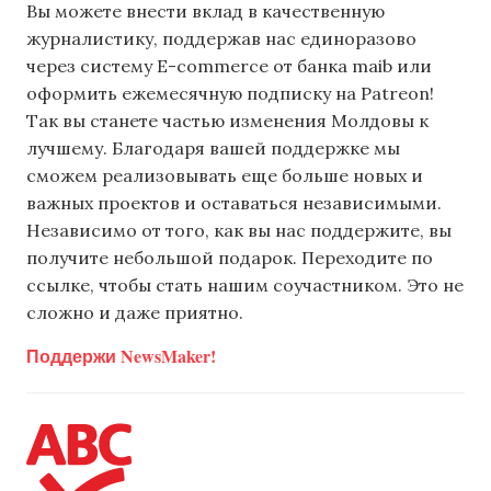
Вы можете внести вклад в качественную
журналистику, поддержав нас единоразово
через систему E-commerce от банка maib или
оформить ежемесячную подписку на Patreon!
Так вы станете частью изменения Молдовы к
лучшему. Благодаря вашей поддержке мы
сможем реализовывать еще больше новых и
важных проектов и оставаться независимыми.
Независимо от того, как вы нас поддержите, вы
получите небольшой подарок. Переходите по
ссылке, чтобы стать нашим соучастником. Это не
сложно и даже приятно.
Поддержи NewsMaker!