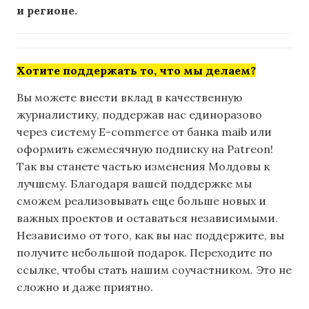
и регионе.
Хотите поддержать то, что мы делаем?
Вы можете внести вклад в качественную
журналистику, поддержав нас единоразово
через систему E-commerce от банка maib или
оформить ежемесячную подписку на Patreon!
Так вы станете частью изменения Молдовы к
лучшему. Благодаря вашей поддержке мы
сможем реализовывать еще больше новых и
важных проектов и оставаться независимыми.
Независимо от того, как вы нас поддержите, вы
получите небольшой подарок. Переходите по
ссылке, чтобы стать нашим соучастником. Это не
сложно и даже приятно.