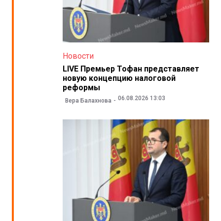
Новости
LIVE Премьер Тофан представляет
новую концепцию налоговой
реформы
06.08.2026 13:03
Вера Балахнова