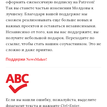
оформить ежемесячную подписку на Patreon!
Так вы станете частью изменения Молдовы к
лучшему. Благодаря вашей поддержке мы
сможем реализовывать еще больше новых и
важных проектов и оставаться независимыми.
Независимо от того, как вы нас поддержите, вы
получите небольшой подарок. Переходите по
ссылке, чтобы стать нашим соучастником. Это не
сложно и даже приятно.
Поддержи NewsMaker!
Если вы нашли ошибку, пожалуйста, выделите
фрагмент текста и нажмите
Ctrl+Enter
.