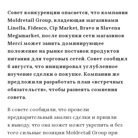
Совет конкуренции опасается, что компания
Moldretail Group, владеющая магазинами
Linella, Fidesco, Cip Market, Bravo и Slavena
Megamarket, после покупки сети магазинов
Merci может занять доминирующее
положение на рынке поставок продуктов
питания для торговых сетей. Совет сообщил
6 августа, что инициировал углубленное
изучение сделки о покупке. Компании же
предложили разработать план «встречных
обязательств», чтобы развеять сомнения
совета.
В совете сообщили, что провели
предварительный анализ сделки и пришли
к выводу, что она может может укрепить и без
того сильные позиции Moldretail Group при