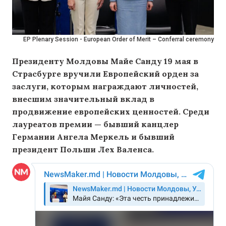
EP Plenary Session - European Order of Merit – Conferral ceremony
Президенту Молдовы Майе Санду 19 мая в
Страсбурге вручили Европейский орден за
заслуги, которым награждают личностей,
внесшим значительный вклад в
продвижение европейских ценностей. Среди
лауреатов премии — бывший канцлер
Германии Ангела Меркель и бывший
президент Польши Лех Валенса.