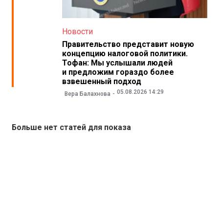
Новости
Правительство представит новую
концепцию налоговой политики.
Тофан: Мы услышали людей
и предложим гораздо более
взвешенный подход
05.08.2026 14:29
Вера Балахнова
Больше нет статей для показа