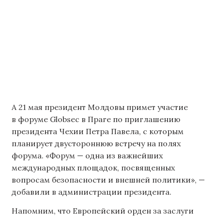
А 21 мая президент Молдовы примет участие
в форуме Globsec в Праге по приглашению
президента Чехии Петра Павела, с которым
планирует двустороннюю встречу на полях
форума. «Форум — одна из важнейших
международных площадок, посвященных
вопросам безопасности и внешней политики», —
добавили в администрации президента.
Напомним, что Европейский орден за заслуги