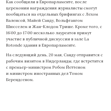
Как сообщили в Европарламенте, после
церемонии награждения журналисты смогут
пообщаться на отдельных брифингах с Лехом
Валенсой, Майей Санду, Вольфгангом
Шюсселем и Жан-Клодом Трише. Кроме того, с
16:00 до 17:00 несколько лауреатов примут
участие в публичной дискуссии в зале La
Rotonde здания в Европарламенте.
На следующий день, 20 мая, Санду отправится с
рабочим визитом в Нидерланды, где встретится
с премьер-министром Робом Йеттеном
и министром иностранных дел Томом
Берендсеном.