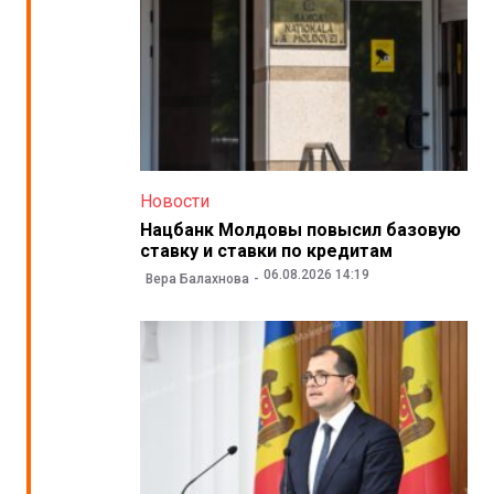
Новости
Нацбанк Молдовы повысил базовую
ставку и ставки по кредитам
06.08.2026 14:19
Вера Балахнова