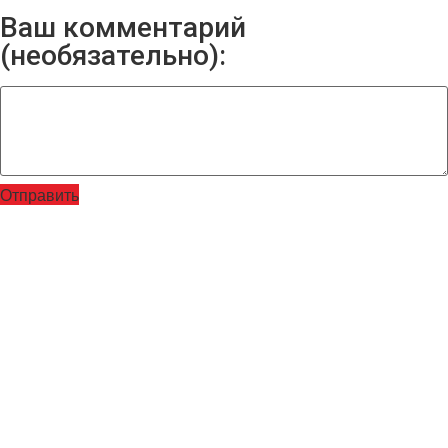
Ваш комментарий
(необязательно):
Отправить