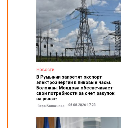
Новости
В Румынии запретят экспорт
электроэнергии в пиковые часы.
Боложан: Молдова обеспечивает
свои потребности за счет закупок
на рынке
06.08.2026 17:23
Вера Балахнова