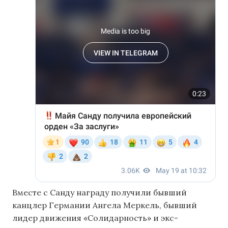
Вместе с Санду награду получили бывший
канцлер Германии Ангела Меркель, бывший
лидер движения «Солидарность» и экс-