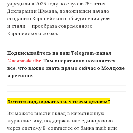
учредили в 2025 году по случаю 75-летия
Декларации Шумана, положившей начало
созданию Европейского объединения угля
и стали — прообраза современного
Европейского союза.
Подписывайтесь на наш Telegram-канал
@newsmakerlive
. Там оперативно появляется
все, что важно знать прямо сейчас о Молдове
и регионе.
Хотите поддержать то, что мы делаем?
Вы можете внести вклад в качественную
журналистику, поддержав нас единоразово
через систему E-commerce от банка maib или