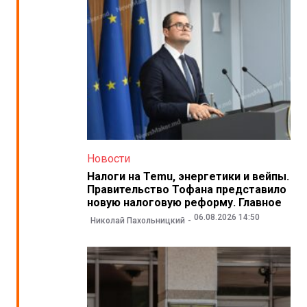
Новости
Налоги на Temu, энергетики и вейпы.
Правительство Тофана представило
новую налоговую реформу. Главное
06.08.2026 14:50
Николай Пахольницкий