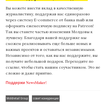
Вы можете внести вклад в качественную
журналистику, поддержав нас единоразово
через систему E-commerce от банка maib или
оформить ежемесячную подписку на Patreon!
Так вы станете частью изменения Молдовы к
лучшему. Благодаря вашей поддержке мы
сможем реализовывать еще больше новых и
важных проектов и оставаться независимыми.
Независимо от того, как вы нас поддержите, вы
получите небольшой подарок. Переходите по
ссылке, чтобы стать нашим соучастником. Это не
сложно и даже приятно.
Поддержи NewsMaker!
,
Moldretail Group
совет конкуренции