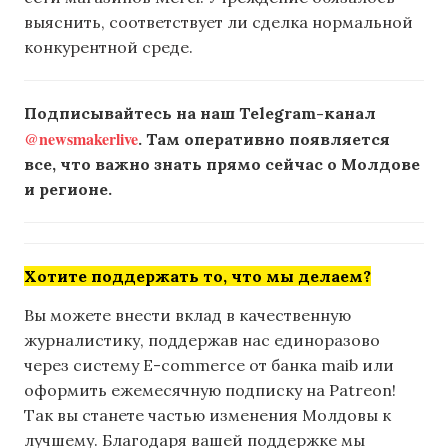
выяснить, соответствует ли сделка нормальной
конкурентной среде.
Подписывайтесь на наш Telegram-канал
@newsmakerlive
. Там оперативно появляется
все, что важно знать прямо сейчас о Молдове
и регионе.
Хотите поддержать то, что мы делаем?
Вы можете внести вклад в качественную
журналистику, поддержав нас единоразово
через систему E-commerce от банка maib или
оформить ежемесячную подписку на Patreon!
Так вы станете частью изменения Молдовы к
лучшему. Благодаря вашей поддержке мы