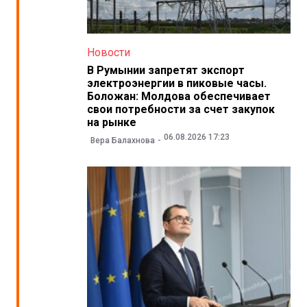
Новости
В Румынии запретят экспорт
электроэнергии в пиковые часы.
Боложан: Молдова обеспечивает
свои потребности за счет закупок
на рынке
06.08.2026 17:23
Вера Балахнова