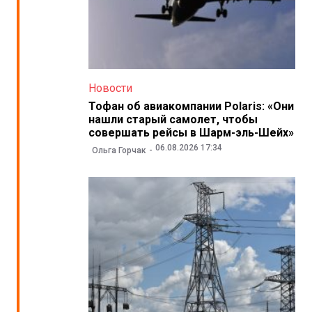
Новости
Тофан об авиакомпании Polaris: «Они
нашли старый самолет, чтобы
совершать рейсы в Шарм-эль-Шейх»
06.08.2026 17:34
Ольга Горчак