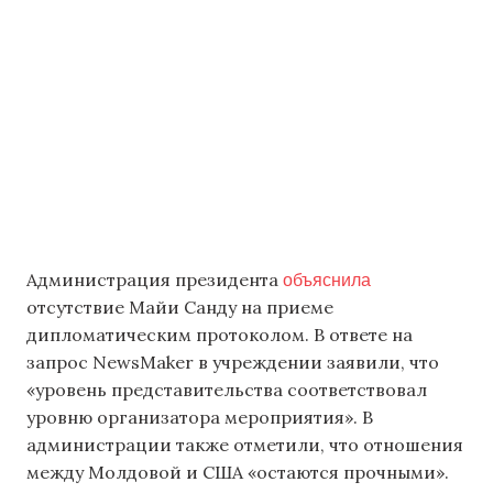
объяснила
Администрация президента
отсутствие Майи Санду на приеме
дипломатическим протоколом. В ответе на
запрос NewsMaker в учреждении заявили, что
«уровень представительства соответствовал
уровню организатора мероприятия». В
администрации также отметили, что отношения
между Молдовой и США «остаются прочными».