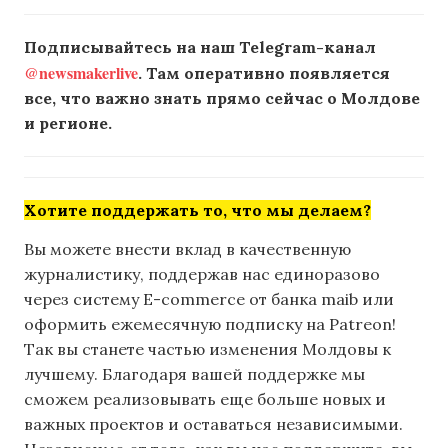
Подписывайтесь на наш Telegram-канал
@newsmakerlive
. Там оперативно появляется
все, что важно знать прямо сейчас о Молдове
и регионе.
Хотите поддержать то, что мы делаем?
Вы можете внести вклад в качественную
журналистику, поддержав нас единоразово
через систему E-commerce от банка maib или
оформить ежемесячную подписку на Patreon!
Так вы станете частью изменения Молдовы к
лучшему. Благодаря вашей поддержке мы
сможем реализовывать еще больше новых и
важных проектов и оставаться независимыми.