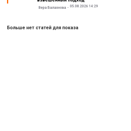
05.08.2026 14:29
Вера Балахнова
Больше нет статей для показа