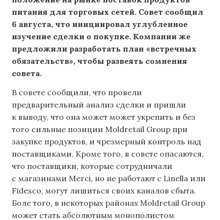
питания для торговых сетей. Совет сообщил
6 августа, что инициировал углубленное
изучение сделки о покупке. Компании же
предложили разработать план «встречных
обязательств», чтобы развеять сомнения
совета.
В совете сообщили, что провели
предварительный анализ сделки и пришли
к выводу, что она может может укрепить и без
того сильные позиции Moldretail Group при
закупке продуктов, и чрезмерный контроль над
поставщиками. Кроме того, в совете опасаются,
что поставщики, которые сотрудничали
с магазинами Merci, но не работают с Linella или
Fidesco, могут лишиться своих каналов сбыта.
Боле того, в некоторых районах Moldretail Group
может стать абсолютным монополистом