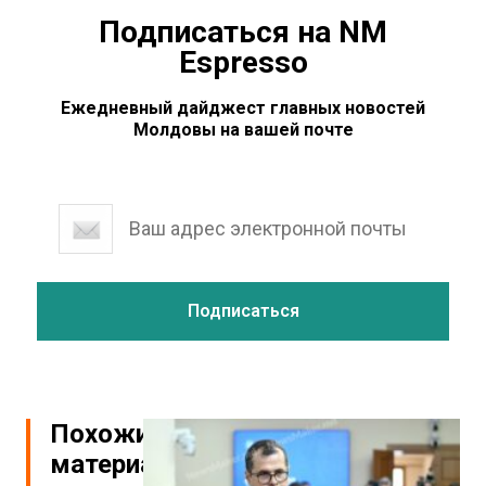
Подписаться на NM
Espresso
Ежедневный дайджест главных новостей
Молдовы на вашей почте
Похожие
материалы