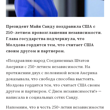
Президент Майя Санду поздравила США с
250-летием провозглашения независимости.
Глава государства подчеркнула, что
Молдова гордится тем, что считает США
своим другом и партнером.
«Поздравляю народ Соединенных Штатов
Америки с 250-летием независимости. На
протяжении двух с половиной веков Америка
доказывала, что свобода способна выстоять.
Молдова гордится тем, что считает США своим
другом и партнером. С Днем независимости!» —
написала в социальных сетях Санду.
Напомним, что в честь 250-летия независимости