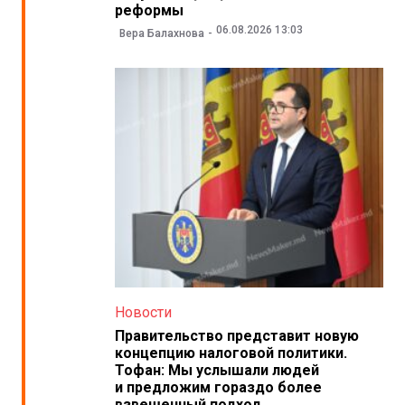
реформы
06.08.2026 13:03
Вера Балахнова
Новости
Правительство представит новую
концепцию налоговой политики.
Тофан: Мы услышали людей
и предложим гораздо более
взвешенный подход