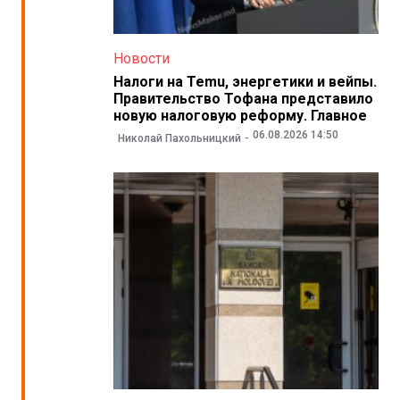
Новости
Налоги на Temu, энергетики и вейпы.
Правительство Тофана представило
новую налоговую реформу. Главное
06.08.2026 14:50
Николай Пахольницкий