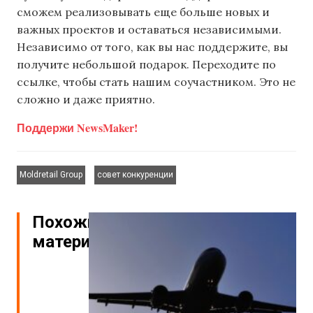
сможем реализовывать еще больше новых и
важных проектов и оставаться независимыми.
Независимо от того, как вы нас поддержите, вы
получите небольшой подарок. Переходите по
ссылке, чтобы стать нашим соучастником. Это не
сложно и даже приятно.
Поддержи NewsMaker!
,
Moldretail Group
совет конкуренции
Похожие
материалы