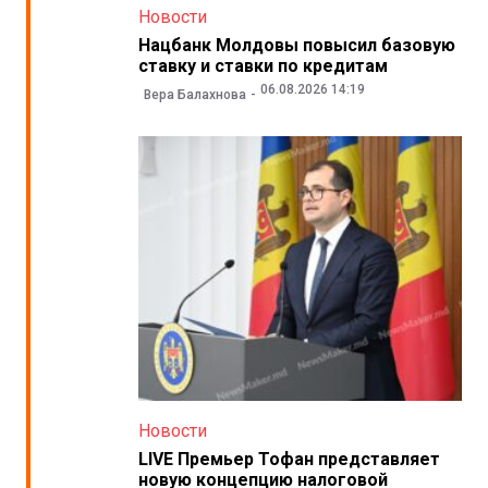
Новости
Нацбанк Молдовы повысил базовую
ставку и ставки по кредитам
06.08.2026 14:19
Вера Балахнова
Новости
LIVE Премьер Тофан представляет
новую концепцию налоговой