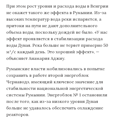
При этом рост уровня и расхода воды в Венгрии
не окажет такого же эффекта в Румынии. Из-за
высоких температур вода реки испаряется, а
притоки на пути не дают дополнительного
объема воды, поскольку дождей не было. «У нас
эффект проявляется в стабилизации расхода
воды Дуная. Река больше не теряет примерно 50
м³/с каждый день. Это хороший эффект», —
объясняет Анамария Аджиу.
Румынские власти мобилизовались в попытке
сохранить в работе второй энергоблок
Чернаводэ, имеющий ключевое значение для
стабильности национальной энергетической
системы Румынии. Энергоблок № 1 остановили
после того, как из-за низкого уровня Дуная
больше не удавалось обеспечить охлаждение
реакторов.