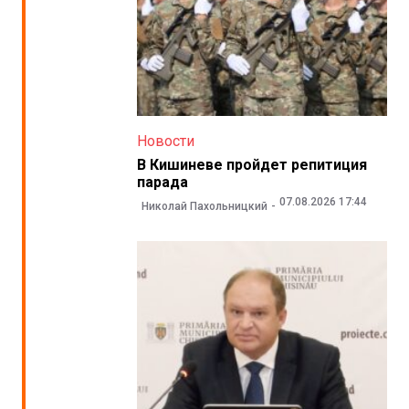
Новости
В Кишиневе пройдет репитиция
парада
07.08.2026 17:44
Николай Пахольницкий