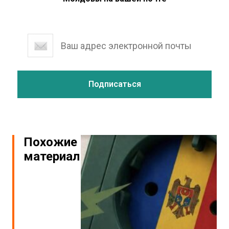
Похожие
материалы