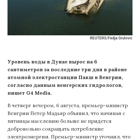
REUTERS/Fedja Grulovic
Уровень воды в Дунае вырос на 6
сантиметров за последние три дня в районе
атомной электростанции Пакш в Венгрии,
согласно данным венгерских гидрологов,
пишет G4 Media.
В четверг вечером, 6 августа, премьер-министр
Венгрии Петер Мадьяр объявил, что начиная с
пятницы населению больше не придется
добровольно сокращать потребление
электроэнергии. Премьер-министр уточнил, что