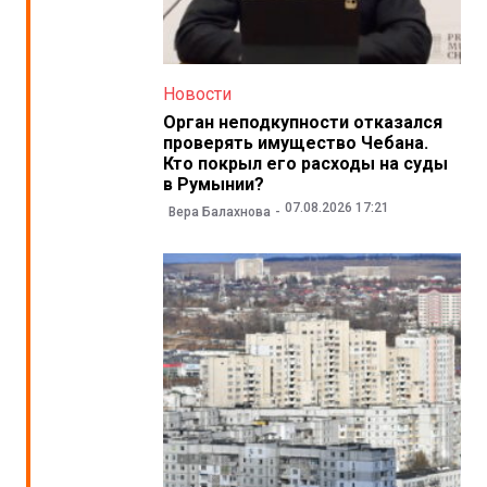
Новости
Орган неподкупности отказался
проверять имущество Чебана.
Кто покрыл его расходы на суды
в Румынии?
07.08.2026 17:21
Вера Балахнова