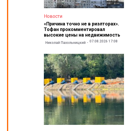
Новости
«Причина точно не в риэлторах».
Тофан прокомментировал
высокие цены на недвижимость
07.08.2026 17:08
Николай Пахольницкий