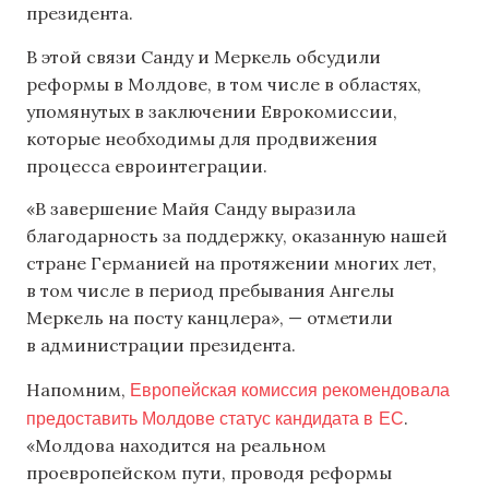
президента.
В этой связи Санду и Меркель обсудили
реформы в Молдове, в том числе в областях,
упомянутых в заключении Еврокомиссии,
которые необходимы для продвижения
процесса евроинтеграции.
«В завершение Майя Санду выразила
благодарность за поддержку, оказанную нашей
стране Германией на протяжении многих лет,
в том числе в период пребывания Ангелы
Меркель на посту канцлера», — отметили
в администрации президента.
Европейская комиссия рекомендовала
Напомним,
предоставить Молдове статус кандидата в ЕС
.
«Молдова находится на реальном
проевропейском пути, проводя реформы