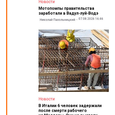
Новости
Мотопомпы правительства
заработали в Вадул-луй-Водэ
07.08.2026 16:46
Николай Пахольницкий
Новости
В Италии 6 человек задержали
после смерти рабочего