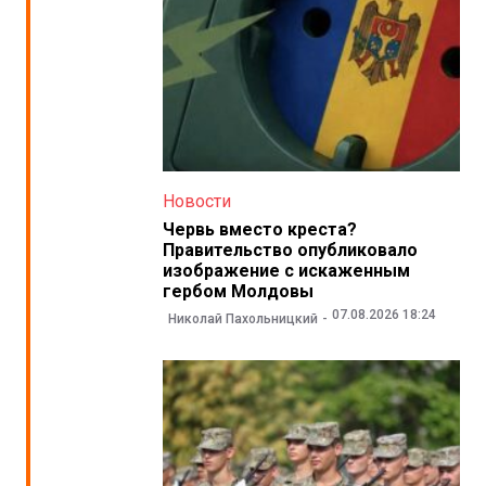
Новости
Червь вместо креста?
Правительство опубликовало
изображение с искаженным
гербом Молдовы
07.08.2026 18:24
Николай Пахольницкий