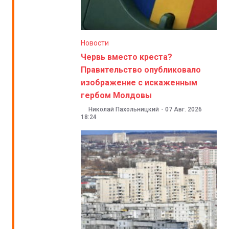
Новости
Червь вместо креста?
Правительство опубликовало
изображение с искаженным
гербом Молдовы
Николай Пахольницкий
-
07 Авг. 2026
18:24