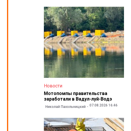
Новости
Мотопомпы правительства
заработали в Вадул-луй-Водэ
07.08.2026 16:46
Николай Пахольницкий