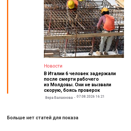
Новости
В Италии 6 человек задержали
после смерти рабочего
из Молдовы. Они не вызвали
скорую, боясь проверок
07.08.2026 16:21
Вера Балахнова
Больше нет статей для показа