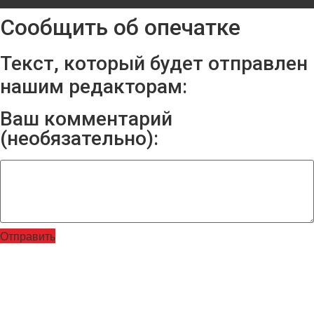
Сообщить об опечатке
Текст, который будет отправлен
нашим редакторам:
Ваш комментарий
(необязательно):
Отправить