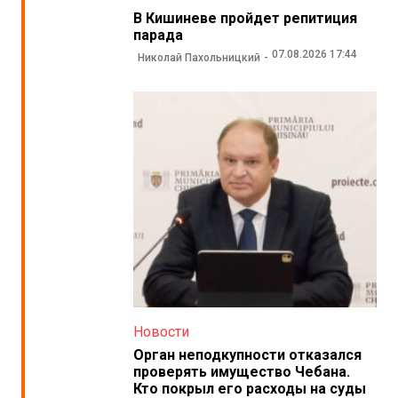
В Кишиневе пройдет репитиция
парада
07.08.2026 17:44
Николай Пахольницкий
Новости
Орган неподкупности отказался
проверять имущество Чебана.
Кто покрыл его расходы на суды