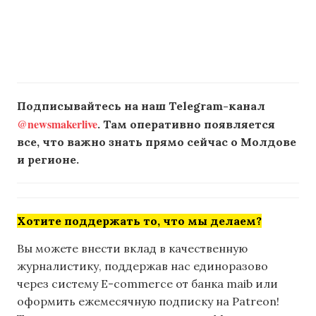
Подписывайтесь на наш Telegram-канал
@newsmakerlive
. Там оперативно появляется
все, что важно знать прямо сейчас о Молдове
и регионе.
Хотите поддержать то, что мы делаем?
Вы можете внести вклад в качественную
журналистику, поддержав нас единоразово
через систему E-commerce от банка maib или
оформить ежемесячную подписку на Patreon!