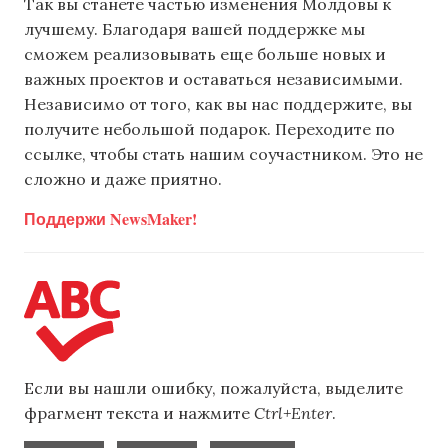
Так вы станете частью изменения Молдовы к
лучшему. Благодаря вашей поддержке мы
сможем реализовывать еще больше новых и
важных проектов и оставаться независимыми.
Независимо от того, как вы нас поддержите, вы
получите небольшой подарок. Переходите по
ссылке, чтобы стать нашим соучастником. Это не
сложно и даже приятно.
Поддержи NewsMaker!
Если вы нашли ошибку, пожалуйста, выделите
фрагмент текста и нажмите
Ctrl+Enter
.
,
,
,