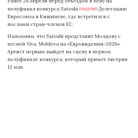
Ранее 28 апреля перед отъездом в Вену на
посетил
полуфинал конкурса Satoshi
Делегацию
Евросоюза в Кишиневе, где встретился с
послами стран-членов ЕС.
Напомним, что Satoshi представит Молдову с
песней Viva, Moldova на «Евровидении-2026».
Артист первым выйдет на сцену в первом
полуфинале конкурса, который примет Австрия
12 мая.