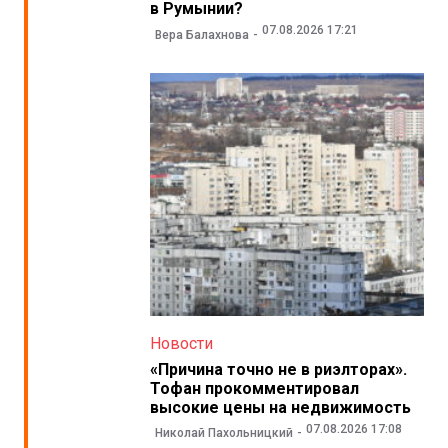
в Румынии?
07.08.2026 17:21
Вера Балахнова
Новости
«Причина точно не в риэлторах».
Тофан прокомментировал
высокие цены на недвижимость
07.08.2026 17:08
Николай Пахольницкий