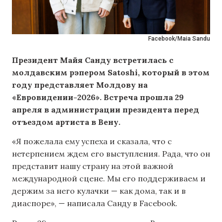
Facebook/Maia Sandu
Президент Майя Санду встретилась с
молдавским рэпером Satoshi, который в этом
году представляет Молдову на
«Евровидении-2026». Встреча прошла 29
апреля в администрации президента перед
отъездом артиста в Вену.
«Я пожелала ему успеха и сказала, что с
нетерпением ждем его выступления. Рада, что он
представит нашу страну на этой важной
международной сцене. Мы его поддерживаем и
держим за него кулачки — как дома, так и в
диаспоре», — написала Санду в Facebook.