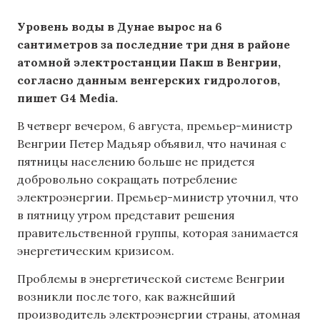
Уровень воды в Дунае вырос на 6
сантиметров за последние три дня в районе
атомной электростанции Пакш в Венгрии,
согласно данным венгерских гидрологов,
пишет G4 Media.
В четверг вечером, 6 августа, премьер-министр
Венгрии Петер Мадьяр объявил, что начиная с
пятницы населению больше не придется
добровольно сокращать потребление
электроэнергии. Премьер-министр уточнил, что
в пятницу утром представит решения
правительственной группы, которая занимается
энергетическим кризисом.
Проблемы в энергетической системе Венгрии
возникли после того, как важнейший
производитель электроэнергии страны, атомная