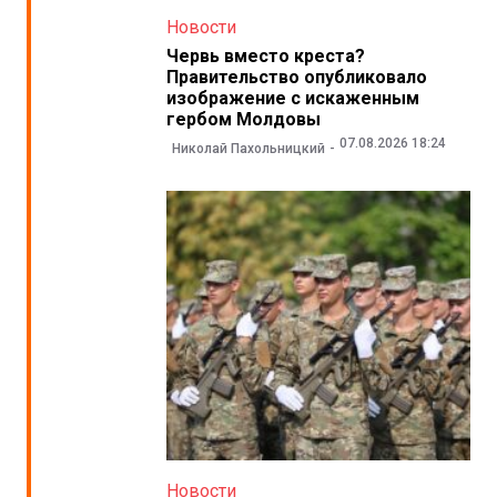
Новости
Червь вместо креста?
Правительство опубликовало
изображение с искаженным
гербом Молдовы
07.08.2026 18:24
Николай Пахольницкий
Новости