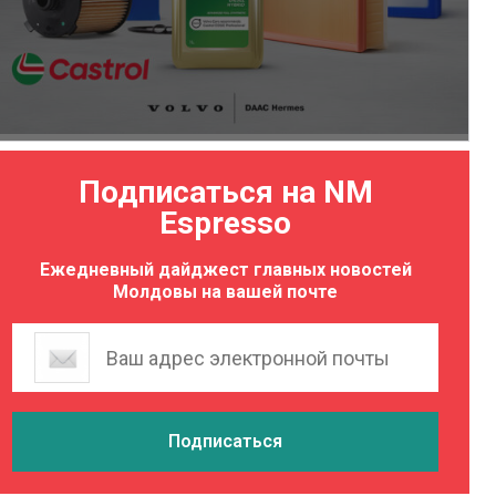
Подписаться на NM
Espresso
Ежедневный дайджест главных новостей
Молдовы на вашей почте