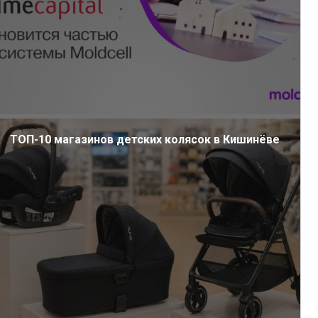
ТОП-10 магазинов детских колясок в Кишинёве