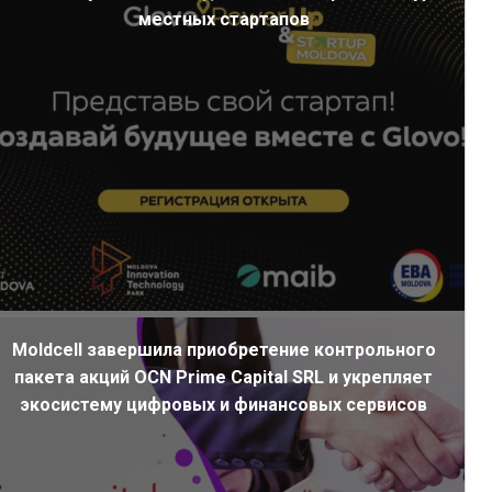
местных стартапов
Moldcell завершила приобретение контрольного
пакета акций OCN Prime Capital SRL и укрепляет
экосистему цифровых и финансовых сервисов