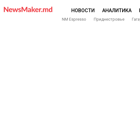
НОВОСТИ
АНАЛИТИКА
NM Espresso
Приднестровье
Гага